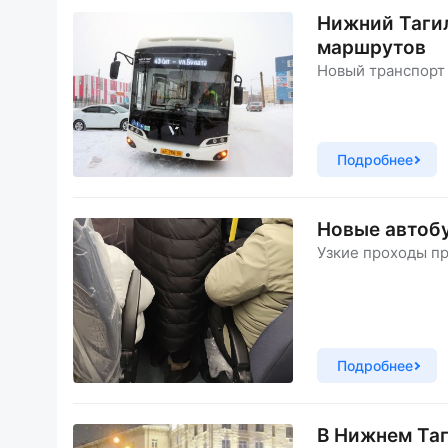
Нижний Тагил
маршрутов
Новый транспорт
Подробнее
Новые автоб
Узкие проходы п
Подробнее
В Нижнем Таг