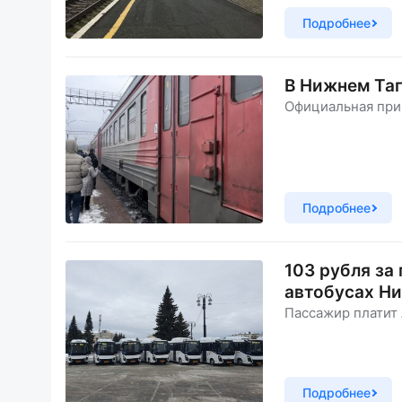
Подробнее
В Нижнем Таг
Официальная при
Подробнее
103 рубля за
автобусах Ни
Пассажир платит 
Подробнее