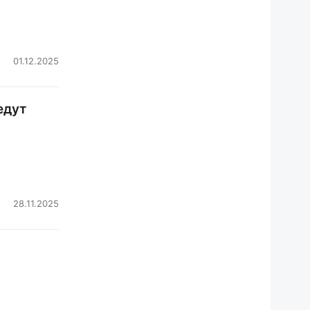
01.12.2025
едут
28.11.2025