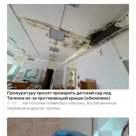
Прокуратуру просят проверить детский сад под
Тагилом из-за протекающей крыши (обновлено)
На потолке появилась плесень, воспитанников
07.08
перевели в другие группы.