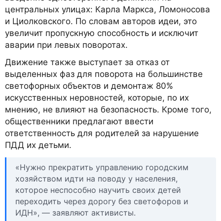
центральных улицах: Карла Маркса, Ломоносова
и Циолковского. По словам авторов идеи, это
увеличит пропускную способность и исключит
аварии при левых поворотах.
Движение также выступает за отказ от
выделенных фаз для поворота на большинстве
светофорных объектов и демонтаж 80%
искусственных неровностей, которые, по их
мнению, не влияют на безопасность. Кроме того,
общественники предлагают ввести
ответственность для родителей за нарушение
ПДД их детьми.
«Нужно прекратить управлению городским
хозяйством идти на поводу у населения,
которое неспособно научить своих детей
переходить через дорогу без светофоров и
ИДН», — заявляют активисты.