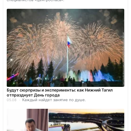
Будут сюрпризы и эксперименты: как Нижний Тагил
отпразднует День города
Каждый найдет занятие по душе.
05.08