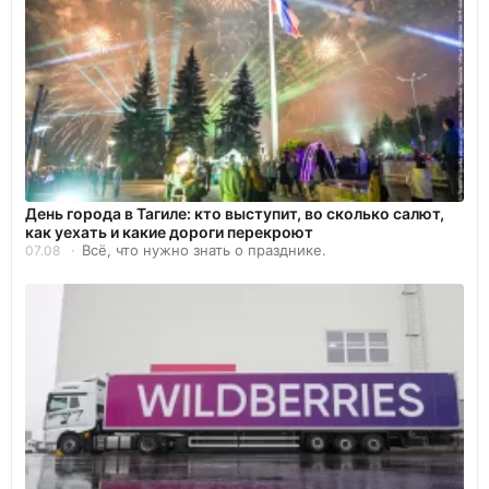
День города в Тагиле: кто выступит, во сколько салют,
как уехать и какие дороги перекроют
Всё, что нужно знать о празднике.
07.08