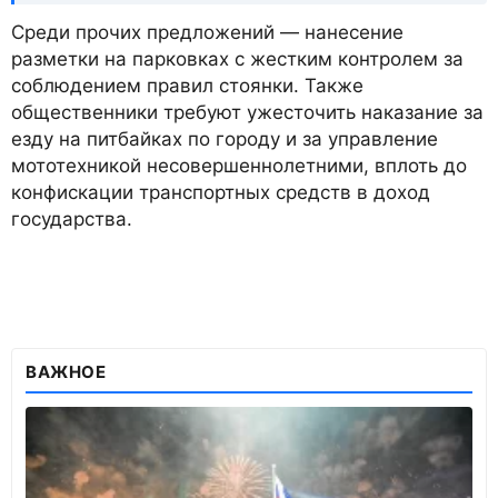
Среди прочих предложений — нанесение
разметки на парковках с жестким контролем за
соблюдением правил стоянки. Также
общественники требуют ужесточить наказание за
езду на питбайках по городу и за управление
мототехникой несовершеннолетними, вплоть до
конфискации транспортных средств в доход
государства.
ВАЖНОЕ