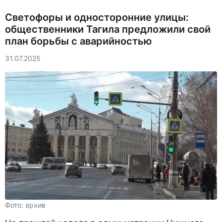
Светофоры и односторонние улицы:
общественники Тагила предложили свой
план борьбы с аварийностью
31.07.2025
Фото: архив