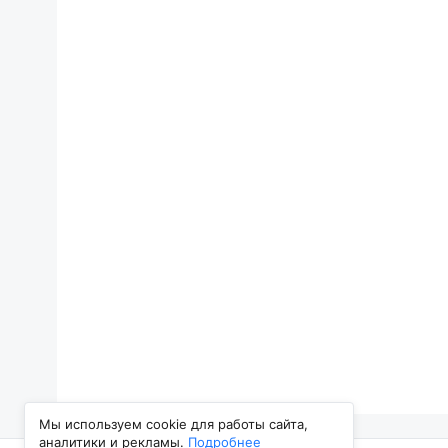
Мы используем cookie для работы сайта,
аналитики и рекламы.
Подробнее