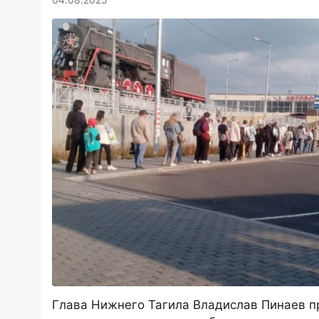
Глава Нижнего Тагила Владислав Пинаев 