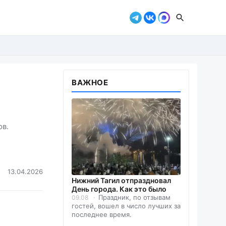
ВАЖНОЕ
ов.
13.04.2026
Нижний Тагил отпраздновал
День города. Как это было
Праздник, по отзывам
09.08
гостей, вошел в число лучших за
последнее время.