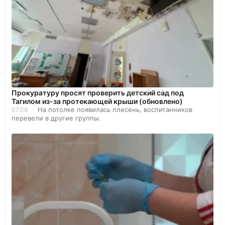
Прокуратуру просят проверить детский сад под
Тагилом из-за протекающей крыши (обновлено)
На потолке появилась плесень, воспитанников
07.08
перевели в другие группы.