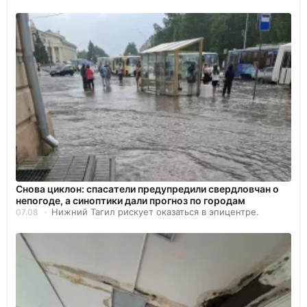
Снова циклон: спасатели предупредили свердловчан о
непогоде, а синоптики дали прогноз по городам
Нижний Тагил рискует оказаться в эпицентре.
07.08