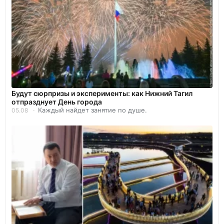
Будут сюрпризы и эксперименты: как Нижний Тагил
отпразднует День города
Каждый найдет занятие по душе.
05.08