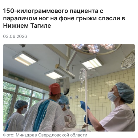
150-килограммового пациента с
параличом ног на фоне грыжи спасли в
Нижнем Тагиле
03.06.2026
Фото: Минздрав Свердловской области