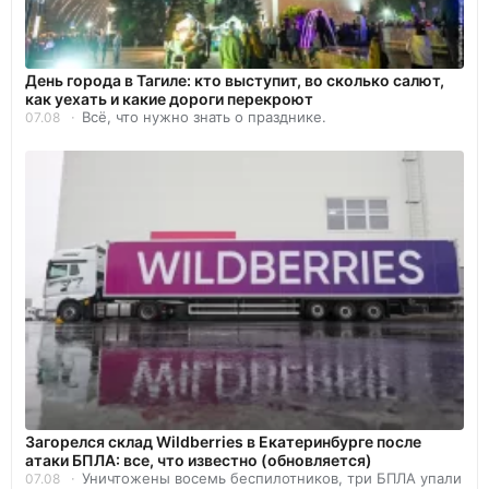
День города в Тагиле: кто выступит, во сколько салют,
как уехать и какие дороги перекроют
Всё, что нужно знать о празднике.
07.08
Загорелся склад Wildberries в Екатеринбурге после
атаки БПЛА: все, что известно (обновляется)
Уничтожены восемь беспилотников, три БПЛА упали
07.08