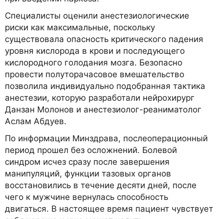
Специалисты оценили анестезиологические
риски как максимальные, поскольку
существовала опасность критического падения
уровня кислорода в крови и последующего
кислородного голодания мозга. Безопасно
провести полуторачасовое вмешательство
позволила индивидуально подобранная тактика
анестезии, которую разработали нейрохирург
Данзан Молонов и анестезиолог-реаниматолог
Аслам Абдуев.
По информации Минздрава, послеоперационный
период прошел без осложнений. Болевой
синдром исчез сразу после завершения
манипуляций, функции тазовых органов
восстановились в течение десяти дней, после
чего к мужчине вернулась способность
двигаться. В настоящее время пациент чувствует