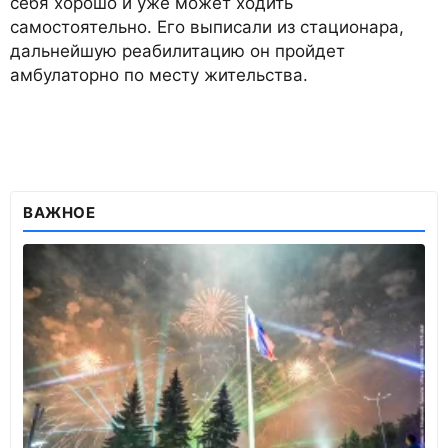
себя хорошо и уже может ходить
самостоятельно. Его выписали из стационара,
дальнейшую реабилитацию он пройдет
амбулаторно по месту жительства.
ВАЖНОЕ