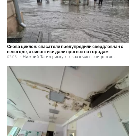
Снова циклон: спасатели предупредили свердловчан о
непогоде, а синоптики дали прогноз по городам
Нижний Тагил рискует оказаться в эпицентре.
07.08