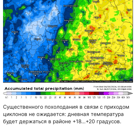
Существенного похолодания в связи с приходом
циклонов не ожидается: дневная температура
будет держаться в районе +18…+20 градусов.