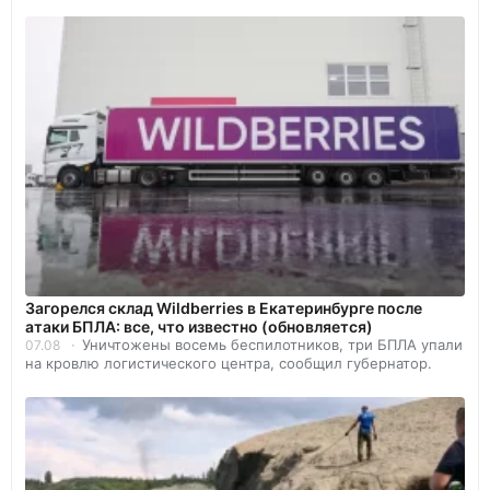
Загорелся склад Wildberries в Екатеринбурге после
атаки БПЛА: все, что известно (обновляется)
Уничтожены восемь беспилотников, три БПЛА упали
07.08
на кровлю логистического центра, сообщил губернатор.