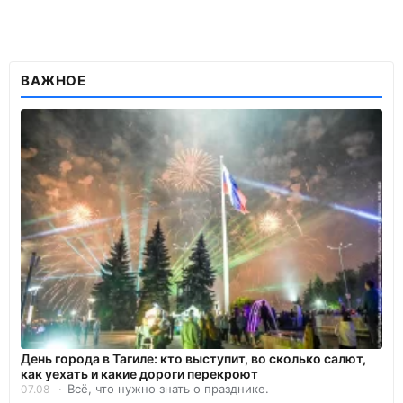
ВАЖНОЕ
День города в Тагиле: кто выступит, во сколько салют,
как уехать и какие дороги перекроют
Всё, что нужно знать о празднике.
07.08