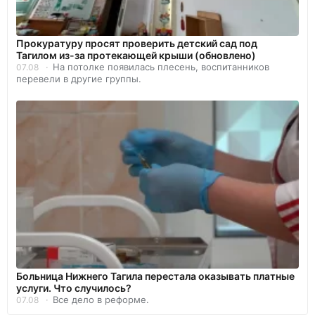
Прокуратуру просят проверить детский сад под
Тагилом из-за протекающей крыши (обновлено)
На потолке появилась плесень, воспитанников
07.08
перевели в другие группы.
Больница Нижнего Тагила перестала оказывать платные
услуги. Что случилось?
Все дело в реформе.
07.08