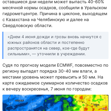
оставшиеся дни недели может выпасть 40-60%
месячной нормы осадков, сообщили в Уральском
гидрометцентре. Причина в циклоне, выходящем
с Казахстана на Челябинскую и далее на
Свердловскую области.
«Днем 4 июня дожди и грозы вновь начнутся с
южных районов области и постепенно
распространятся на север, кое-где будут
сильными», — уточнили в учреждении.
Судя по прогнозу модели ECMWF, повсеместно по
региону выпадет порядка 30-40 мм влаги, а
местами уровень может превысить и 50 мм. На
карте ожидаемое суммарное количество осадков
к вечеру воскресенья, 7 июня по городам: