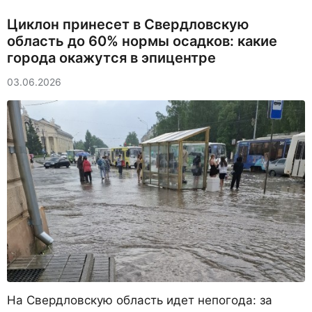
Циклон принесет в Свердловскую
область до 60% нормы осадков: какие
города окажутся в эпицентре
03.06.2026
На Свердловскую область идет непогода: за