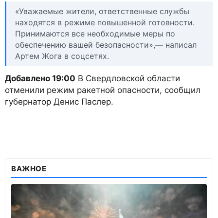
«Уважаемые жители, ответственные службы
находятся в режиме повышенной готовности.
Принимаются все необходимые меры по
обеспечению вашей безопасности»,— написал
Артем Жога в соцсетях.
Добавлено 19:00
В Свердловской области
отменили режим ракетной опасности, сообщил
губернатор Денис Паслер.
ВАЖНОЕ