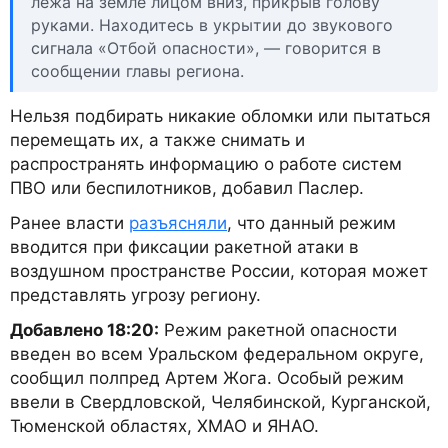
лежа на земле лицом вниз, прикрыв голову
руками. Находитесь в укрытии до звукового
сигнала «Отбой опасности», — говорится в
сообщении главы региона.
Нельзя подбирать никакие обломки или пытаться
перемещать их, а также снимать и
распространять информацию о работе систем
ПВО или беспилотников, добавил Паслер.
Ранее власти
разъясняли
, что данный режим
вводится при фиксации ракетной атаки в
воздушном пространстве России, которая может
представлять угрозу региону.
Добавлено 18:20:
Режим ракетной опасности
введен во всем Уральском федеральном округе,
сообщил полпред Артем Жога. Особый режим
ввели в Свердловской, Челябинской, Курганской,
Тюменской областях, ХМАО и ЯНАО.