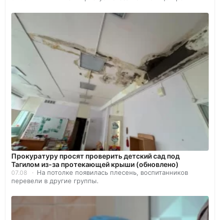
Прокуратуру просят проверить детский сад под
Тагилом из-за протекающей крыши (обновлено)
На потолке появилась плесень, воспитанников
07.08
перевели в другие группы.