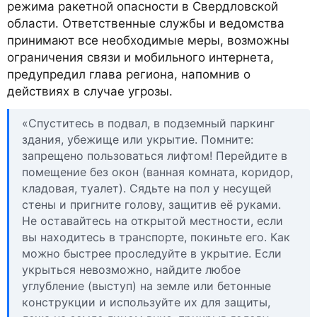
режима ракетной опасности в Свердловской
области. Ответственные службы и ведомства
принимают все необходимые меры, возможны
ограничения связи и мобильного интернета,
предупредил глава региона, напомнив о
действиях в случае угрозы.
«Спуститесь в подвал, в подземный паркинг
здания, убежище или укрытие. Помните:
запрещено пользоваться лифтом! Перейдите в
помещение без окон (ванная комната, коридор,
кладовая, туалет). Сядьте на пол у несущей
стены и пригните голову, защитив её руками.
Не оставайтесь на открытой местности, если
вы находитесь в транспорте, покиньте его. Как
можно быстрее проследуйте в укрытие. Если
укрыться невозможно, найдите любое
углубление (выступ) на земле или бетонные
конструкции и используйте их для защиты,