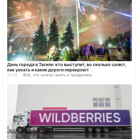
День города в Тагиле: кто выступит, во сколько салют,
как уехать и какие дороги перекроют
Всё, что нужно знать о празднике.
07.08