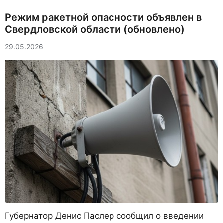
Режим ракетной опасности объявлен в
Свердловской области (обновлено)
29.05.2026
Губернатор Денис Паслер сообщил о введении