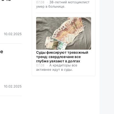
38-летний мотоциклист
07.08
умер в больнице.
10.02.2025
ле
Суды фиксируют тревожный
тренд: свердловчане все
глубже увязают в долгах
А кредиторы все
07.08
активнее идут в суды.
10.02.2025