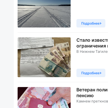
Подробнее
Стало извест
ограничения 
В Нижнем Тагиле 
Подробнее
Ветеран поли
пенсию
Камнем преткнов