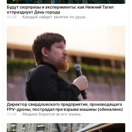
Будут сюрпризы и эксперименты: как Нижний Тагил
отпразднует День города
Каждый найдет занятие по душе.
05.08
Директор свердловского предприятия, производящего
FPV-дроны, пострадал при взрыве машины (обновлено)
Медики борются за его жизнь.
05.08