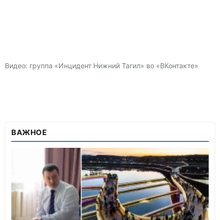
Видео: группа «Инцидент Нижний Тагил» во «ВКонтакте»
ВАЖНОЕ