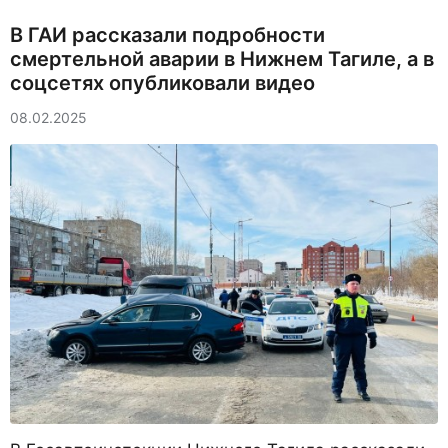
В ГАИ рассказали подробности
смертельной аварии в Нижнем Тагиле, а в
соцсетях опубликовали видео
08.02.2025