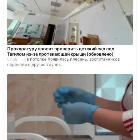
Прокуратуру просят проверить детский сад под
Тагилом из-за протекающей крыши (обновлено)
На потолке появилась плесень, воспитанников
07.08
перевели в другие группы.