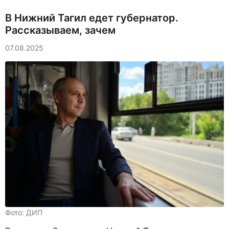
В Нижний Тагил едет губернатор.
Рассказываем, зачем
07.08.2025
Фото: ДИП