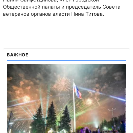
Общественной палаты и председатель Совета
ветеранов органов власти Нина Титова.
ВАЖНОЕ