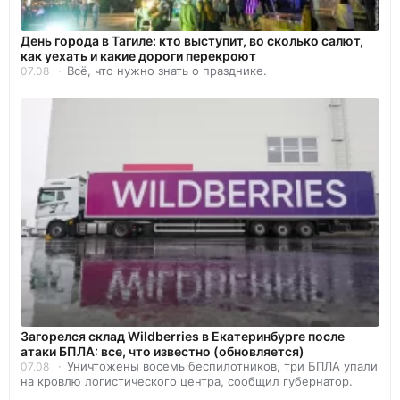
День города в Тагиле: кто выступит, во сколько салют,
как уехать и какие дороги перекроют
Всё, что нужно знать о празднике.
07.08
Загорелся склад Wildberries в Екатеринбурге после
атаки БПЛА: все, что известно (обновляется)
Уничтожены восемь беспилотников, три БПЛА упали
07.08
на кровлю логистического центра, сообщил губернатор.