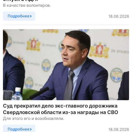
В качестве волонтеров.
Подробнее
18.06.2026
Суд прекратил дело экс-главного дорожника
Свердловской области из-за награды на СВО
Для этого его и возобновляли.
Подробнее
18.06.2026