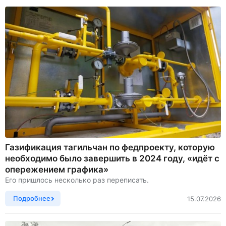
Газификация тагильчан по федпроекту, которую
необходимо было завершить в 2024 году, «идёт с
опережением графика»
Его пришлось несколько раз переписать.
Подробнее
15.07.2026