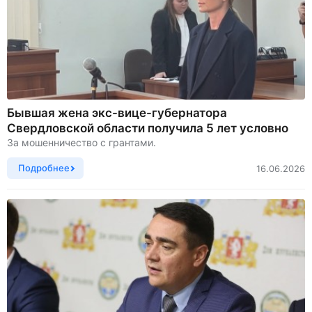
Бывшая жена экс-вице-губернатора
Свердловской области получила 5 лет условно
За мошенничество с грантами.
Подробнее
16.06.2026