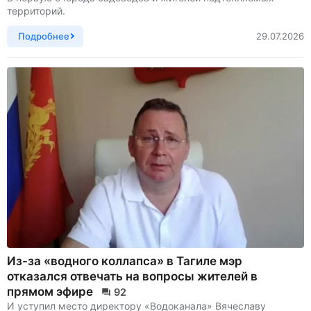
территорий.
Подробнее
29.07.2026
Из-за «водного коллапса» в Тагиле мэр
отказался отвечать на вопросы жителей в
прямом эфире
92
И уступил место директору «Водоканала» Вячеславу