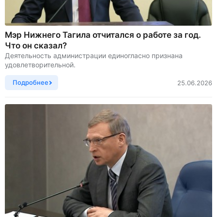
Мэр Нижнего Тагила отчитался о работе за год.
Что он сказал?
Деятельность администрации единогласно признана
удовлетворительной.
Подробнее
25.06.2026