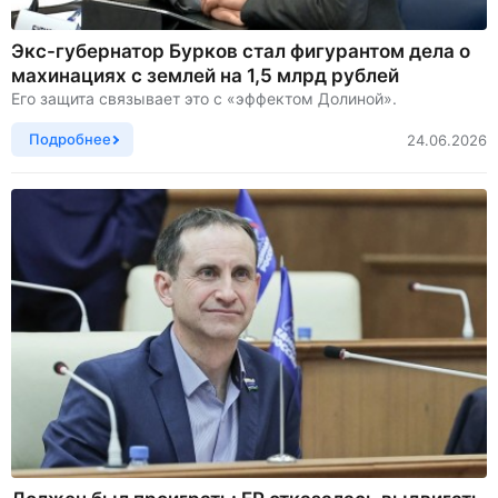
Экс-губернатор Бурков стал фигурантом дела о
махинациях с землей на 1,5 млрд рублей
Его защита связывает это с «эффектом Долиной».
Подробнее
24.06.2026