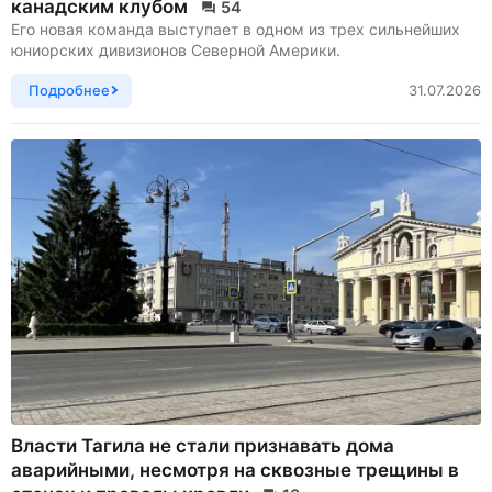
канадским клубом
54
Его новая команда выступает в одном из трех сильнейших
юниорских дивизионов Северной Америки.
Подробнее
31.07.2026
Власти Тагила не стали признавать дома
аварийными, несмотря на сквозные трещины в