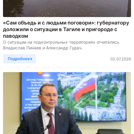
«Сам объедь и с людьми поговори»: губернатору
доложили о ситуации в Тагиле и пригороде с
паводком
О ситуации на подконтрольных территориях отчитались
Владислав Пинаев и Александр Гудач.
Подробнее
02.07.2026