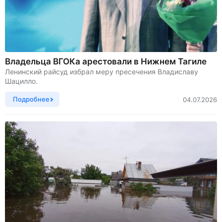
Владельца ВГОКа арестовали в Нижнем Тагиле
Ленинский райсуд избрал меру пресечения Владиславу
Шацилло.
Подробнее
04.07.2026