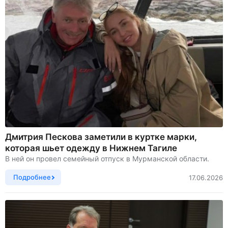
Дмитрия Пескова заметили в куртке марки,
которая шьет одежду в Нижнем Тагиле
В ней он провел семейный отпуск в Мурманской области.
Подробнее
17.06.2026