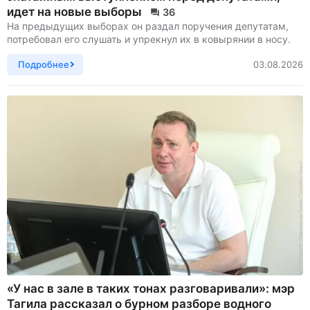
идет на новые выборы
36
На предыдущих выборах он раздал поручения депутатам,
потребовал его слушать и упрекнул их в ковырянии в носу.
Подробнее
03.08.2026
«У нас в зале в таких тонах разговаривали»: мэр
Тагила рассказал о бурном разборе водного