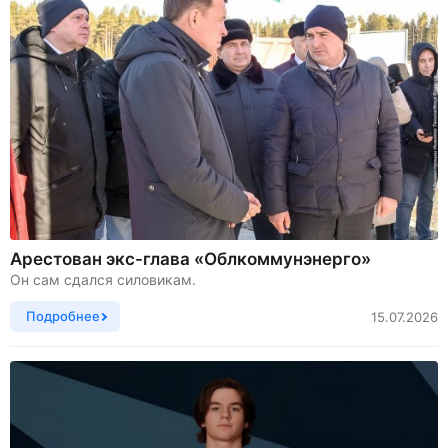
Арестован экс-глава «Облкоммунэнерго»
Он сам сдался силовикам.
Подробнее
15.07.2026