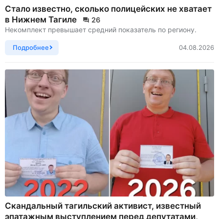
Стало известно, сколько полицейских не хватает
в Нижнем Тагиле
26
Некомплект превышает средний показатель по региону.
Подробнее
04.08.2026
Скандальный тагильский активист, известный
эпатажным выступлением перед депутатами,