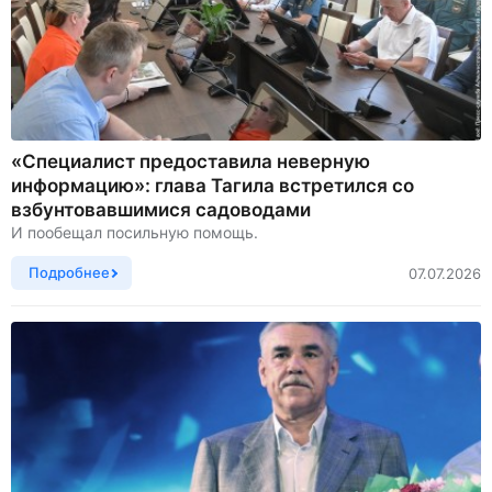
«Специалист предоставила неверную
информацию»: глава Тагила встретился со
взбунтовавшимися садоводами
И пообещал посильную помощь.
Подробнее
07.07.2026