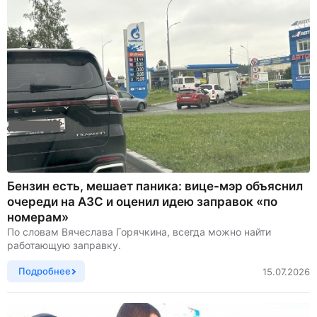
Бензин есть, мешает паника: вице-мэр объяснил
очереди на АЗС и оценил идею заправок «по
номерам»
По словам Вячеслава Горячкина, всегда можно найти
работающую заправку.
Подробнее
15.07.2026