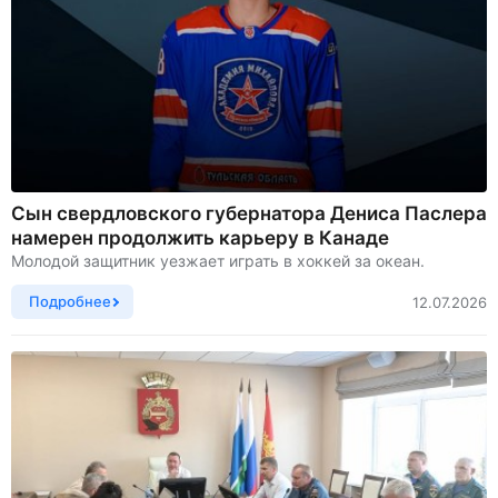
Сын свердловского губернатора Дениса Паслера
намерен продолжить карьеру в Канаде
Молодой защитник уезжает играть в хоккей за океан.
Подробнее
12.07.2026