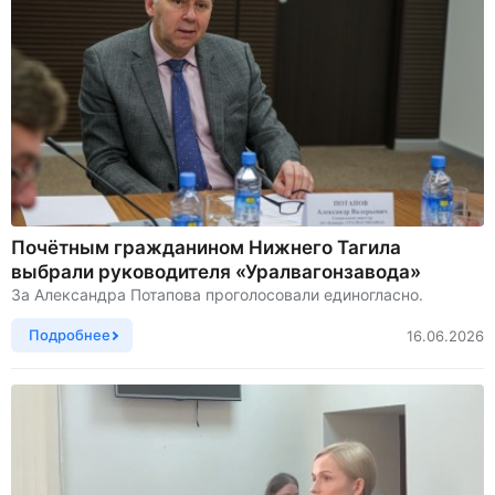
Почётным гражданином Нижнего Тагила
выбрали руководителя «Уралвагонзавода»
За Александра Потапова проголосовали единогласно.
Подробнее
16.06.2026