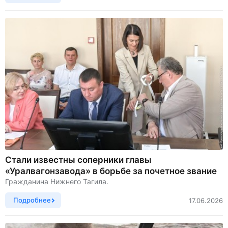
Стали известны соперники главы
«Уралвагонзавода» в борьбе за почетное звание
Гражданина Нижнего Тагила.
Подробнее
17.06.2026