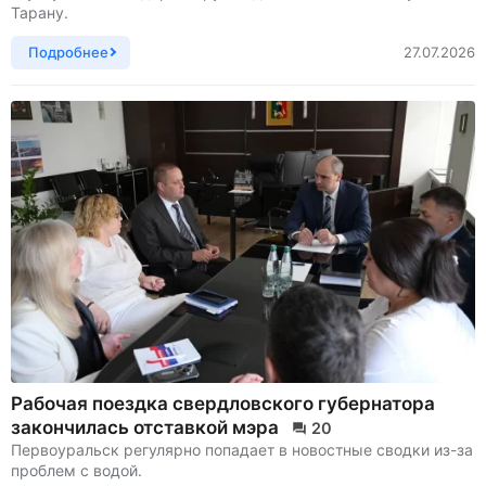
Тарану.
Подробнее
27.07.2026
Рабочая поездка свердловского губернатора
закончилась отставкой мэра
20
Первоуральск регулярно попадает в новостные сводки из-за
проблем с водой.