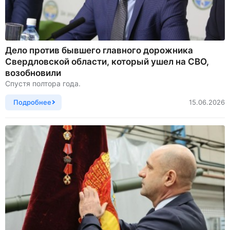
Дело против бывшего главного дорожника
Свердловской области, который ушел на СВО,
возобновили
Спустя полтора года.
Подробнее
15.06.2026