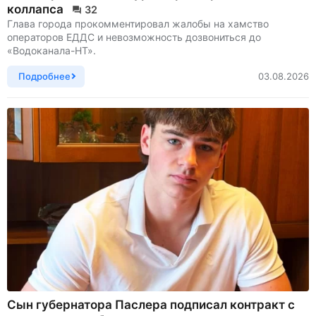
коллапса
32
Глава города прокомментировал жалобы на хамство
операторов ЕДДС и невозможность дозвониться до
«Водоканала-НТ».
Подробнее
03.08.2026
Сын губернатора Паслера подписал контракт с