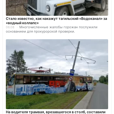
Стало известно, как накажут тагильский «Водоканал» за
«водный коллапс»
Многочисленные жалобы горожан послужили
06.08
основанием для прокурорской проверки.
На водителя трамвая, врезавшегося в столб, составили