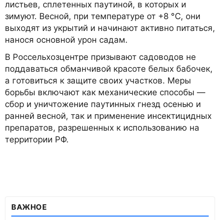
листьев, сплетенных паутиной, в которых и
зимуют. Весной, при температуре от +8 °C, они
выходят из укрытий и начинают активно питаться,
нанося основной урон садам.
В Россельхозцентре призывают садоводов не
поддаваться обманчивой красоте белых бабочек,
а готовиться к защите своих участков. Меры
борьбы включают как механические способы —
сбор и уничтожение паутинных гнезд осенью и
ранней весной, так и применение инсектицидных
препаратов, разрешенных к использованию на
территории РФ.
ВАЖНОЕ