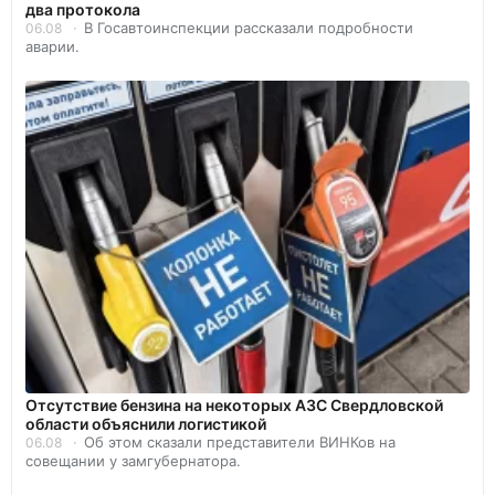
два протокола
В Госавтоинспекции рассказали подробности
06.08
аварии.
Отсутствие бензина на некоторых АЗС Свердловской
области объяснили логистикой
Об этом сказали представители ВИНКов на
06.08
совещании у замгубернатора.