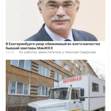
В Екатеринбурге умер обвиняемый во взяточничестве
бывший замглавы МинЖКХ
Он работал заместителем у Николая Смирнова.
06.08