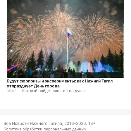
Будут сюрпризы и эксперименты: как Нижний Тагил
отпразднует День города
Каждый найдет занятие по душе.
05.08
Все Новости Нижнего Тагила, 2013–2026. 18+
Политика обработки персональных данных
/