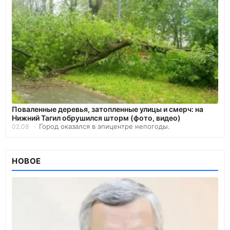
Поваленные деревья, затопленные улицы и смерч: на
Нижний Тагил обрушился шторм (фото, видео)
Город оказался в эпицентре непогоды.
02.08
НОВОЕ