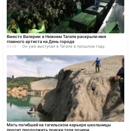
Вместо Валерии: в Нижнем Тагиле раскрыли имя
главного артиста на День города
Он уже выступал в Тагиле в прошлом году.
05.08
Мать погибшей на тагильском карьере школьницы
просит продолжить поиски тела дочери