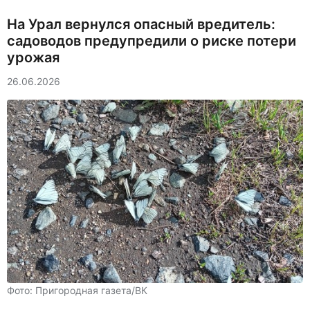
На Урал вернулся опасный вредитель:
садоводов предупредили о риске потери
урожая
26.06.2026
Фото: Пригородная газета/ВК