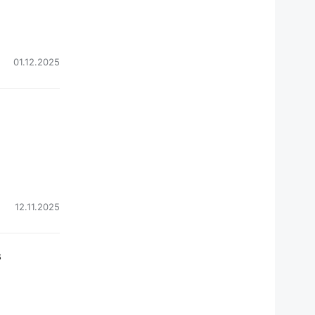
01.12.2025
12.11.2025
в