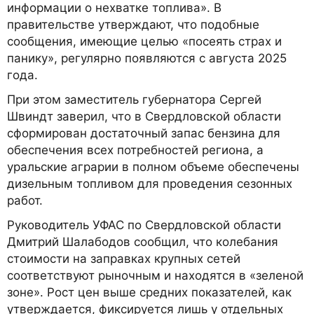
информации о нехватке топлива». В
правительстве утверждают, что подобные
сообщения, имеющие целью «посеять страх и
панику», регулярно появляются с августа 2025
года.
При этом заместитель губернатора Сергей
Швиндт заверил, что в Свердловской области
сформирован достаточный запас бензина для
обеспечения всех потребностей региона, а
уральские аграрии в полном объеме обеспечены
дизельным топливом для проведения сезонных
работ.
Руководитель УФАС по Свердловской области
Дмитрий Шалабодов сообщил, что колебания
стоимости на заправках крупных сетей
соответствуют рыночным и находятся в «зеленой
зоне». Рост цен выше средних показателей, как
утверждается, фиксируется лишь у отдельных