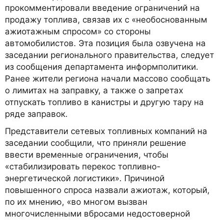
прокомментировали введение ограничений на
продажу топлива, связав их с «необоснованным
ажиотажным спросом» со стороны
автомобилистов. Эта позиция была озвучена на
заседании регионального правительства, следует
из сообщения департамента информполитики.
Ранее жители региона начали массово сообщать
о лимитах на заправку, а также о запретах
отпускать топливо в канистры и другую тару на
ряде заправок.
Представители сетевых топливных компаний на
заседании сообщили, что приняли решение
ввести временные ограничения, чтобы
«стабилизировать перекос топливно-
энергетической логистики». Причиной
повышенного спроса назвали ажиотаж, который,
по их мнению, «во многом вызван
многочисленными вбросами недостоверной