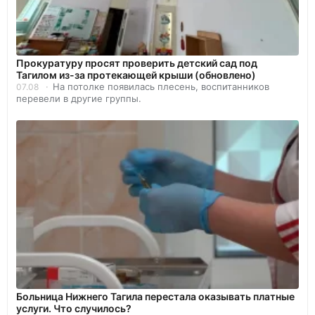
Прокуратуру просят проверить детский сад под
Тагилом из-за протекающей крыши (обновлено)
На потолке появилась плесень, воспитанников
07.08
перевели в другие группы.
Больница Нижнего Тагила перестала оказывать платные
услуги. Что случилось?