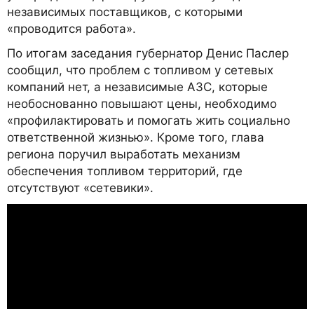
независимых поставщиков, с которыми
«проводится работа».
По итогам заседания губернатор Денис Паслер
сообщил, что проблем с топливом у сетевых
компаний нет, а независимые АЗС, которые
необоснованно повышают цены, необходимо
«профилактировать и помогать жить социально
ответственной жизнью». Кроме того, глава
региона поручил выработать механизм
обеспечения топливом территорий, где
отсутствуют «сетевики».