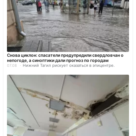
Снова циклон: спасатели предупредили свердловчан о
непогоде, а синоптики дали прогноз по городам
Нижний Тагил рискует оказаться в эпицентре.
07.08