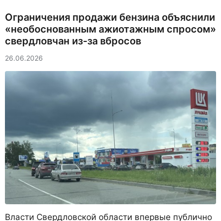
Ограничения продажи бензина объяснили
«необоснованным ажиотажным спросом»
свердловчан из-за вбросов
26.06.2026
Власти Свердловской области впервые публично