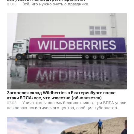
Всё, что нужно знать о празднике.
07.08
Загорелся склад Wildberries в Екатеринбурге после
атаки БПЛА: все, что известно (обновляется)
Уничтожены восемь беспилотников, три БПЛА упали
07.08
на кровлю логистического центра, сообщил губернатор.