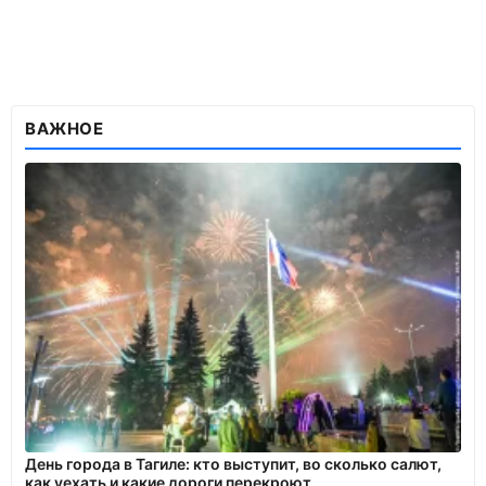
ВАЖНОЕ
День города в Тагиле: кто выступит, во сколько салют,
как уехать и какие дороги перекроют