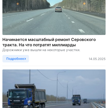
Начинается масштабный ремонт Серовского
тракта. На что потратят миллиарды
Дорожники уже вышли на некоторые участки.
Подробнее
14.05.2025