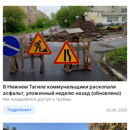
В Нижнем Тагиле коммунальщики раскопали
асфальт, уложенный неделю назад (обновлено)
Им понадобился доступ к трубам.
Подробнее
20.05.2025