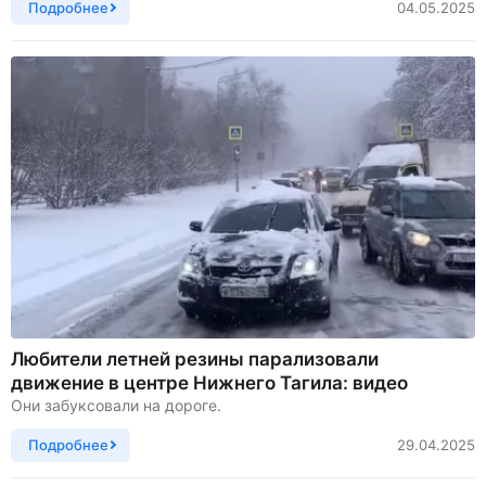
Подробнее
04.05.2025
Любители летней резины парализовали
движение в центре Нижнего Тагила: видео
Они забуксовали на дороге.
Подробнее
29.04.2025