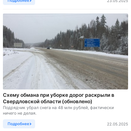
Подробнее
23.05.2025
Схему обмана при уборке дорог раскрыли в
Свердловской области (обновлено)
Подрядчик убрал снега на 48 млн рублей, фактически
ничего не делая.
Подробнее
22.05.2025