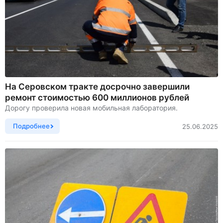
На Серовском тракте досрочно завершили
ремонт стоимостью 600 миллионов рублей
Дорогу проверила новая мобильная лаборатория.
Подробнее
25.06.2025