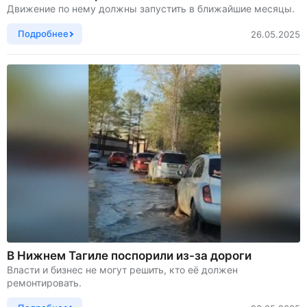
Движение по нему должны запустить в ближайшие месяцы.
Подробнее
26.05.2025
В Нижнем Тагиле поспорили из-за дороги
Власти и бизнес не могут решить, кто её должен
ремонтировать.