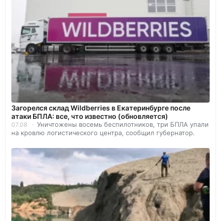
Загорелся склад Wildberries в Екатеринбурге после
атаки БПЛА: все, что известно (обновляется)
Уничтожены восемь беспилотников, три БПЛА упали
07.08
на кровлю логистического центра, сообщил губернатор.