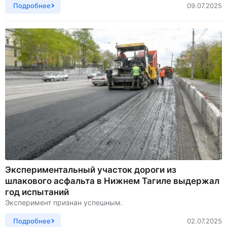
Подробнее
09.07.2025
Экспериментальный участок дороги из
шлакового асфальта в Нижнем Тагиле выдержал
год испытаний
Эксперимент признан успешным.
Подробнее
02.07.2025