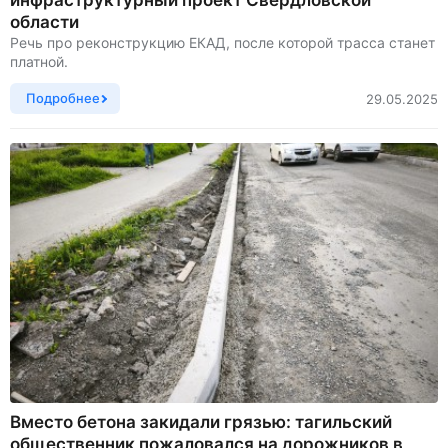
инфраструктурный проект Свердловской
области
Речь про реконструкцию ЕКАД, после которой трасса станет
платной.
Подробнее
29.05.2025
Вместо бетона закидали грязью: тагильский
общественник пожаловался на дорожников в