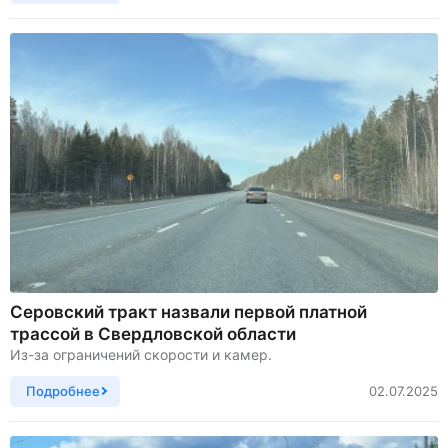
Серовский тракт назвали первой платной
трассой в Свердловской области
Из-за ограничений скорости и камер.
Подробнее
02.07.2025