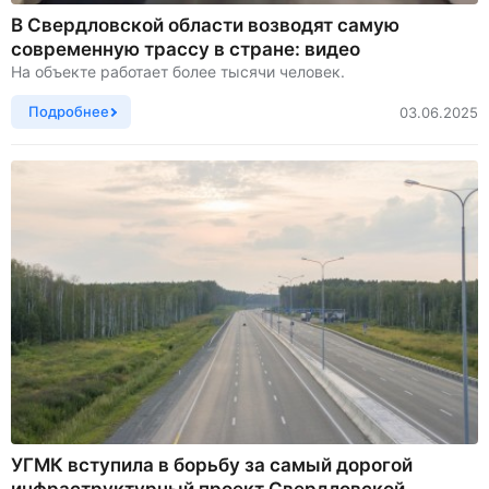
В Свердловской области возводят самую
современную трассу в стране: видео
На объекте работает более тысячи человек.
Подробнее
03.06.2025
УГМК вступила в борьбу за самый дорогой