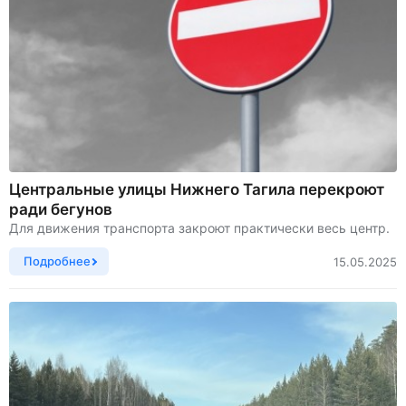
Центральные улицы Нижнего Тагила перекроют
ради бегунов
Для движения транспорта закроют практически весь центр.
Подробнее
15.05.2025