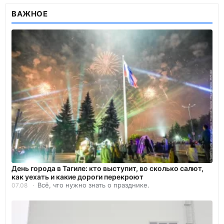
ВАЖНОЕ
День города в Тагиле: кто выступит, во сколько салют,
как уехать и какие дороги перекроют
Всё, что нужно знать о празднике.
07.08