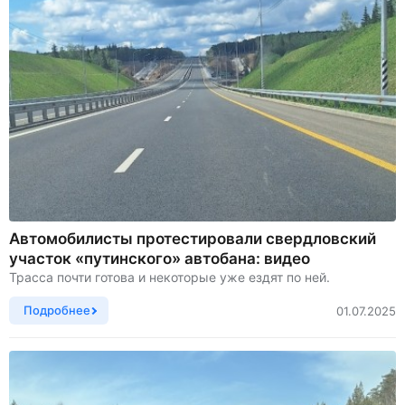
Автомобилисты протестировали свердловский
участок «путинского» автобана: видео
Трасса почти готова и некоторые уже ездят по ней.
Подробнее
01.07.2025