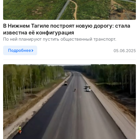
В Нижнем Тагиле построят новую дорогу: стала
известна её конфигурация
По ней планируют пустить общественный транспорт.
Подробнее
05.06.2025