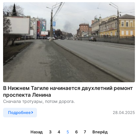
В Нижнем Тагиле начинается двухлетний ремонт
проспекта Ленина
Сначала тротуары, потом дорога.
Подробнее
28.04.2025
Назад
3
4
5
6
7
Вперёд