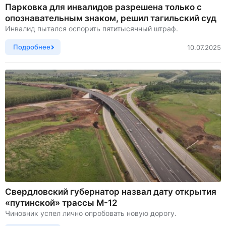
Парковка для инвалидов разрешена только с
опознавательным знаком, решил тагильский суд
Инвалид пытался оспорить пятитысячный штраф.
Подробнее
10.07.2025
Свердловский губернатор назвал дату открытия
«путинской» трассы М-12
Чиновник успел лично опробовать новую дорогу.