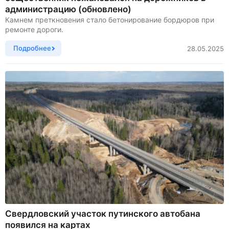
администрацию (обновлено)
Камнем преткновения стало бетонирование бордюров при
ремонте дороги.
Подробнее
28.05.2025
Свердловский участок путинского автобана
появился на картах