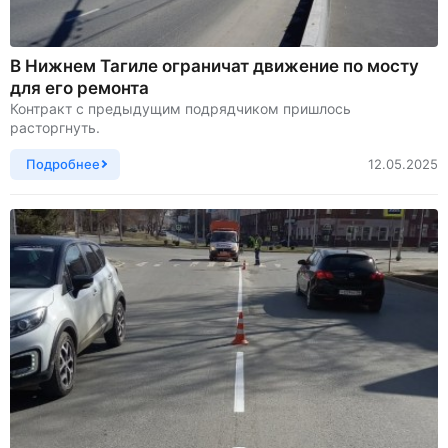
В Нижнем Тагиле ограничат движение по мосту
для его ремонта
Контракт с предыдущим подрядчиком пришлось
расторгнуть.
Подробнее
12.05.2025