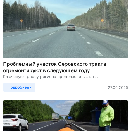
Проблемный участок Серовского тракта
отремонтируют в следующем году
Ключевую трассу региона продолжают латать.
Подробнее
27.06.2025