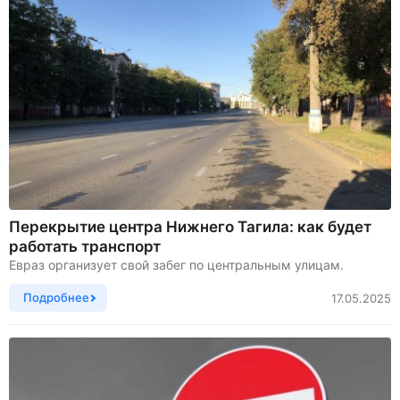
Перекрытие центра Нижнего Тагила: как будет
работать транспорт
Евраз организует свой забег по центральным улицам.
Подробнее
17.05.2025