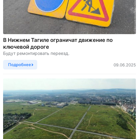
В Нижнем Тагиле ограничат движение по
ключевой дороге
Будут ремонтировать переезд.
Подробнее
09.06.2025