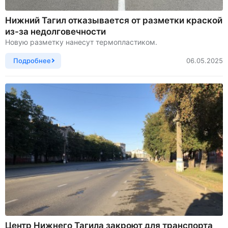
Нижний Тагил отказывается от разметки краской
из-за недолговечности
Новую разметку нанесут термопластиком.
Подробнее
06.05.2025
Центр Нижнего Тагила закроют для транспорта