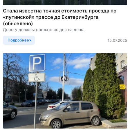
Стала известна точная стоимость проезда по
«путинской» трассе до Екатеринбурга
(обновлено)
Дорогу должны открыть со дня на день.
Подробнее
15.07.2025