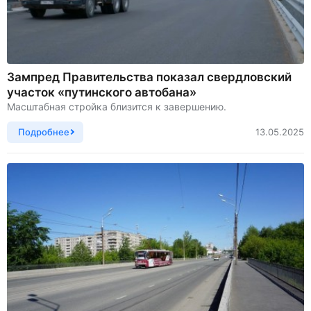
Зампред Правительства показал свердловский
участок «путинского автобана»
Масштабная стройка близится к завершению.
Подробнее
13.05.2025