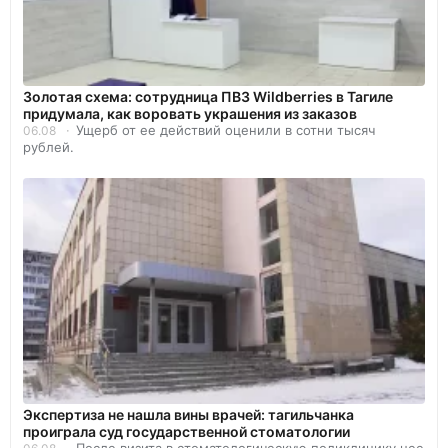
Золотая схема: сотрудница ПВЗ Wildberries в Тагиле
придумала, как воровать украшения из заказов
Ущерб от ее действий оценили в сотни тысяч
06.08
рублей.
Экспертиза не нашла вины врачей: тагильчанка
проиграла суд государственной стоматологии