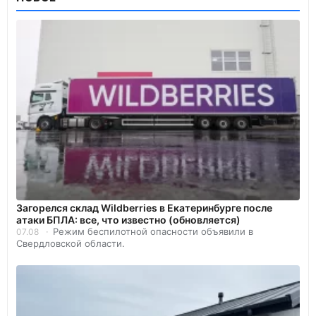
Загорелся склад Wildberries в Екатеринбурге после
атаки БПЛА: все, что известно (обновляется)
Режим беспилотной опасности объявили в
07.08
Свердловской области.