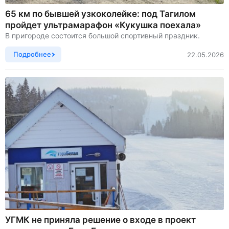
65 км по бывшей узкоколейке: под Тагилом
пройдет ультрамарафон «Кукушка поехала»
В пригороде состоится большой спортивный праздник.
Подробнее
22.05.2026
УГМК не приняла решение о входе в проект