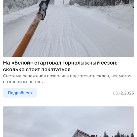
На «Белой» стартовал горнолыжный сезон:
сколько стоит покататься
Система оснежения позволила подготовить склон, несмотря
на капризы погоды.
Подробнее
03.12.2025