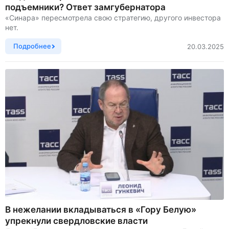
подъемники? Ответ замгубернатора
«Синара» пересмотрела свою стратегию, другого инвестора
нет.
Подробнее
20.03.2025
В нежелании вкладываться в «Гору Белую»
упрекнули свердловские власти