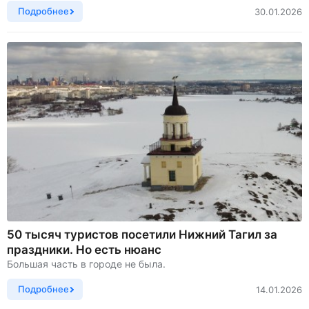
Подробнее
30.01.2026
50 тысяч туристов посетили Нижний Тагил за
праздники. Но есть нюанс
Большая часть в городе не была.
Подробнее
14.01.2026