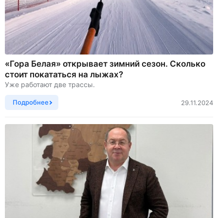
«Гора Белая» открывает зимний сезон. Сколько
стоит покататься на лыжах?
Уже работают две трассы.
Подробнее
29.11.2024