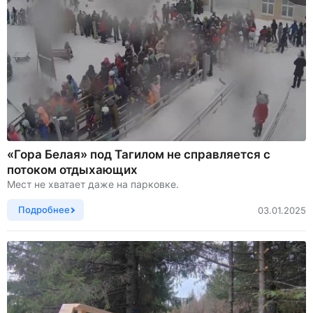
«Гора Белая» под Тагилом не справляется с
потоком отдыхающих
Мест не хватает даже на парковке.
Подробнее
03.01.2025