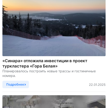
«Синара» отложила инвестиции в проект
туркластера «Гора Белая»
Планировалось построить новые трассы и гостиничные
номера.
Подробнее
22.01.2025