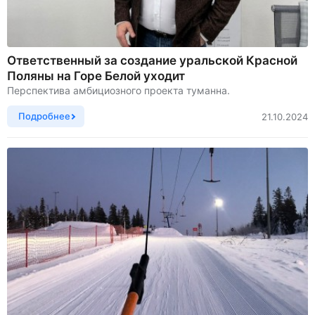
Ответственный за создание уральской Красной
Поляны на Горе Белой уходит
Перспектива амбициозного проекта туманна.
Подробнее
21.10.2024