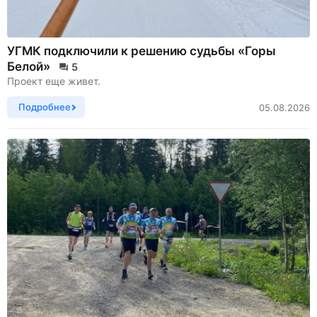
УГМК подключили к решению судьбы «Горы
Белой»
5
Проект еще живет.
Подробнее
05.08.2026