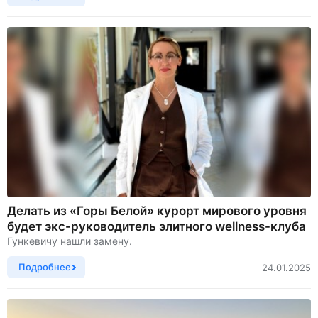
Делать из «Горы Белой» курорт мирового уровня
будет экс-руководитель элитного wellness-клуба
Гункевичу нашли замену.
Подробнее
24.01.2025