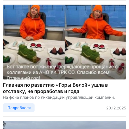
Главная по развитию «Горы Белой» ушла в
отставку, не проработав и года
На фоне планов по ликвидации управляющей компании.
Подробнее
20.12.2025