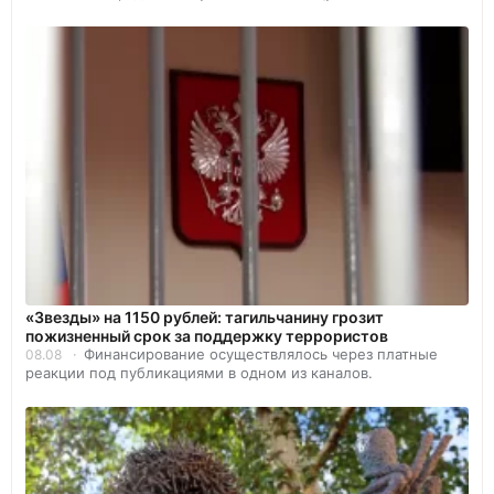
«Звезды» на 1150 рублей: тагильчанину грозит
пожизненный срок за поддержку террористов
Финансирование осуществлялось через платные
08.08
реакции под публикациями в одном из каналов.