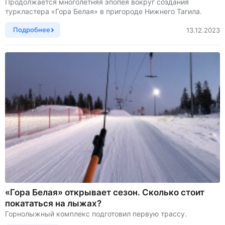
Продолжается многолетняя эпопея вокруг создания
туркластера «Гора Белая» в пригороде Нижнего Тагила.
Подробнее
13.12.2023
«Гора Белая» открывает сезон. Сколько стоит
покататься на лыжах?
Горнолыжный комплекс подготовил первую трассу.