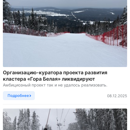
Организацию-куратора проекта развития
кластера «Гора Белая» ликвидируют
Амбициозный проект так и не удалось реализовать.
Подробнее
08.12.2025