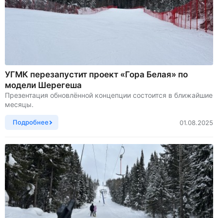
УГМК перезапустит проект «Гора Белая» по
модели Шерегеша
Презентация обновлённой концепции состоится в ближайшие
месяцы.
Подробнее
01.08.2025