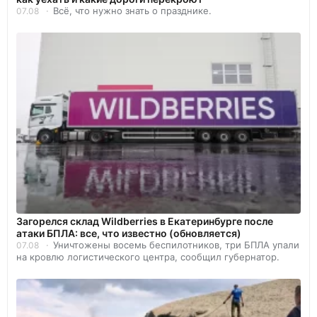
Всё, что нужно знать о празднике.
07.08
Загорелся склад Wildberries в Екатеринбурге после
атаки БПЛА: все, что известно (обновляется)
Уничтожены восемь беспилотников, три БПЛА упали
07.08
на кровлю логистического центра, сообщил губернатор.