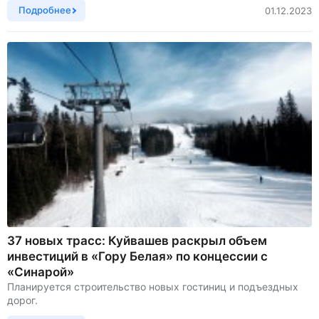
Подробнее
01.12.2023
37 новых трасс: Куйвашев раскрыл объем
инвестиций в «Гору Белая» по концессии с
«Синарой»
Планируется строительство новых гостиниц и подъездных
дорог.