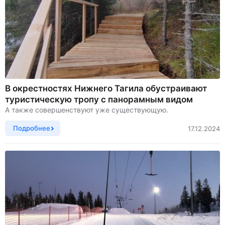
В окрестностях Нижнего Тагила обустраивают
туристическую тропу с панорамным видом
А также совершенствуют уже существующую.
Подробнее
17.12.2024