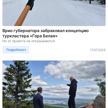
Врио губернатора забраковал концепцию
туркластера «Гора Белая»
Но от проекта не отказываются.
Подробнее
17.07.2025