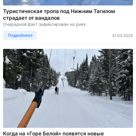
Туристическая тропа под Нижним Тагилом
страдает от вандалов
Очередной факт зафиксирован на днях.
Подробнее
31.03.2025
Когда на «Горе Белой» появятся новые