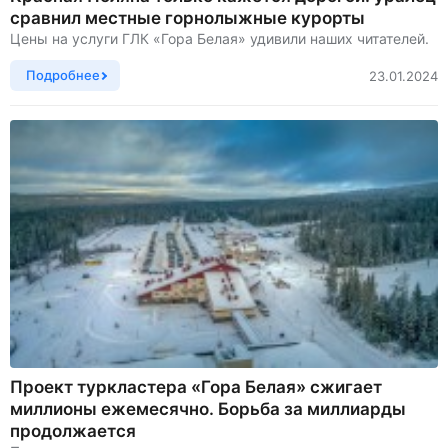
сравнил местные горнолыжные курорты
Цены на услуги ГЛК «Гора Белая» удивили наших читателей.
Подробнее
23.01.2024
Проект туркластера «Гора Белая» сжигает
миллионы ежемесячно. Борьба за миллиарды
продолжается