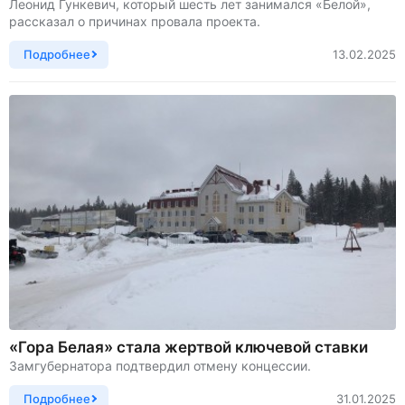
Леонид Гункевич, который шесть лет занимался «Белой»,
рассказал о причинах провала проекта.
Подробнее
13.02.2025
«Гора Белая» стала жертвой ключевой ставки
Замгубернатора подтвердил отмену концессии.
Подробнее
31.01.2025