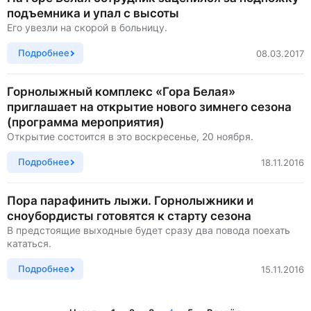
подъемника и упал с высоты
Его увезли на скорой в больницу.
Подробнее
08.03.2017
Горнолыжный комплекс «Гора Белая»
приглашает на открытие нового зимнего сезона
(программа мероприятия)
Открытие состоится в это воскресенье, 20 ноября.
Подробнее
18.11.2016
Пора парафинить лыжи. Горнолыжники и
сноубордисты готовятся к старту сезона
В предстоящие выходные будет сразу два повода поехать
кататься.
Подробнее
15.11.2016