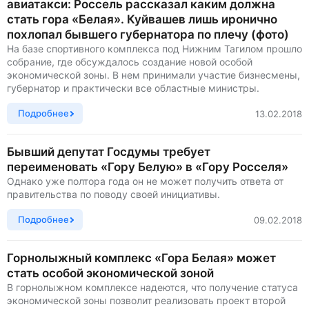
авиатакси: Россель рассказал каким должна
стать гора «Белая». Куйвашев лишь иронично
похлопал бывшего губернатора по плечу (фото)
На базе спортивного комплекса под Нижним Тагилом прошло
собрание, где обсуждалось создание новой особой
экономической зоны. В нем принимали участие бизнесмены,
губернатор и практически все областные министры.
Подробнее
13.02.2018
Бывший депутат Госдумы требует
переименовать «Гору Белую» в «Гору Росселя»
Однако уже полтора года он не может получить ответа от
правительства по поводу своей инициативы.
Подробнее
09.02.2018
Горнолыжный комплекс «Гора Белая» может
стать особой экономической зоной
В горнолыжном комплексе надеются, что получение статуса
экономической зоны позволит реализовать проект второй