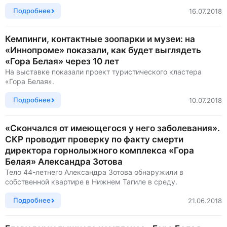
Подробнее
16.07.2018
Кемпинги, контактные зоопарки и музеи: на
«Иннопроме» показали, как будет выглядеть
«Гора Белая» через 10 лет
На выставке показали проект туристического кластера
«Гора Белая».
Подробнее
10.07.2018
«Скончался от имеющегося у него заболевания».
СКР проводит проверку по факту смерти
директора горнолыжного комплекса «Гора
Белая» Александра Зотова
Тело 44-летнего Александра Зотова обнаружили в
собственной квартире в Нижнем Тагиле в среду.
Подробнее
21.06.2018