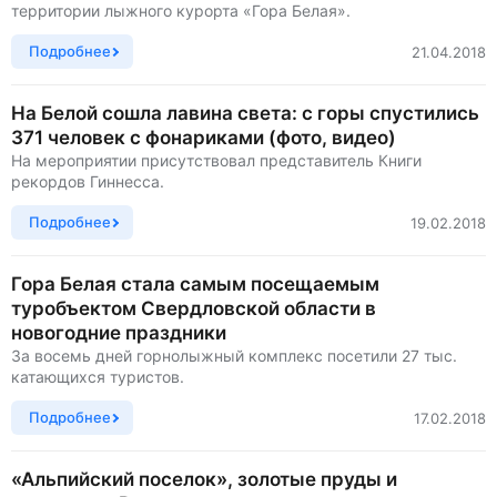
территории лыжного курорта «Гора Белая».
Подробнее
21.04.2018
На Белой сошла лавина света: с горы спустились
371 человек с фонариками (фото, видео)
На мероприятии присутствовал представитель Книги
рекордов Гиннесса.
Подробнее
19.02.2018
Гора Белая стала самым посещаемым
туробъектом Свердловской области в
новогодние праздники
За восемь дней горнолыжный комплекс посетили 27 тыс.
катающихся туристов.
Подробнее
17.02.2018
«Альпийский поселок», золотые пруды и