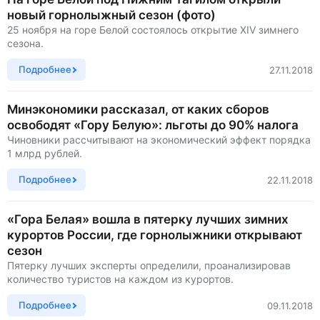
новый горнолыжный сезон (фото)
25 ноября на горе Белой состоялось открытие XIV зимнего
сезона.
Подробнее
27.11.2018
Минэкономики рассказал, от каких сборов
освободят «Гору Белую»: льготы до 90% налога
Чиновники рассчитывают на экономический эффект порядка
1 млрд рублей.
Подробнее
22.11.2018
«Гора Белая» вошла в пятерку лучших зимних
курортов России, где горнолыжники открывают
сезон
Пятерку лучших эксперты определили, проанализировав
количество туристов на каждом из курортов.
Подробнее
09.11.2018