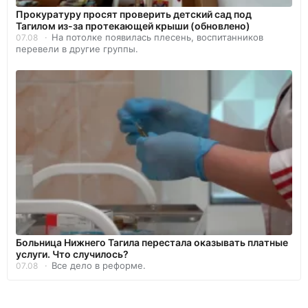
Прокуратуру просят проверить детский сад под
Тагилом из-за протекающей крыши (обновлено)
На потолке появилась плесень, воспитанников
07.08
перевели в другие группы.
Больница Нижнего Тагила перестала оказывать платные
услуги. Что случилось?
Все дело в реформе.
07.08