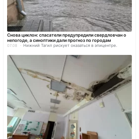
Снова циклон: спасатели предупредили свердловчан о
непогоде, а синоптики дали прогноз по городам
Нижний Тагил рискует оказаться в эпицентре.
07.08