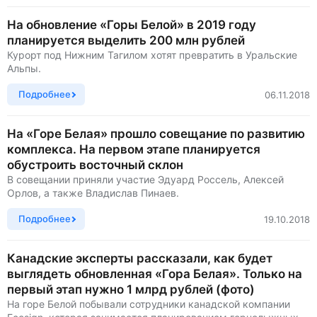
На обновление «Горы Белой» в 2019 году
планируется выделить 200 млн рублей
Курорт под Нижним Тагилом хотят превратить в Уральские
Альпы.
Подробнее
06.11.2018
На «Горе Белая» прошло совещание по развитию
комплекса. На первом этапе планируется
обустроить восточный склон
В совещании приняли участие Эдуард Россель, Алексей
Орлов, а также Владислав Пинаев.
Подробнее
19.10.2018
Канадские эксперты рассказали, как будет
выглядеть обновленная «Гора Белая». Только на
первый этап нужно 1 млрд рублей (фото)
На горе Белой побывали сотрудники канадской компании