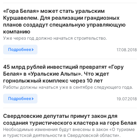
«Гора Белая» может стать уральским
Куршавелем. Для реализации грандиозных
планов создадут специальную управляющую
компанию
Уже через год должно начаться строительство.
Подробнее
17.08.2018
45 млрд рублей инвестиций превратят «Гору
Белая» в «Уральские Альпы». Что ждет
горнолыжный комплекс через 10 лет
Работы должны начаться уже в сентябре следующего года.
Подробнее
19.07.2018
Свердловские депутаты примут закон для
создания туристического кластера на горе Белая
Необходимые изменения будут внесены в закон «О туризме
и туристской деятельности в Свердловской области».