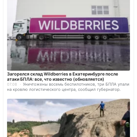
Загорелся склад Wildberries в Екатеринбурге после
атаки БПЛА: все, что известно (обновляется)
Уничтожены восемь беспилотников, три БПЛА упали
07.08
на кровлю логистического центра, сообщил губернатор.