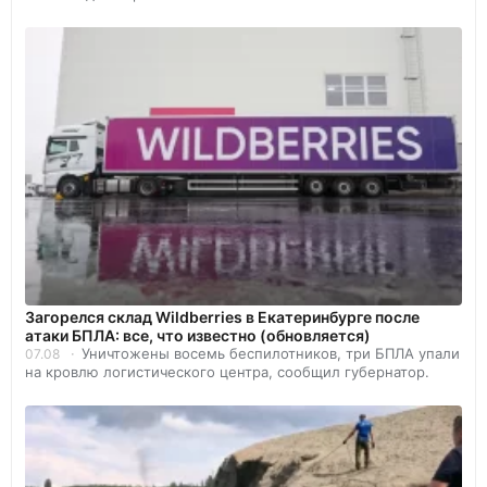
Загорелся склад Wildberries в Екатеринбурге после
атаки БПЛА: все, что известно (обновляется)
Уничтожены восемь беспилотников, три БПЛА упали
07.08
на кровлю логистического центра, сообщил губернатор.