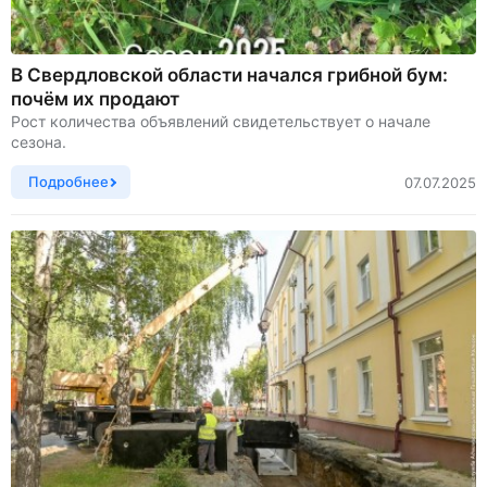
В Свердловской области начался грибной бум:
почём их продают
Рост количества объявлений свидетельствует о начале
сезона.
Подробнее
07.07.2025