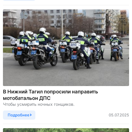
В Нижний Тагил попросили направить
мотобатальон ДПС
Чтобы усмирить ночных гонщиков.
Подробнее
05.07.2025