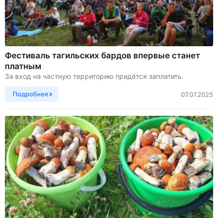
Фестиваль тагильских бардов впервые станет
платным
За вход на частную территорию придётся заплатить.
Подробнее
07.07.2025