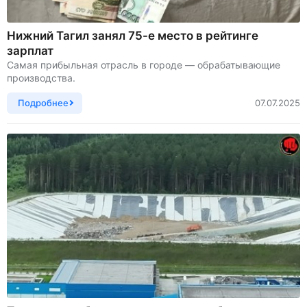
Нижний Тагил занял 75-е место в рейтинге
зарплат
Самая прибыльная отрасль в городе — обрабатывающие
производства.
Подробнее
07.07.2025