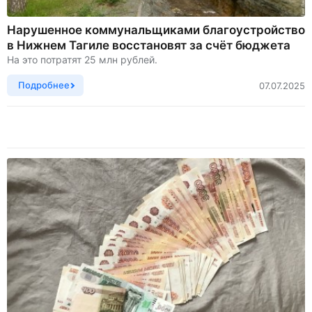
Нарушенное коммунальщиками благоустройство
в Нижнем Тагиле восстановят за счёт бюджета
На это потратят 25 млн рублей.
Подробнее
07.07.2025