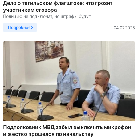
Дело о тагильском флагштоке: что грозит
участникам сговора
Полицию не подключат, но штрафы будут.
Подробнее
04.07.2025
Подполковник МВД забыл выключить микрофон
и жестко прошелся по начальству