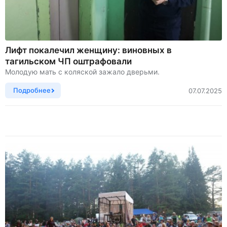
Лифт покалечил женщину: виновных в
тагильском ЧП оштрафовали
Молодую мать с коляской зажало дверьми.
Подробнее
07.07.2025