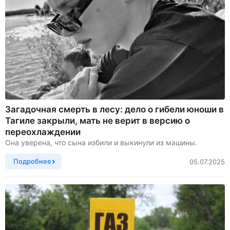
Загадочная смерть в лесу: дело о гибели юноши в
Тагиле закрыли, мать не верит в версию о
переохлаждении
Она уверена, что сына избили и выкинули из машины.
Подробнее
05.07.2025