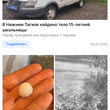
В Нижнем Тагиле найдено тело 15-летней
школьницы
Перед трагедией она поругалась с парнем.
Подробнее
04.07.2025