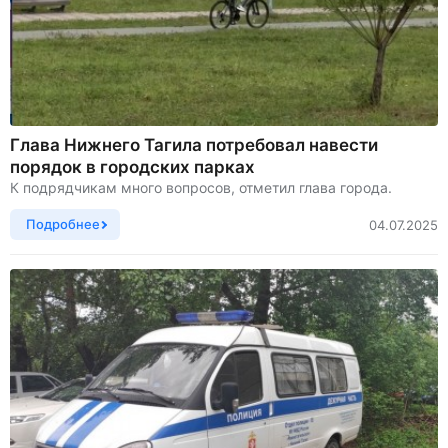
Глава Нижнего Тагила потребовал навести
порядок в городских парках
К подрядчикам много вопросов, отметил глава города.
Подробнее
04.07.2025