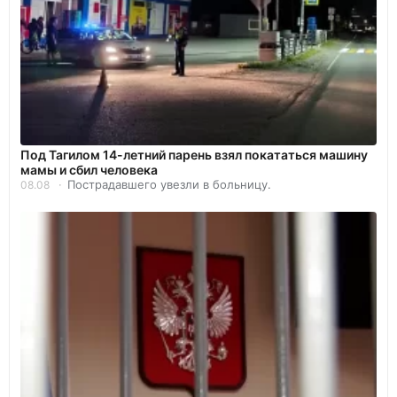
Под Тагилом 14-летний парень взял покататься машину
мамы и сбил человека
Пострадавшего увезли в больницу.
08.08