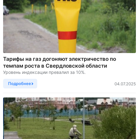
Тарифы на газ догоняют электричество по
темпам роста в Свердловской области
Уровень индексации превалил за 10%.
Подробнее
04.07.2025