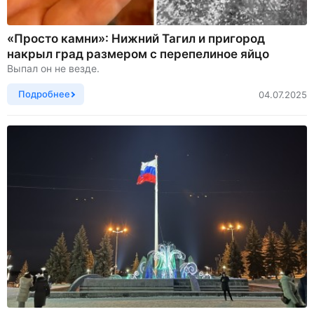
«Просто камни»: Нижний Тагил и пригород
накрыл град размером с перепелиное яйцо
Выпал он не везде.
Подробнее
04.07.2025