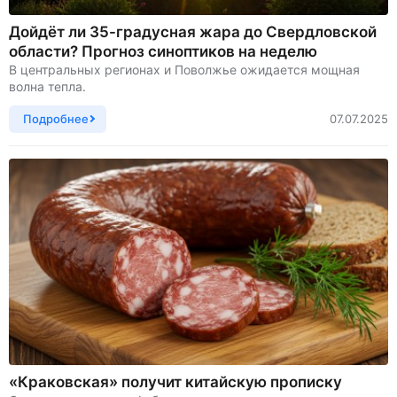
Дойдёт ли 35-градусная жара до Свердловской
области? Прогноз синоптиков на неделю
В центральных регионах и Поволжье ожидается мощная
волна тепла.
Подробнее
07.07.2025
«Краковская» получит китайскую прописку