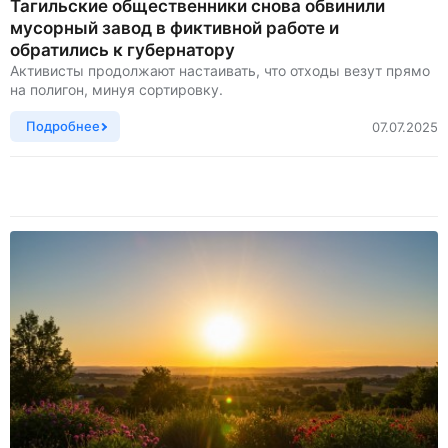
Тагильские общественники снова обвинили
мусорный завод в фиктивной работе и
обратились к губернатору
Активисты продолжают настаивать, что отходы везут прямо
на полигон, минуя сортировку.
Подробнее
07.07.2025