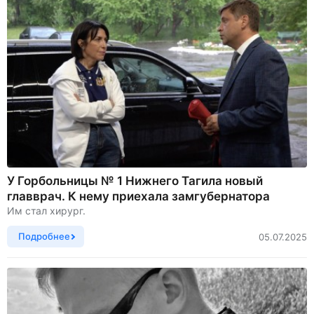
У Горбольницы № 1 Нижнего Тагила новый
главврач. К нему приехала замгубернатора
Им стал хирург.
Подробнее
05.07.2025