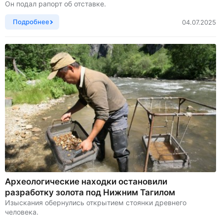
Он подал рапорт об отставке.
Подробнее
04.07.2025
Археологические находки остановили
разработку золота под Нижним Тагилом
Изыскания обернулись открытием стоянки древнего
человека.