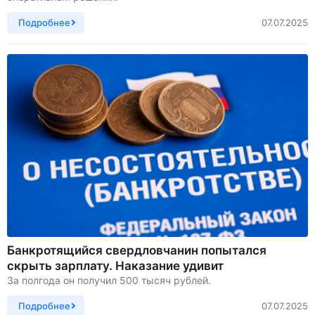
Подробнее
07.07.2025
Банкротящийся свердловчанин попытался
скрыть зарплату. Наказание удивит
За полгода он получил 500 тысяч рублей.
Подробнее
07.07.2025