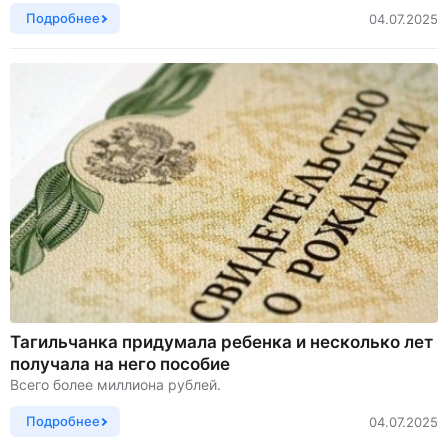
Подробнее
04.07.2025
Тагильчанка придумала ребенка и несколько лет
получала на него пособие
Всего более миллиона рублей.
Подробнее
04.07.2025