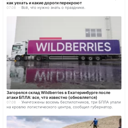
как уехать и какие дороги перекроют
Всё, что нужно знать о празднике.
07.08
Загорелся склад Wildberries в Екатеринбурге после
атаки БПЛА: все, что известно (обновляется)
Уничтожены восемь беспилотников, три БПЛА упали
07.08
на кровлю логистического центра, сообщил губернатор.