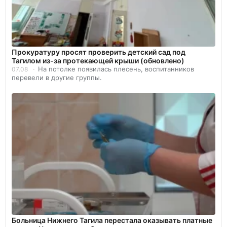
Прокуратуру просят проверить детский сад под
Тагилом из-за протекающей крыши (обновлено)
На потолке появилась плесень, воспитанников
07.08
перевели в другие группы.
Больница Нижнего Тагила перестала оказывать платные