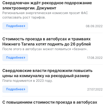
Свердловчан ждёт рекордное подорожание
электроэнергии. Документ
Региональная энергетическая комиссия просит ФАС
согласовать рост тарифов.
Подробнее
08.09.2022
Стоимость проезда в автобусах и трамваях
Нижнего Тагила хотят поднять до 26 рублей
После этого в автобусах может появиться «безнал».
Подробнее
17.08.2022
Свердловские власти предложили повысить
цены на коммуналку на рекордный размер
Плата поднимется в 2023 году.
Подробнее
27.07.2022
С повышением стоимости проезда в автобусах