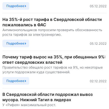
Подробнее
05.12.2022
На 35%-й рост тарифа в Свердловской области
пожаловались в ФАС
Антимонопольщиков попросили проверить обоснованность
роста тарифов за электроэнергию.
Подробнее
05.12.2022
Почему тариф вырос на 35%, при обещанных 9%:
ответ свердловских властей
Правительство обещало рост тарифов на 9%, но некоторые
услуги подорожали куда существенней.
Подробнее
02.12.2022
В Свердловской области подорожал вывоз
мусора. Нижний Тагил в лидерах
У «Рифея» максимальный рост.