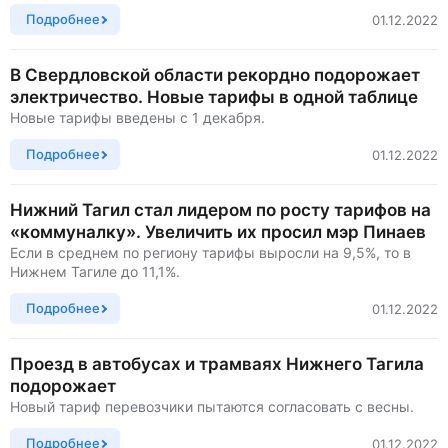
Подробнее
01.12.2022
В Свердловской области рекордно подорожает
электричество. Новые тарифы в одной таблице
Новые тарифы введены с 1 декабря.
Подробнее
01.12.2022
Нижний Тагил стал лидером по росту тарифов на
«коммуналку». Увеличить их просил мэр Пинаев
Если в среднем по региону тарифы выросли на 9,5%, то в
Нижнем Тагиле до 11,1%.
Подробнее
01.12.2022
Проезд в автобусах и трамваях Нижнего Тагила
подорожает
Новый тариф перевозчики пытаются согласовать с весны.
Подробнее
01.12.2022