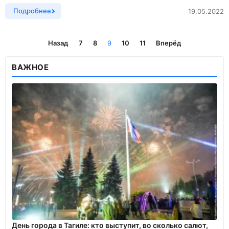
Подробнее
19.05.2022
Назад
7
8
9
10
11
Вперёд
ВАЖНОЕ
День города в Тагиле: кто выступит, во сколько салют,