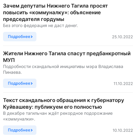
Зачем депутаты Нижнего Тагила просят
повысить «коммуналку»: объяснение
председателя гордумы
Без этого федерация не даст денег.
Подробнее
25.10.2022
Жители Нижнего Тагила спасут предбанкротный
МУП
Подробности скандальной инициативы мэра Владислава
Пинаева.
Подробнее
11.10.2022
Текст скандального обращения к губернатору
Куйвашеву: публикуем его полностью
В декабре тагильчан ждёт рекордное подорожание
«коммуналки».
Подробнее
10.10.2022