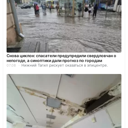
Снова циклон: спасатели предупредили свердловчан о
непогоде, а синоптики дали прогноз по городам
Нижний Тагил рискует оказаться в эпицентре.
07.08