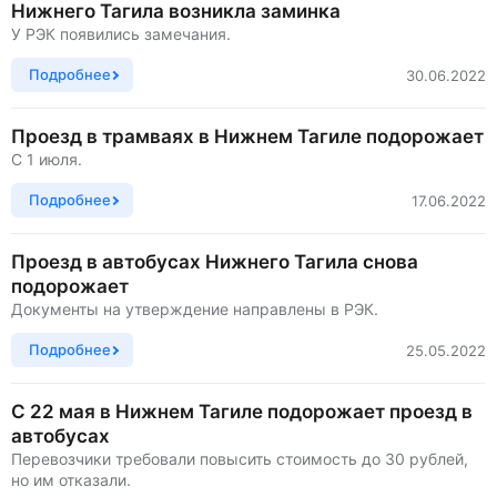
Нижнего Тагила возникла заминка
У РЭК появились замечания.
Подробнее
30.06.2022
Проезд в трамваях в Нижнем Тагиле подорожает
С 1 июля.
Подробнее
17.06.2022
Проезд в автобусах Нижнего Тагила снова
подорожает
Документы на утверждение направлены в РЭК.
Подробнее
25.05.2022
С 22 мая в Нижнем Тагиле подорожает проезд в
автобусах
Перевозчики требовали повысить стоимость до 30 рублей,
но им отказали.