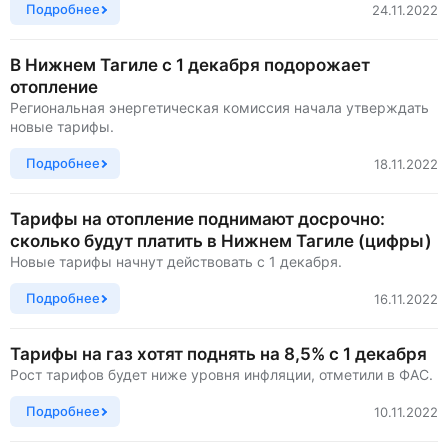
Подробнее
24.11.2022
В Нижнем Тагиле с 1 декабря подорожает
отопление
Региональная энергетическая комиссия начала утверждать
новые тарифы.
Подробнее
18.11.2022
Тарифы на отопление поднимают досрочно:
сколько будут платить в Нижнем Тагиле (цифры)
Новые тарифы начнут действовать с 1 декабря.
Подробнее
16.11.2022
Тарифы на газ хотят поднять на 8,5% с 1 декабря
Рост тарифов будет ниже уровня инфляции, отметили в ФАС.
Подробнее
10.11.2022