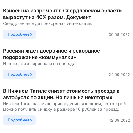
Взносы на капремонт в Свердловской области
вырастут на 40% разом. Документ
Свердловчан ждёт рекордная индексация.
Подробнее
30.09.2022
Россиян ждёт досрочное и рекордное
подорожание «коммуналки»
Индексацию перенесли на полгода.
Подробнее
24.09.2022
В Нижнем Тагиле снизят стоимость проезда в
автобусах по акции. Но лишь на некоторых
Нижний Тагил частично присоединился к акции, по которой
можно получить скидку в размере 10 рублей за проезд.
Подробнее
12.09.2022