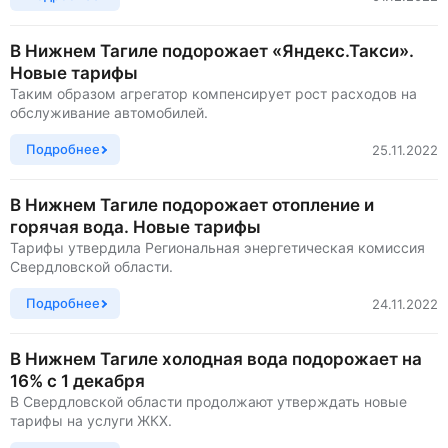
В Нижнем Тагиле подорожает «Яндекс.Такси».
Новые тарифы
Таким образом агрегатор компенсирует рост расходов на
обслуживание автомобилей.
Подробнее
25.11.2022
В Нижнем Тагиле подорожает отопление и
горячая вода. Новые тарифы
Тарифы утвердила Региональная энергетическая комиссия
Свердловской области.
Подробнее
24.11.2022
В Нижнем Тагиле холодная вода подорожает на
16% с 1 декабря
В Свердловской области продолжают утверждать новые
тарифы на услуги ЖКХ.