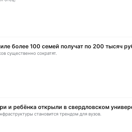
иле более 100 семей получат по 200 тысяч ру
ов существенно сократят.
ри и ребёнка открыли в свердловском универ
нфраструктуры становится трендом для вузов.