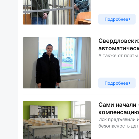
Подробнее
Свердловских
автоматичес
А также от платы
Подробнее
Сами начали 
компенсацию
Иск предъявили и
безопасность дет