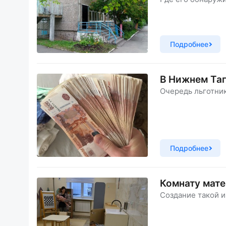
Подробнее
В Нижнем Таг
Очередь льготник
Подробнее
Комнату мате
Создание такой и