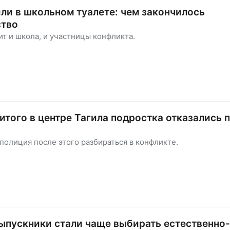
ли в школьном туалете: чем закончилось
ство
ит и школа, и участницы конфликта.
итого в центре Тагила подростка отказались 
 полиция после этого разбираться в конфликте.
ыпускники стали чаще выбирать естественно