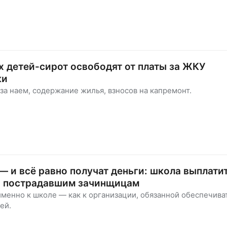
 детей-сирот освободят от платы за ЖКУ
ки
 за наем, содержание жилья, взносов на капремонт.
— и всё равно получат деньги: школа выплати
 пострадавшим зачинщицам
менно к школе — как к организации, обязанной обеспечива
ей.