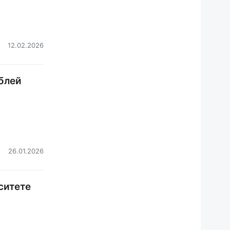
12.02.2026
блей
26.01.2026
ситете