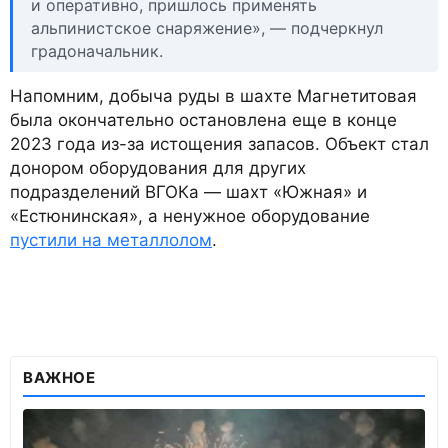
и оперативно, пришлось применять
альпинистское снаряжение», — подчеркнул
градоначальник.
Напомним, добыча руды в шахте Магнетитовая
была окончательно остановлена еще в конце
2023 года из-за истощения запасов. Объект стал
донором оборудования для других
подразделений ВГОКа — шахт «Южная» и
«Естюнинская», а ненужное оборудование
пустили на металлолом
.
ВАЖНОЕ