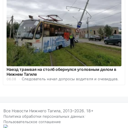
Наезд трамвая на столб обернулся уголовным делом в
Нижнем Тагиле
Следователь начал допросы водителя и очевидцев.
06.08
Все Новости Нижнего Тагила, 2013–2026. 18+
Политика обработки персональных данных
/
Пользовательское соглашение