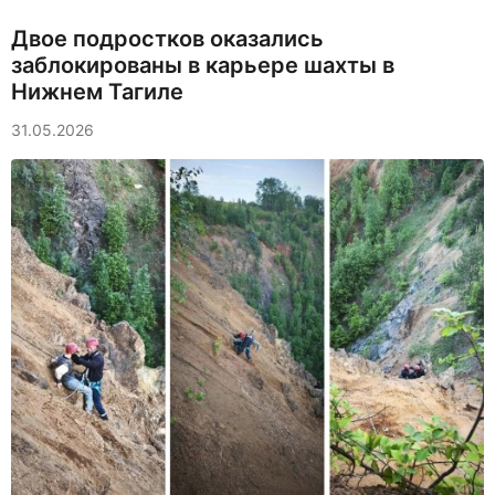
Двое подростков оказались
заблокированы в карьере шахты в
Нижнем Тагиле
31.05.2026