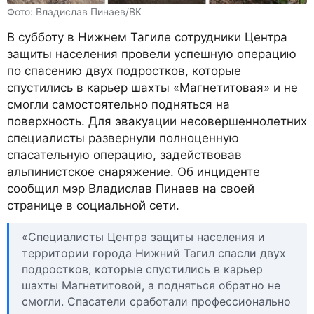
Фото: Владислав Пинаев/ВК
В субботу в Нижнем Тагиле сотрудники Центра
защиты населения провели успешную операцию
по спасению двух подростков, которые
спустились в карьер шахты «Магнетитовая» и не
смогли самостоятельно подняться на
поверхность. Для эвакуации несовершеннолетних
специалисты развернули полноценную
спасательную операцию, задействовав
альпинистское снаряжение. Об инциденте
сообщил мэр Владислав Пинаев на своей
странице в социальной сети.
«Специалисты Центра защиты населения и
территории города Нижний Тагил спасли двух
подростков, которые спустились в карьер
шахты Магнетитовой, а подняться обратно не
смогли. Спасатели сработали профессионально