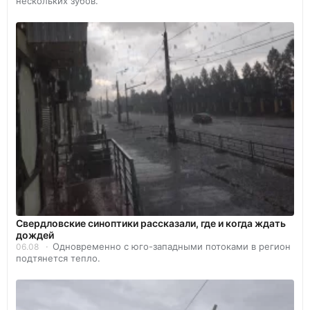
нескольких зубов.
Свердловские синоптики рассказали, где и когда ждать
дождей
Одновременно с юго-западными потоками в регион
06.08
подтянется тепло.