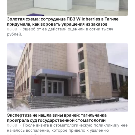
Золотая схема: сотрудница ПВЗ Wildberries в Тагиле
придумала, как воровать украшения из заказов
Ущерб от ее действий оценили в сотни тысяч
06.08
рублей.
Экспертиза не нашла вины врачей: тагильчанка
проиграла суд государственной стоматологии
После визита в стоматологическую поликлинику нее
06.08
началось воспаление, которое привело к удалению