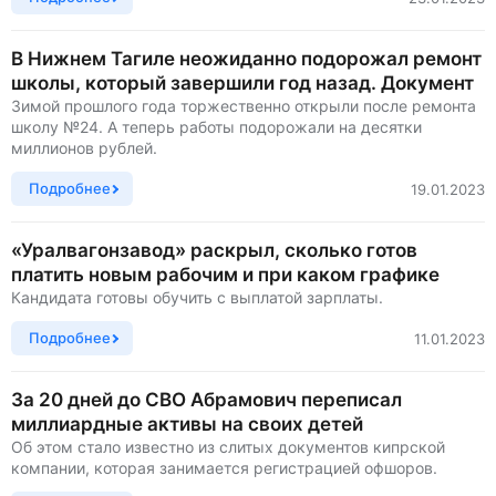
В Нижнем Тагиле неожиданно подорожал ремонт
школы, который завершили год назад. Документ
Зимой прошлого года торжественно открыли после ремонта
школу №24. А теперь работы подорожали на десятки
миллионов рублей.
Подробнее
19.01.2023
«Уралвагонзавод» раскрыл, сколько готов
платить новым рабочим и при каком графике
Кандидата готовы обучить с выплатой зарплаты.
Подробнее
11.01.2023
За 20 дней до СВО Абрамович переписал
миллиардные активы на своих детей
Об этом стало известно из слитых документов кипрской
компании, которая занимается регистрацией офшоров.