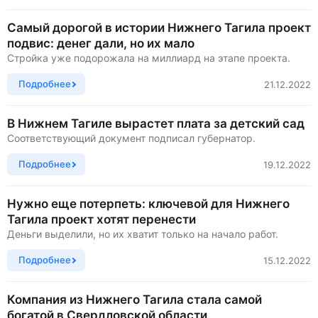
Самый дорогой в истории Нижнего Тагила проект
подвис: денег дали, но их мало
Стройка уже подорожала на миллиард на этапе проекта.
Подробнее
21.12.2022
В Нижнем Тагиле вырастет плата за детский сад
Соответствующий документ подписал губернатор.
Подробнее
19.12.2022
Нужно еще потерпеть: ключевой для Нижнего
Тагила проект хотят перенести
Деньги выделили, но их хватит только на начало работ.
Подробнее
15.12.2022
Компания из Нижнего Тагила стала самой
богатой в Свердловской области