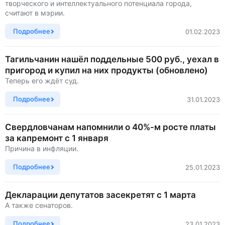
творческого и интеллектуального потенциала города,
считают в мэрии.
Подробнее
01.02.2023
Тагильчанин нашёл поддельные 500 руб., уехал в
пригород и купил на них продукты (обновлено)
Теперь его ждёт суд.
Подробнее
31.01.2023
Свердловчанам напомнили о 40%-м росте платы
за капремонт с 1 января
Причина в инфляции.
Подробнее
25.01.2023
Декларации депутатов засекретят с 1 марта
А также сенаторов.
Подробнее
23.01.2023