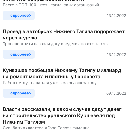
Всего в ТОП-100 шесть тагильских организаций.
Подробнее
13.12.2022
Проезд в автобусах Нижнего Тагила подорожает
через неделю
Транспортники назвали дату введения нового тарифа.
Подробнее
13.12.2022
Куйвашев пообещал Нижнему Тагилу миллиард
на ремонт моста и плотины у Горсовета
Работы могут начаться уже в следующем году.
Подробнее
09.12.2022
Власти рассказали, в каком случае дадут денег
на строительство уральского Куршевеля под
Нижним Тагилом
Судьба туркластера «Гора Белая» туманна.