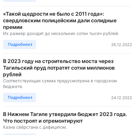
«Такой щедрости не было с 2011 года»:
свердловским полицейским дали солидные
премии
Их размер доходит до нескольких сотен тысяч рублей.
Подробнее
26.12.2022
В 2023 году на строительство моста через
Тагильский пруд потратят сотни миллионов
рублей
Соответствующая сумма предусмотрена в городском
бюджете.
Подробнее
24.12.2022
В Нижнем Тагиле утвердили бюджет 2023 года.
Что построят и отремонтируют
Казна свёрстана с дефицитом.