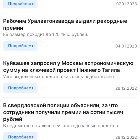
Подробнее
07.01.2023
Рабочим Уралвагонзавода выдали рекордные
премии
Её размер доходит до 120 тыс. рублей.
Подробнее
04.01.2023
Куйвашев запросил у Москвы астрономическую
сумму на ключевой проект Нижнего Тагила
Уже выделенных средств оказалось недостаточно.
Подробнее
28.12.2022
В свердловской полиции объяснили, за что
сотрудники получили премии на сотни тысяч
рублей
В ведомстве остались неизрасходованные средства.
Подробнее
28.12.2022