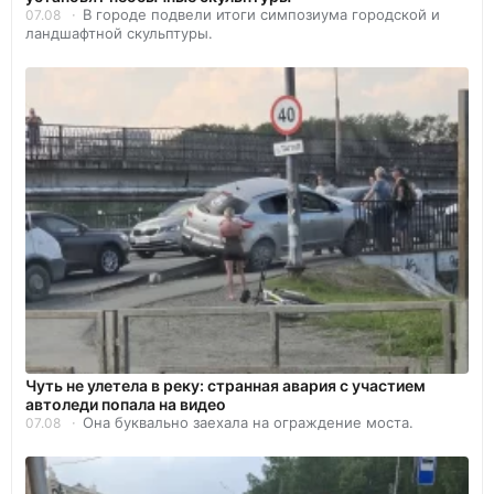
В городе подвели итоги симпозиума городской и
07.08
ландшафтной скульптуры.
Чуть не улетела в реку: странная авария с участием
автоледи попала на видео
Она буквально заехала на ограждение моста.
07.08