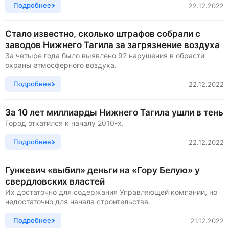
Подробнее
22.12.2022
Стало известно, сколько штрафов собрали с
заводов Нижнего Тагила за загрязнение воздуха
За четыре года было выявлено 92 нарушения в обрасти
охраны атмосферного воздуха.
Подробнее
22.12.2022
За 10 лет миллиарды Нижнего Тагила ушли в тень
Город откатился к началу 2010-х.
Подробнее
22.12.2022
Гункевич «выбил» деньги на «Гору Белую» у
свердловских властей
Их достаточно для содержания Управляющей компании, но
недостаточно для начала строительства.
Подробнее
21.12.2022