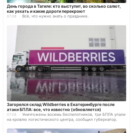
День города в Тагиле: кто выступит, во сколько салют,
как уехать и какие дороги перекроют
Всё, что нужно знать о празднике.
07.08
Загорелся склад Wildberries в Екатеринбурге после
атаки БПЛА: все, что известно (обновляется)
Уничтожены восемь беспилотников, три БПЛА упали
07.08
на кровлю логистического центра, сообщил губернатор.