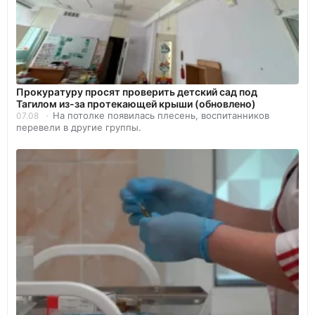
Прокуратуру просят проверить детский сад под
Тагилом из-за протекающей крыши (обновлено)
На потолке появилась плесень, воспитанников
07.08
перевели в другие группы.