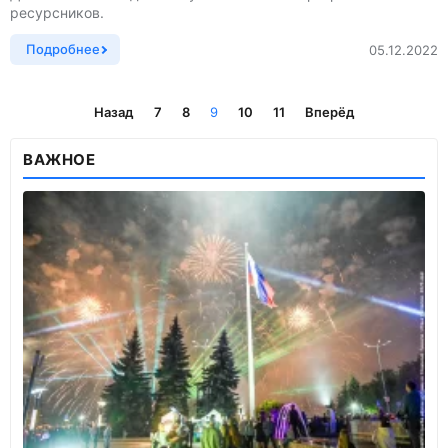
ресурсников.
Подробнее
05.12.2022
Назад
7
8
9
10
11
Вперёд
ВАЖНОЕ