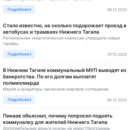
Подробнее
08.12.2022
Стало известно, на сколько подорожает проезд в
автобусах и трамваях Нижнего Тагила
Региональная энергетическая комиссия утвердила новые
тарифы.
Подробнее
07.12.2022
В Нижнем Тагиле коммунальный МУП выводят из
банкротства. По его долгам выплатят
полмиллиарда
Мэрия и кредиторы заключили мировое соглашение.
Подробнее
06.12.2022
Пинаев объяснил, почему попросил поднять
коммуналку для жителей Нижнего Тагила
Дополнительные деньги нужны на инвестпрограммы