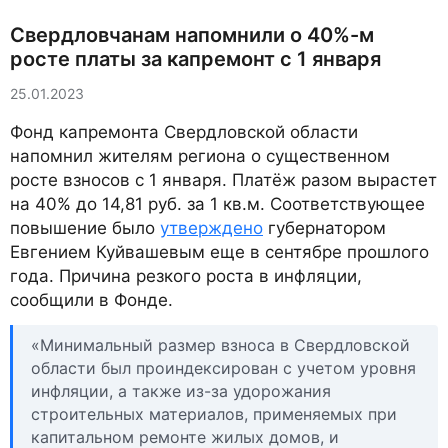
Свердловчанам напомнили о 40%-м
росте платы за капремонт с 1 января
25.01.2023
Фонд капремонта Свердловской области
напомнил жителям региона о существенном
росте взносов с 1 января. Платёж разом вырастет
на 40% до 14,81 руб. за 1 кв.м. Соответствующее
повышение было
утверждено
губернатором
Евгением Куйвашевым еще в сентябре прошлого
года. Причина резкого роста в инфляции,
сообщили в Фонде.
«Минимальный размер взноса в Свердловской
области был проиндексирован с учетом уровня
инфляции, а также из-за удорожания
строительных материалов, применяемых при
капитальном ремонте жилых домов, и