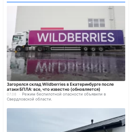
Загорелся склад Wildberries в Екатеринбурге после
атаки БПЛА: все, что известно (обновляется)
Режим беспилотной опасности объявили в
07.08
Свердловской области.