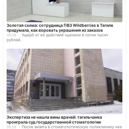
Золотая схема: сотрудница ПВЗ Wildberries в Тагиле
придумала, как воровать украшения из заказов
Ущерб от ее действий оценили в сотни тысяч
06.08
рублей.
Экспертиза не нашла вины врачей: тагильчанка
проиграла суд государственной стоматологии
После визита в стоматологическую поликлинику нее
06.08