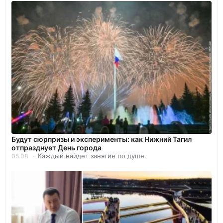
Будут сюрпризы и эксперименты: как Нижний Тагил
отпразднует День города
Каждый найдет занятие по душе.
05.08