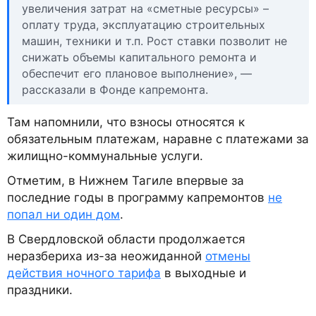
увеличения затрат на «сметные ресурсы» –
оплату труда, эксплуатацию строительных
машин, техники и т.п. Рост ставки позволит не
снижать объемы капитального ремонта и
обеспечит его плановое выполнение», —
рассказали в Фонде капремонта.
Там напомнили, что взносы относятся к
обязательным платежам, наравне с платежами за
жилищно-коммунальные услуги.
Отметим, в Нижнем Тагиле впервые за
последние годы в программу капремонтов
не
попал ни один дом
.
В Свердловской области продолжается
неразбериха из-за неожиданной
отмены
действия ночного тарифа
в выходные и
праздники.