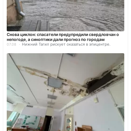
Снова циклон: спасатели предупредили свердловчан о
непогоде, а синоптики дали прогноз по городам
Нижний Тагил рискует оказаться в эпицентре.
07.08