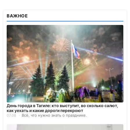
ВАЖНОЕ
День города в Тагиле: кто выступит, во сколько салют,
как уехать и какие дороги перекроют
Всё, что нужно знать о празднике.
07.08