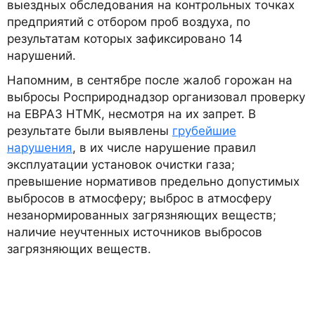
выездных обследования на контрольных точках
предприятий с отбором проб воздуха, по
результатам которых зафиксировано 14
нарушений.
Напомним, в сентябре после жалоб горожан на
выбросы Росприроднадзор организовал проверку
на ЕВРАЗ НТМК, несмотря на их запрет. В
результате были выявлены
грубейшие
нарушения
, в их числе нарушение правил
эксплуатации установок очистки газа;
превышение нормативов предельно допустимых
выбросов в атмосферу; выброс в атмосферу
незанормированных загрязняющих веществ;
наличие неучтенных источников выбросов
загрязняющих веществ.