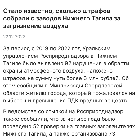
Стало известно, сколько штрафов
собрали с заводов Нижнего Тагила за
загрязнение воздуха
22.12.2022
За период с 2019 по 2022 год Уральским
управлением Росприроднадзора в Нижнем
Тагиле было выявлено 92 нарушения в обрасти
охраны атмосферного воздуха, наложено
штрафов на сумму чуть более 3 млн рублей. Об
этом сообщили в Минприроды Свердловской
области жителю города, который пожаловался на
выбросы и превышения ПДК вредных веществ.
В ведомстве со ссылкой на Росприроднадзор
также сообщили, что за четыре года было
проведено 52 проверки на главных загрязнителях
Нижнего Тагила, а также организовано 73