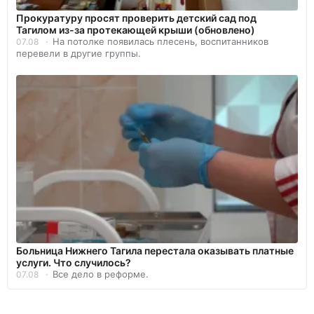
Прокуратуру просят проверить детский сад под
Тагилом из-за протекающей крыши (обновлено)
На потолке появилась плесень, воспитанников
07.08
перевели в другие группы.
Больница Нижнего Тагила перестала оказывать платные
услуги. Что случилось?
Все дело в реформе.
07.08