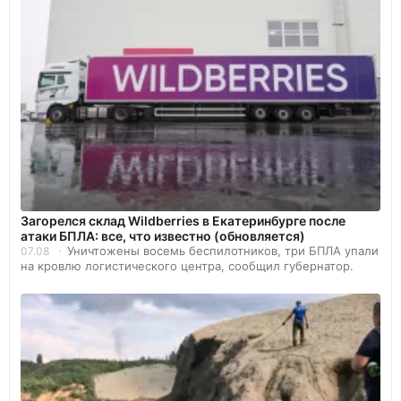
Загорелся склад Wildberries в Екатеринбурге после
атаки БПЛА: все, что известно (обновляется)
Уничтожены восемь беспилотников, три БПЛА упали
07.08
на кровлю логистического центра, сообщил губернатор.