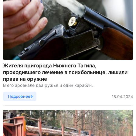
Жителя пригорода Нижнего Тагила,
проходившего лечение в психбольнице, лишили
права на оружие
В его арсенале два ружья и один карабин.
Подробнее
18.04.2024