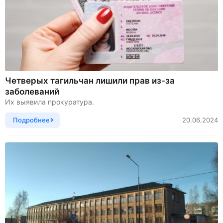
Четверых тагильчан лишили прав из-за
заболеваний
Их выявила прокуратура.
Подробнее
20.06.2024