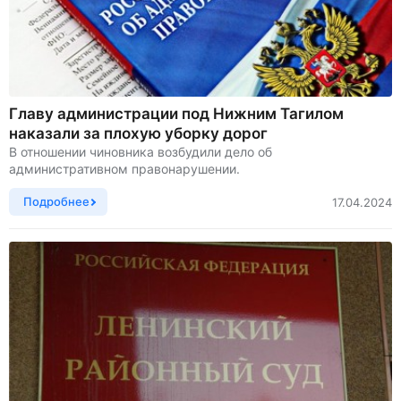
Главу администрации под Нижним Тагилом
наказали за плохую уборку дорог
В отношении чиновника возбудили дело об
административном правонарушении.
Подробнее
17.04.2024