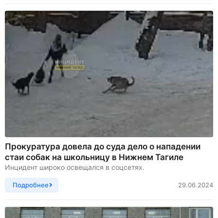
Прокуратура довела до суда дело о нападении
стаи собак на школьницу в Нижнем Тагиле
Инцидент широко освещался в соцсетях.
Подробнее
29.06.2024