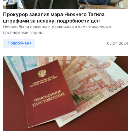
Прокурор завалил мэра Нижнего Тагила
штрафами за неявку: подробности дел
Неявки были связаны с различными экологическими
проблемами города.
Подробнее
05.04.2024