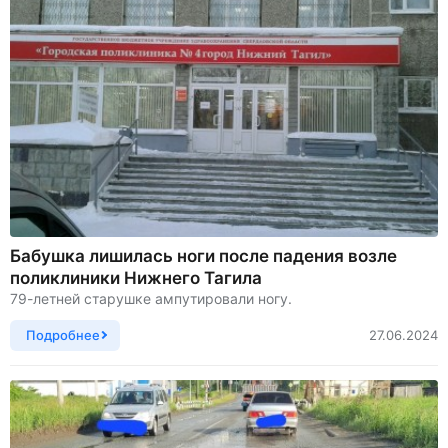
Бабушка лишилась ноги после падения возле
поликлиники Нижнего Тагила
79-летней старушке ампутировали ногу.
Подробнее
27.06.2024