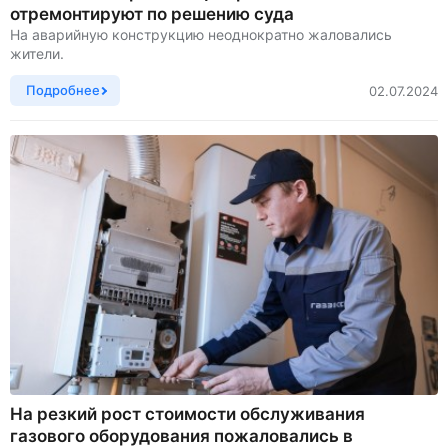
отремонтируют по решению суда
На аварийную конструкцию неоднократно жаловались
жители.
Подробнее
02.07.2024
На резкий рост стоимости обслуживания
газового оборудования пожаловались в