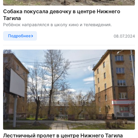
Собака покусала девочку в центре Нижнего
Тагила
Ребёнок направлялся в школу кино и телевидения.
Подробнее
08.07.2024
Лестничный пролет в центре Нижнего Тагила