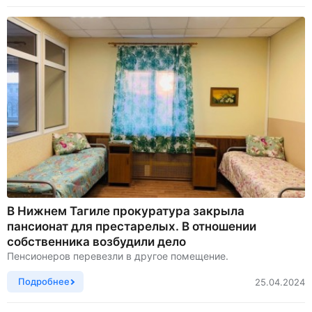
В Нижнем Тагиле прокуратура закрыла
пансионат для престарелых. В отношении
собственника возбудили дело
Пенсионеров перевезли в другое помещение.
Подробнее
25.04.2024