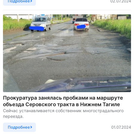
Подробнее
02.07.2024
Прокуратура занялась пробками на маршруте
объезда Серовского тракта в Нижнем Тагиле
Сейчас устанавливается собственник многострадального
переезда.
Подробнее
01.07.2024