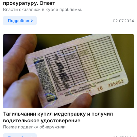
прокуратуру. Ответ
Власти оказались в курсе проблемы.
Подробнее
02.07.2024
Тагильчанин купил медсправку и получил
водительское удостоверение
Позже подделку обнаружили.