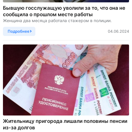
Бывшую госслужащую уволили за то, что она не
сообщила о прошлом месте работы
Женщина два месяца работала стажером в полиции.
Подробнее
04.06.2024
Жительницу пригорода лишали половины пенсии
из-за долгов