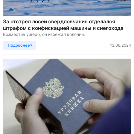
За отстрел лосей свердловчанин отделался
штрафом с конфискацией машины и снегохода
Возместив ущерб, он избежал колонии.
Подробнее
13.06.2024