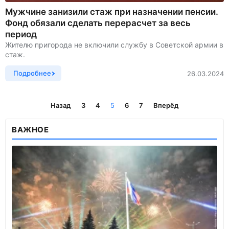
Мужчине занизили стаж при назначении пенсии.
Фонд обязали сделать перерасчет за весь
период
Жителю пригорода не включили службу в Советской армии в
стаж.
Подробнее
26.03.2024
Назад
3
4
5
6
7
Вперёд
ВАЖНОЕ