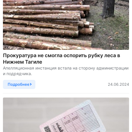
Прокуратура не смогла оспорить рубку леса в
Нижнем Тагиле
Апелляционная инстанция встала на сторону администрации
и подрядчика.
Подробнее
24.06.2024