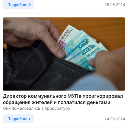
Подробнее
28.05.2024
Директор коммунального МУПа проигнорировал
обращения жителей и поплатился деньгами
Они пожаловались в прокуратуру.
Подробнее
24.05.2024