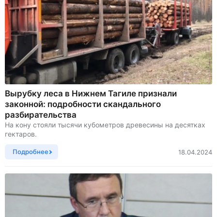
Вырубку леса в Нижнем Тагиле признали
законной: подробности скандального
разбирательства
На кону стояли тысячи кубометров древесины на десятках
гектаров.
Подробнее
18.04.2024