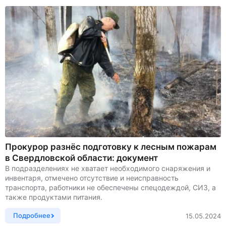
Прокурор разнёс подготовку к лесным пожарам
в Свердловской области: документ
В подразделениях не хватает необходимого снаряжения и
инвентаря, отмечено отсутствие и неисправность
транспорта, работники не обеспечены спецодеждой, СИЗ, а
также продуктами питания.
Подробнее
15.05.2024