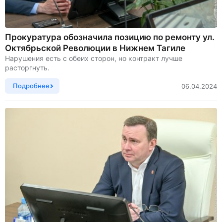
Прокуратура обозначила позицию по ремонту ул.
Октябрьской Революции в Нижнем Тагиле
Нарушения есть с обеих сторон, но контракт лучше
расторгнуть.
Подробнее
06.04.2024