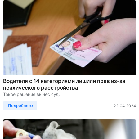
Водителя с 14 категориями лишили прав из-за
психического расстройства
Такое решение вынес суд.
Подробнее
22.04.2024