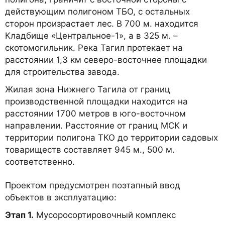
действующим полигоном ТБО, с остальных
сторон произрастает лес. В 700 м. находится
Кладбище «Центральное-1», а в 325 м. –
скотомогильник. Река Тагил протекает на
расстоянии 1,3 км северо-восточнее площадки
для строительства завода.
Жилая зона Нижнего Тагила от границ
производственной площадки находится на
расстоянии 1700 метров в юго-восточном
направлении. Расстояние от границ МСК и
территории полигона ТКО до территории садовых
товариществ составляет 945 м., 500 м.
соответственно.
Проектом предусмотрен поэтапный ввод
объектов в эксплуатацию:
Этап 1.
Мусоросортировочный комплекс