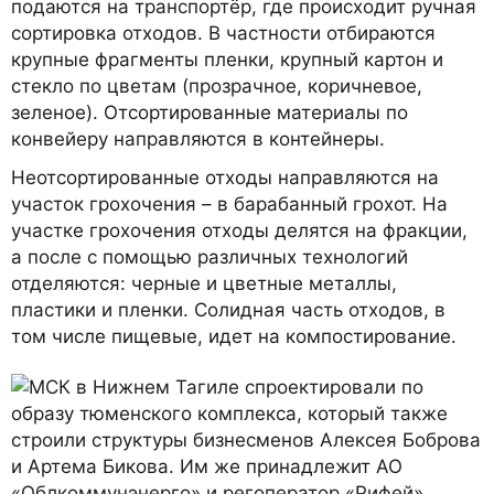
подаются на транспортёр, где происходит ручная
сортировка отходов. В частности отбираются
крупные фрагменты пленки, крупный картон и
стекло по цветам (прозрачное, коричневое,
зеленое). Отсортированные материалы по
конвейеру направляются в контейнеры.
Неотсортированные отходы направляются на
участок грохочения – в барабанный грохот. На
участке грохочения отходы делятся на фракции,
а после с помощью различных технологий
отделяются: черные и цветные металлы,
пластики и пленки. Солидная часть отходов, в
том числе пищевые, идет на компостирование.