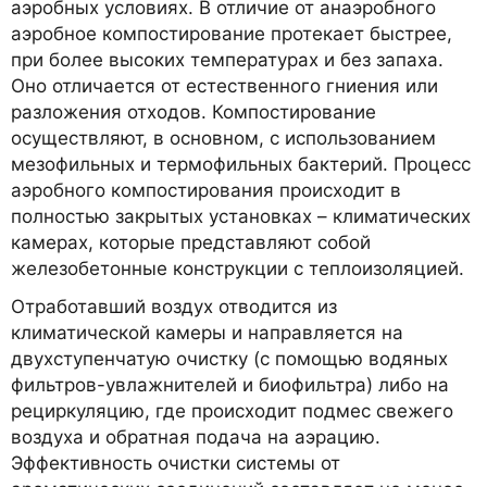
аэробных условиях. В отличие от анаэробного
аэробное компостирование протекает быстрее,
при более высоких температурах и без запаха.
Оно отличается от естественного гниения или
разложения отходов. Компостирование
осуществляют, в основном, с использованием
мезофильных и термофильных бактерий. Процесс
аэробного компостирования происходит в
полностью закрытых установках – климатических
камерах, которые представляют собой
железобетонные конструкции с теплоизоляцией.
Отработавший воздух отводится из
климатической камеры и направляется на
двухступенчатую очистку (с помощью водяных
фильтров-увлажнителей и биофильтра) либо на
рециркуляцию, где происходит подмес свежего
воздуха и обратная подача на аэрацию.
Эффективность очистки системы от