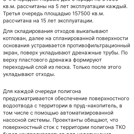
кв.м. рассчитаны на 5 лет эксплуатации каждый.
Третья очередь площадью 157500 кв.м.
рассчитана на 15 лет эксплуатации.
Для складирования отходов выкапывают
котлован, далее на спланированной поверхности
основания устраивается противофильтрационный
экран, поверх укладывают дренажные трубы. По
верху пластового дренажа формируют
переходный слой из песка. Только после этого
укладывают отходы.
Для каждой очереди полигона
предусматривается обеспечение поверхностного
водоотвода с территории в пруд-накопитель, в
том числе с помощью автоматизированной
насосной системы. Проектанты обещают, что
поверхностный сток с территории полигона ТКО