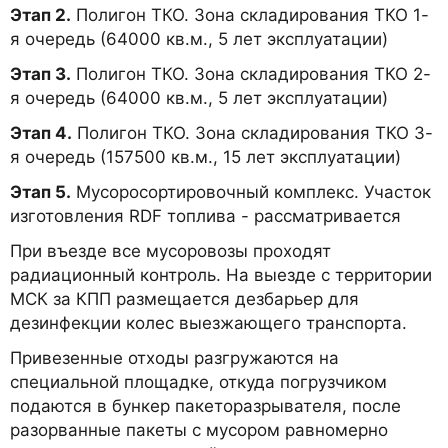
Этап 2.
Полигон ТКО. Зона складирования ТКО 1-
я очередь (64000 кв.м., 5 лет эксплуатации)
Этап 3.
Полигон ТКО. Зона складирования ТКО 2-
я очередь (64000 кв.м., 5 лет эксплуатации)
Этап 4.
Полигон ТКО. Зона складирования ТКО 3-
я очередь (157500 кв.м., 15 лет эксплуатации)
Этап 5.
Мусоросортировочный комплекс. Участок
изготовления RDF топлива - рассматривается
При въезде все мусоровозы проходят
радиационный контроль. На выезде с территории
МСК за КПП размещается дезбарьер для
дезинфекции колес выезжающего транспорта.
Привезенные отходы разгружаются на
специальной площадке, откуда погрузчиком
подаются в бункер пакеторазрывателя, после
разорванные пакеты с мусором равномерно