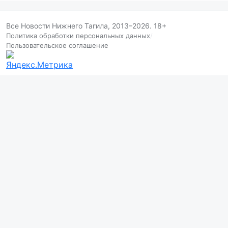
Все Новости Нижнего Тагила, 2013–2026. 18+
Политика обработки персональных данных
/
Пользовательское соглашение