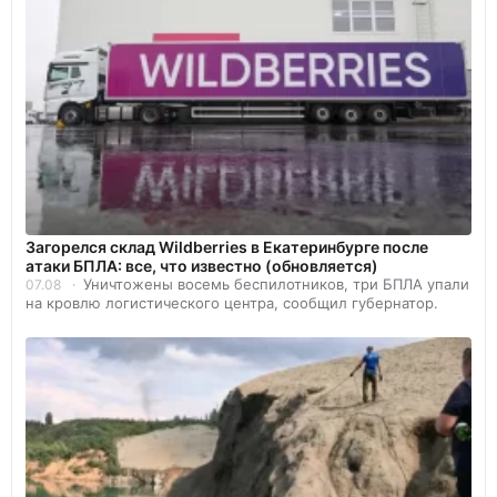
Загорелся склад Wildberries в Екатеринбурге после
атаки БПЛА: все, что известно (обновляется)
Уничтожены восемь беспилотников, три БПЛА упали
07.08
на кровлю логистического центра, сообщил губернатор.