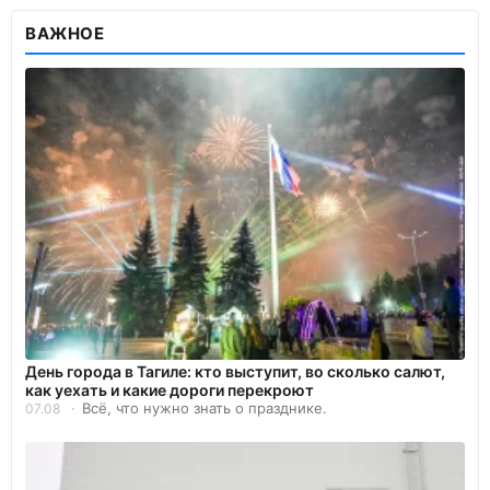
ВАЖНОЕ
День города в Тагиле: кто выступит, во сколько салют,
как уехать и какие дороги перекроют
Всё, что нужно знать о празднике.
07.08