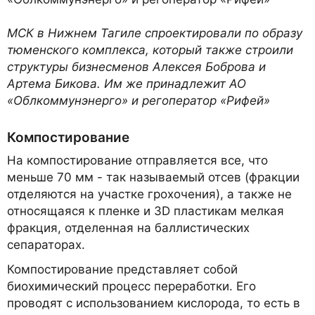
МСК в Нижнем Тагиле спроектировали по образу
тюменского комплекса, который также строили
структуры бизнесменов Алексея Боброва и
Артема Бикова. Им же принадлежит АО
«Облкоммунэнерго» и регоператор «Рифей»
Компостирование
На компостирование отправляется все, что
меньше 70 мм - так называемый отсев (фракции
отделяются на участке грохочения), а также не
относящаяся к пленке и 3D пластикам мелкая
фракция, отделенная на баллистических
сепараторах.
Компостирование представляет собой
биохимический процесс переработки. Его
проводят с использованием кислорода, то есть в