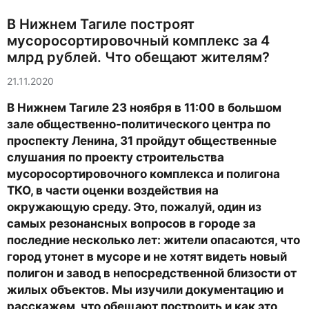
В Нижнем Тагиле построят
мусоросортировочный комплекс за 4
млрд рублей. Что обещают жителям?
21.11.2020
В Нижнем Тагиле 23 ноября в 11:00 в большом
зале общественно-политического центра по
проспекту Ленина, 31 пройдут общественные
слушания по проекту строительства
мусоросортировочного комплекса и полигона
ТКО, в части оценки воздействия на
окружающую среду. Это, пожалуй, один из
самых резонансных вопросов в городе за
последние несколько лет: жители опасаются, что
город утонет в мусоре и не хотят видеть новый
полигон и завод в непосредственной близости от
жилых объектов. Мы изучили документацию и
расскажем, что обещают построить и как это