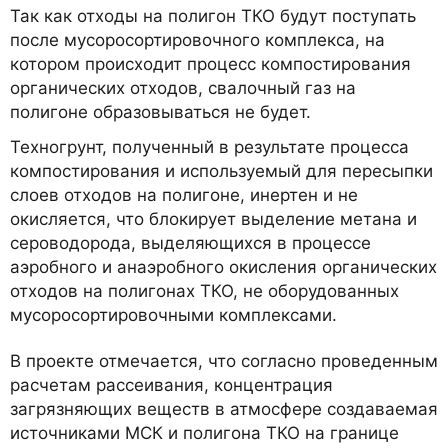
Так как отходы на полигон ТКО будут поступать
после мусоросортировочного комплекса, на
котором происходит процесс компостирования
органических отходов, свалочный газ на
полигоне образовываться не будет.
Техногрунт, полученный в результате процесса
компостирования и используемый для пересыпки
слоев отходов на полигоне, инертен и не
окисляется, что блокирует выделение метана и
сероводорода, выделяющихся в процессе
аэробного и анаэробного окисления органических
отходов на полигонах ТКО, не оборудованных
мусоросортировочными комплексами.
В проекте отмечается, что согласно проведенным
расчетам рассеивания, концентрация
загрязняющих веществ в атмосфере создаваемая
источниками МСК и полигона ТКО на границе