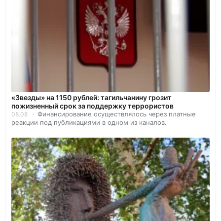
«Звезды» на 1150 рублей: тагильчанину грозит
пожизненный срок за поддержку террористов
Финансирование осуществлялось через платные
08.08
реакции под публикациями в одном из каналов.