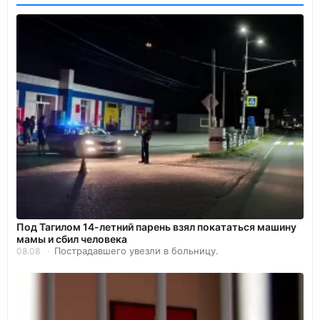
Под Тагилом 14-летний парень взял покататься машину
мамы и сбил человека
Пострадавшего увезли в больницу.
08.08