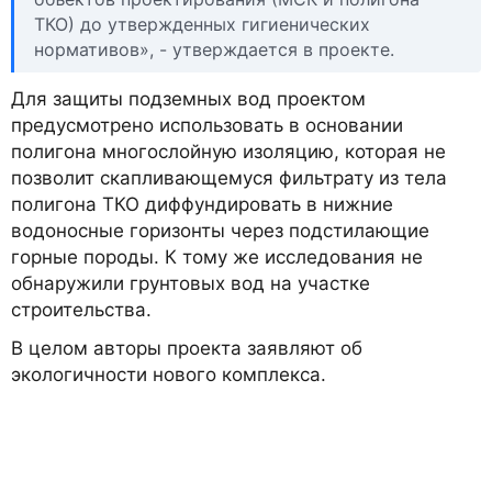
ТКО) до утвержденных гигиенических
нормативов», - утверждается в проекте.
Для защиты подземных вод проектом
предусмотрено использовать в основании
полигона многослойную изоляцию, которая не
позволит скапливающемуся фильтрату из тела
полигона ТКО диффундировать в нижние
водоносные горизонты через подстилающие
горные породы. К тому же исследования не
обнаружили грунтовых вод на участке
строительства.
В целом авторы проекта заявляют об
экологичности нового комплекса.