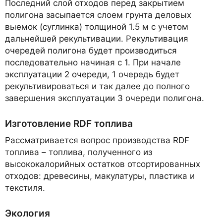
Последний слой отходов перед закрытием
полигона засыпается слоем грунта деловых
выемок (суглинка) толщиной 1.5 м с учетом
дальнейшей рекультивации. Рекультивация
очередей полигона будет производиться
последовательно начиная с 1. При начале
эксплуатации 2 очереди, 1 очередь будет
рекультивироваться и так далее до полного
завершения эксплуатации 3 очереди полигона.
Изготовление RDF топлива
Рассматривается вопрос производства RDF
топлива – топлива, полученного из
высококалорийных остатков отсортированных
отходов: древесины, макулатуры, пластика и
текстиля.
Экология