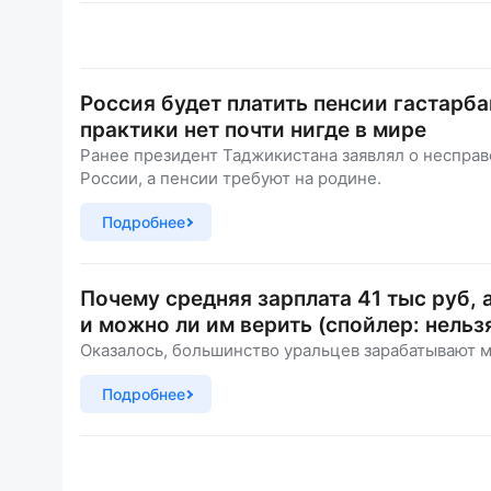
Россия будет платить пенсии гастарб
практики нет почти нигде в мире
Ранее президент Таджикистана заявлял о несправе
России, а пенсии требуют на родине.
Подробнее
Почему средняя зарплата 41 тыс руб,
и можно ли им верить (спойлер: нельз
Оказалось, большинство уральцев зарабатывают 
Подробнее