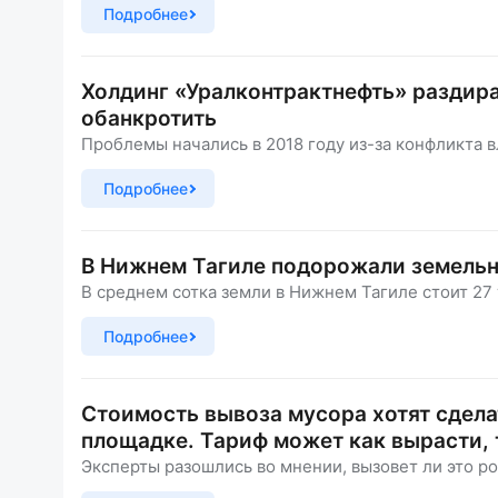
Подробнее
Холдинг «Уралконтрактнефть» раздира
обанкротить
Проблемы начались в 2018 году из-за конфликта в
Подробнее
В Нижнем Тагиле подорожали земельн
В среднем сотка земли в Нижнем Тагиле стоит 27 
Подробнее
Стоимость вывоза мусора хотят сдела
площадке. Тариф может как вырасти, 
Эксперты разошлись во мнении, вызовет ли это ро