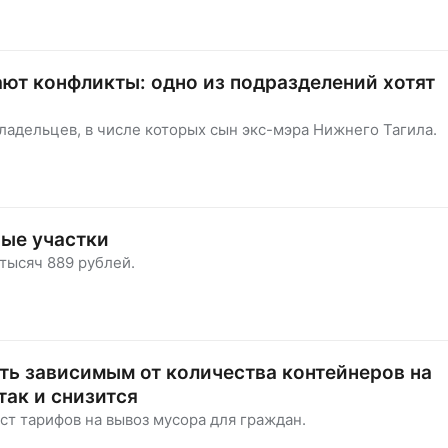
ют конфликты: одно из подразделений хотят
ладельцев, в числе которых сын экс-мэра Нижнего Тагила.
ые участки
тысяч 889 рублей.
ть зависимым от количества контейнеров на
так и снизится
ст тарифов на вывоз мусора для граждан.