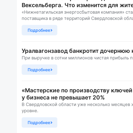
Вексельберга. Что изменится для жит
«Нижнетагильская энергосбытовая компания» ста
поставщика в ряде территорий Свердловской обл
Подробнее
Уралвагонзавод банкротит дочернюю 
При выручке в сотни миллионов чистая прибыль п
Подробнее
«Мастерские по производству ключей 
у бизнеса не превышает 20%
В Свердловской области уже несколько месяцев 
уровне.
Подробнее