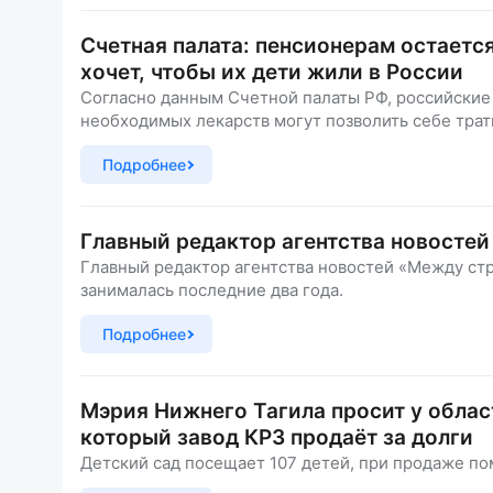
Счетная палата: пенсионерам остается
хочет, чтобы их дети жили в России
Согласно данным Счетной палаты РФ, российские
необходимых лекарств могут позволить себе траты
Подробнее
Главный редактор агентства новостей
Главный редактор агентства новостей «Между стр
занималась последние два года.
Подробнее
Мэрия Нижнего Тагила просит у облас
который завод КРЗ продаёт за долги
Детский сад посещает 107 детей, при продаже п