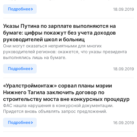
Подробнее
18.09.2019
Указы Путина по зарплате выполняются на
бумаге: цифры покажут без учета доходов
руководителей школ и больниц
Они могут оказаться неприятными для многих
руководителей регионов: окажется, что указы президента
выполнялись лишь на бумаге.
Подробнее
18.09.2019
«Уралстроймонтаж» сорвал планы мэрии
Нижнего Тагила заключить договор по
строительству моста вне конкурсных процедур
ФАС нашла нарушения в конкурсной документации.
Придется вновь объявлять запрос предложений.
Подробнее
16.09.2019