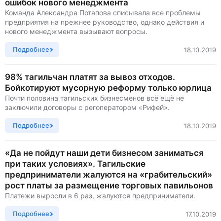
ошибок нового менеджмента
Команда Александра Потапова списывала все проблемы
предприятия на прежнее руководство, однако действия и
нового менеджмента вызывают вопросы.
Подробнее
18.10.2019
98% тагильчан платят за вывоз отходов.
Бойкотируют мусорную реформу только юрлица
Почти половина тагильских бизнесменов всё ещё не
заключили договоры с регоператором «Рифей».
Подробнее
18.10.2019
«Да не пойдут наши дети бизнесом заниматься
при таких условиях». Тагильские
предприниматели жалуются на «грабительский»
рост платы за размещение торговых павильонов
Платежи выросли в 6 раз, жалуются предприниматели.
Подробнее
17.10.2019