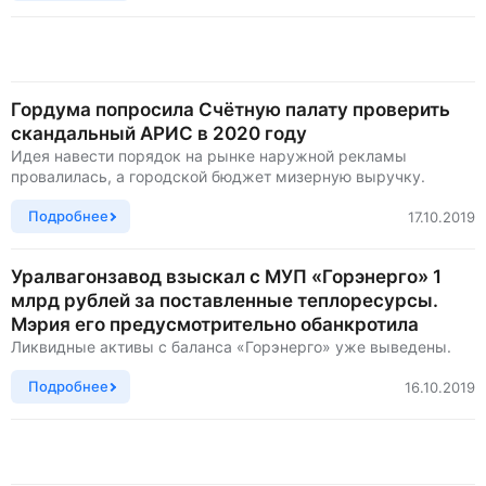
Гордума попросила Счётную палату проверить
скандальный АРИС в 2020 году
Идея навести порядок на рынке наружной рекламы
провалилась, а городской бюджет мизерную выручку.
Подробнее
17.10.2019
Уралвагонзавод взыскал с МУП «Горэнерго» 1
млрд рублей за поставленные теплоресурсы.
Мэрия его предусмотрительно обанкротила
Ликвидные активы с баланса «Горэнерго» уже выведены.
Подробнее
16.10.2019