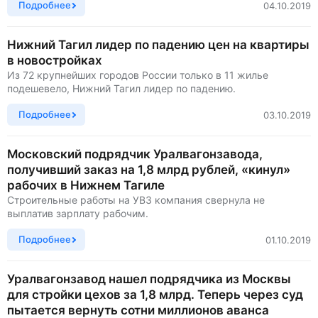
Подробнее
04.10.2019
Нижний Тагил лидер по падению цен на квартиры
в новостройках
Из 72 крупнейших городов России только в 11 жилье
подешевело, Нижний Тагил лидер по падению.
Подробнее
03.10.2019
Московский подрядчик Уралвагонзавода,
получивший заказ на 1,8 млрд рублей, «кинул»
рабочих в Нижнем Тагиле
Строительные работы на УВЗ компания свернула не
выплатив зарплату рабочим.
Подробнее
01.10.2019
Уралвагонзавод нашел подрядчика из Москвы
для стройки цехов за 1,8 млрд. Теперь через суд
пытается вернуть сотни миллионов аванса