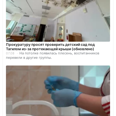
Прокуратуру просят проверить детский сад под
Тагилом из-за протекающей крыши (обновлено)
На потолке появилась плесень, воспитанников
07.08
перевели в другие группы.