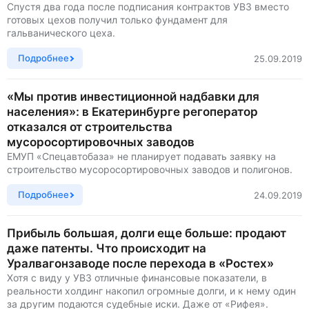
Спустя два года после подписания контрактов УВЗ вместо
готовых цехов получил только фундамент для
гальванического цеха.
Подробнее
25.09.2019
«Мы против инвестиционной надбавки для
населения»: в Екатеринбурге регоператор
отказался от строительства
мусоросортировочных заводов
ЕМУП «Спецавтобаза» не планирует подавать заявку на
строительство мусоросортировочных заводов и полигонов.
Подробнее
24.09.2019
Прибыль большая, долги еще больше: продают
даже патенты. Что происходит на
Уралвагонзаводе после перехода в «Ростех»
Хотя с виду у УВЗ отличные финансовые показатели, в
реальности холдинг накопил огромные долги, и к нему один
за другим подаются судебные иски. Даже от «Рифея».