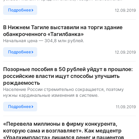
Подробнее
12.09.2019
В Нижнем Тагиле выставили на торги здание
обанкроченного «Тагилбанка»
Начальная цена — 304,8 млн рублей.
Подробнее
12.09.2019
Позорные пособия в 50 рублей уйдут в прошлое:
российские власти ищут способы улучшить
рождаемость
Население России стремительно сокращается, поэтому
нужны кардинальные изменения в системе.
Подробнее
11.09.2019
«Перевела миллионы в фирму конкурента,
которую сама и возглавляет». Как медцентр
«Уралхимпласта» лишился денег и пациентов