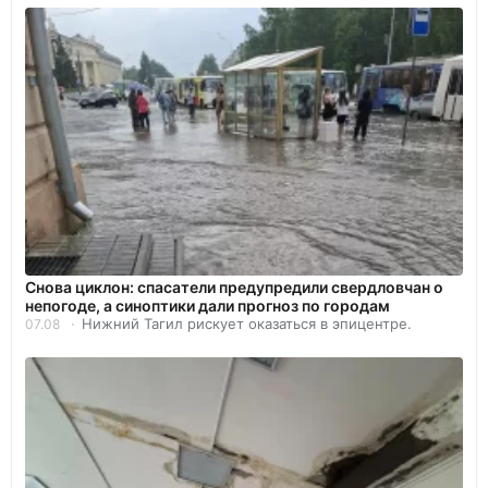
Снова циклон: спасатели предупредили свердловчан о
непогоде, а синоптики дали прогноз по городам
Нижний Тагил рискует оказаться в эпицентре.
07.08