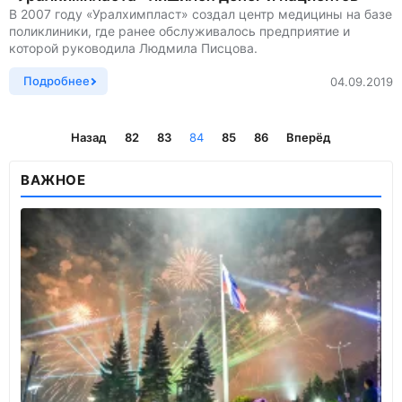
В 2007 году «Уралхимпласт» создал центр медицины на базе
поликлиники, где ранее обслуживалось предприятие и
которой руководила Людмила Писцова.
Подробнее
04.09.2019
Назад
82
83
84
85
86
Вперёд
ВАЖНОЕ