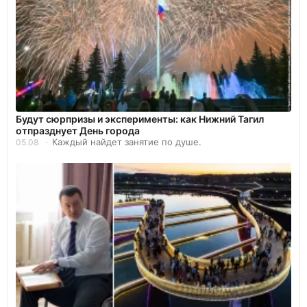
Будут сюрпризы и эксперименты: как Нижний Тагил
отпразднует День города
Каждый найдет занятие по душе.
05.08