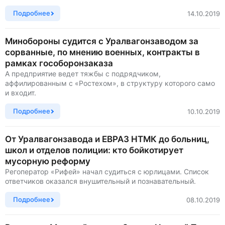
Подробнее
14.10.2019
Минобороны судится с Уралвагонзаводом за
сорванные, по мнению военных, контракты в
рамках гособоронзаказа
А предприятие ведет тяжбы с подрядчиком,
аффилированным с «Ростехом», в структуру которого само
и входит.
Подробнее
10.10.2019
От Уралвагонзавода и ЕВРАЗ НТМК до больниц,
школ и отделов полиции: кто бойкотирует
мусорную реформу
Регоператор «Рифей» начал судиться с юрлицами. Список
ответчиков оказался внушительный и познавательный.
Подробнее
08.10.2019