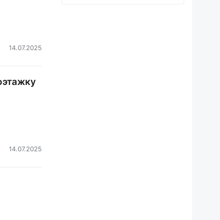
14.07.2025
оэтажку
14.07.2025