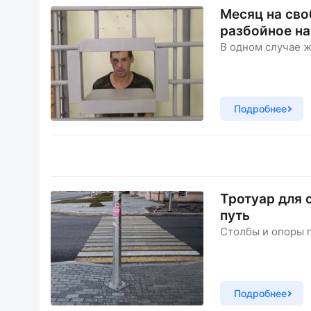
Месяц на сво
разбойное на
В одном случае ж
Подробнее
Тротуар для 
путь
Столбы и опоры 
Подробнее