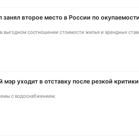
 занял второе место в России по окупаемост
 в выгодном соотношении стоимости жилья и арендных став
 мэр уходит в отставку после резкой критики
емы с водоснабжением.