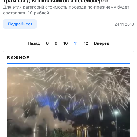
трамвай для школьников и пенсионеров
Для этих категорий стоимость проезда по-прежнему будет
составлять 10 рублей.
Подробнее
24.11.2016
Назад
8
9
10
11
12
Вперёд
ВАЖНОЕ