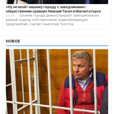
«Ну не везёт нашему городу с заводчиками»:
общественник сравнил Нижний Тагил и Магнитогорск
Схожие города демонстрируют принципиально
05.08
разный подход собственников градообразующих
предприятий, считает Анатолий Толстов.
НОВОЕ