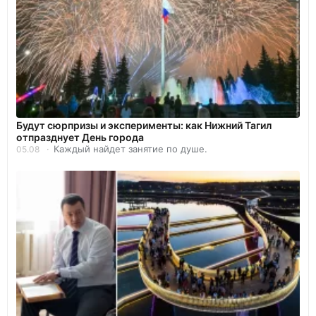
Будут сюрпризы и эксперименты: как Нижний Тагил
отпразднует День города
Каждый найдет занятие по душе.
05.08