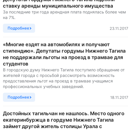
ставку аренды муниципального имущества
За последние три года арендная плата поднялась более чем
на 7%.
Подробнее
23.11.2017
«Многие ездят на автомобилях и получают
стипендию». Депутаты гордумы Нижнего Тагила
не поддержали льготы на проезд в трамвае для
студентов
В городскую думу Нижнего Тагила поступило обращение от
жителей города с просьбой рассмотреть возможность
предоставления льгот на проезд в трамвае учащимся
профессиональных учебных заведений.
Подробнее
18.11.2017
Достойных тагильчан не нашлось. Место одного
екатеринбуржца в гордуме Нижнего Тагила
займет другой житель столицы Урала с