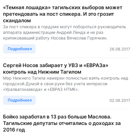
«Темная лошадка» тагильских выборов может
претендовать на пост спикера. И это грозит
скандалом
За пост спикера в гордуме могут побороться руководитель
аппарата администрации Андрей Ленда и не раз
критиковавший работу Носова Вячеслав Горячкин.
Подробнее
26.08.2017
Сергей Носов забирает у УВЗ и «ЕВРАЗа»
контроль над Нижним Тагилом
Мэр Нижнего Тагила намерен полностью взять контроль над
городской Думой в свои руки без учета интересов
«Уралвагонзавода» и «ЕВРАЗ НТМК».
Подробнее
02.06.2017
Бойко заработал в 13 раз больше Маслова.
Тагильские депутаты отчитались о доходах за
2016 год