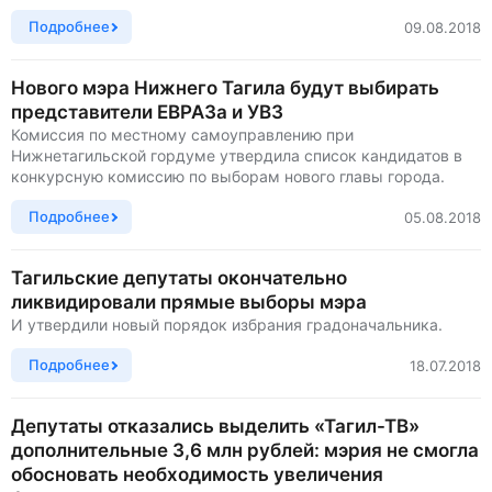
Подробнее
09.08.2018
Нового мэра Нижнего Тагила будут выбирать
представители ЕВРАЗа и УВЗ
Комиссия по местному самоуправлению при
Нижнетагильской гордуме утвердила список кандидатов в
конкурсную комиссию по выборам нового главы города.
Подробнее
05.08.2018
Тагильские депутаты окончательно
ликвидировали прямые выборы мэра
И утвердили новый порядок избрания градоначальника.
Подробнее
18.07.2018
Депутаты отказались выделить «Тагил-ТВ»
дополнительные 3,6 млн рублей: мэрия не смогла
обосновать необходимость увеличения