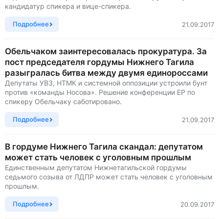
кандидатур спикера и вице-спикера.
Подробнее
21.09.2017
Обельчаком заинтересовалась прокуратура. За
пост председателя гордумы Нижнего Тагила
разыгралась битва между двумя единороссами
Депутаты УВЗ, НТМК и системной оппозиции устроили бунт
против «команды Носова». Решение конференции ЕР по
спикеру Обельчаку саботировано.
Подробнее
21.09.2017
В гордуме Нижнего Тагила скандал: депутатом
может стать человек с уголовным прошлым
Единственным депутатом Нижнетагильской гордумы
седьмого созыва от ЛДПР может стать человек с уголовным
прошлым.
Подробнее
20.09.2017