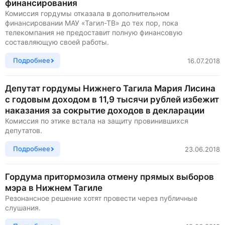
финансирования
Комиссия гордумы отказала в дополнительном
финансировании МАУ «Тагил-ТВ» до тех пор, пока
телекомпания не предоставит полную финансовую
составляющую своей работы.
Подробнее
16.07.2018
Депутат гордумы Нижнего Тагила Мария Лисина
с годовым доходом в 11,9 тысячи рублей избежит
наказания за сокрытие доходов в декларации
Комиссия по этике встала на защиту провинившихся
депутатов.
Подробнее
23.06.2018
Гордума притормозила отмену прямых выборов
мэра в Нижнем Тагиле
Резонансное решение хотят провести через публичные
слушания.