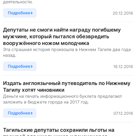
деятельности.
Подробнее
20.12.2016
Депутаты не смоги найти награду погибшему
мужчине, который пытался обезвредить
вооружённого ножом молодчика
Эта страшная история произошла в Нижнем Тагиле два года
назад.
Подробнее
16.12.2016
Издать англоязычный путеводитель по Нижнему
Тагилу хотят чиновники
Деньги на печать информационного буклета предлагают
заложить в бюджете города на 2017 год.
Подробнее
07.12.2016
Тагильские депутаты сохранили льготы на