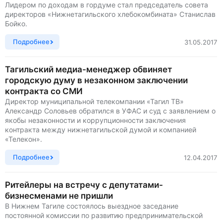
Лидером по доходам в гордуме стал председатель совета
директоров «Нижнетагильского хлебокомбината» Станислав
Бойко.
Подробнее
31.05.2017
Тагильский медиа-менеджер обвиняет
городскую думу в незаконном заключении
контракта со СМИ
Директор муниципальной телекомпании «Тагил ТВ»
Александр Соловьев обратился в УФАС и суд с заявлением о
якобы незаконности и коррупционности заключения
контракта между нижнетагильской думой и компанией
«Телекон».
Подробнее
12.04.2017
Ритейлеры на встречу с депутатами-
бизнесменами не пришли
В Нижнем Тагиле состоялось выездное заседание
постоянной комиссии по развитию предпринимательской