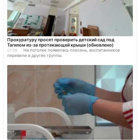
Прокуратуру просят проверить детский сад под
Тагилом из-за протекающей крыши (обновлено)
На потолке появилась плесень, воспитанников
07.08
перевели в другие группы.