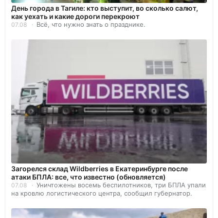
День города в Тагиле: кто выступит, во сколько салют,
как уехать и какие дороги перекроют
Всё, что нужно знать о празднике.
07.08
Загорелся склад Wildberries в Екатеринбурге после
атаки БПЛА: все, что известно (обновляется)
Уничтожены восемь беспилотников, три БПЛА упали
07.08
на кровлю логистического центра, сообщил губернатор.