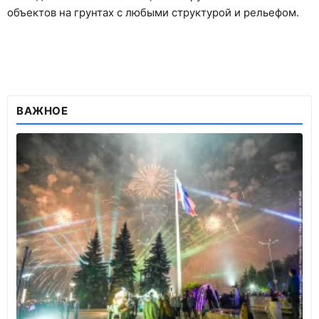
объектов на грунтах с любыми структурой и рельефом.
ВАЖНОЕ