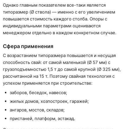
Однако главным показателем все-таки является
типоразмер (Ø ствола) — именно с его увеличением
повышается стоимость каждого столба. Опоры с
индивидуальными параметрами оцениваются
менеджером отдельно в каждом конкретном случае.
Сфера применения
С возрастанием типоразмера повышается и несущая
способность свай: от самой маленькой (Ø 57 мм) с
грузоподъемностью 1,5 т до самой крупной (Ø 325 мм),
рассчитанной на 15 т. Поэтому свайная технология с
успехом применяется при строительстве:
заборов, беседок, навесов;
жилых домов, хозпостроек, гаражей;
ангаров, мостов, складов;
пристаней, платформ, эстакад.