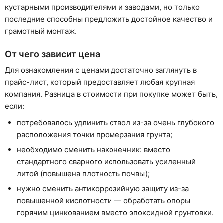
кустарными производителями и заводами, но только
последние способны предложить достойное качество и
грамотный монтаж.
От чего зависит цена
Для ознакомления с ценами достаточно заглянуть в
прайс-лист, который предоставляет любая крупная
компания. Разница в стоимости при покупке может быть,
если:
потребовалось удлинить ствол из-за очень глубокого
расположения точки промерзания грунта;
необходимо сменить наконечник: вместо
стандартного сварного использовать усиленный
литой (повышена плотность почвы);
нужно сменить антикоррозийную защиту из-за
повышенной кислотности — обработать опоры
горячим цинкованием вместо эпоксидной грунтовки.