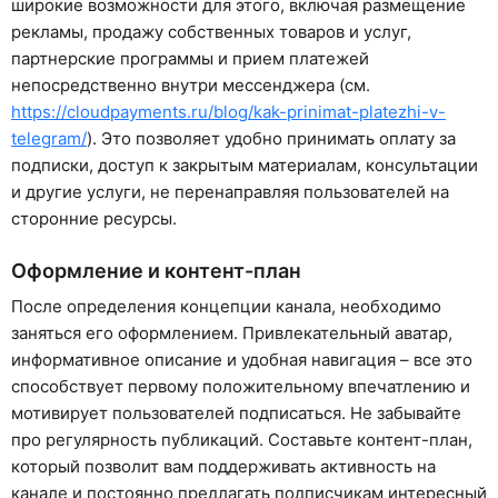
широкие возможности для этого, включая размещение
рекламы, продажу собственных товаров и услуг,
партнерские программы и прием платежей
непосредственно внутри мессенджера (см.
https://cloudpayments.ru/blog/kak-prinimat-platezhi-v-
telegram/
). Это позволяет удобно принимать оплату за
подписки, доступ к закрытым материалам, консультации
и другие услуги, не перенаправляя пользователей на
сторонние ресурсы.
Оформление и контент-план
После определения концепции канала, необходимо
заняться его оформлением. Привлекательный аватар,
информативное описание и удобная навигация – все это
способствует первому положительному впечатлению и
мотивирует пользователей подписаться. Не забывайте
про регулярность публикаций. Составьте контент-план,
который позволит вам поддерживать активность на
канале и постоянно предлагать подписчикам интересный