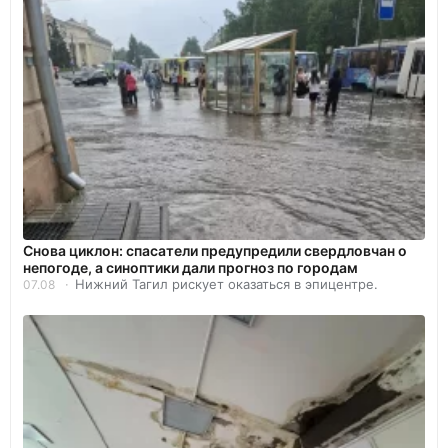
Снова циклон: спасатели предупредили свердловчан о
непогоде, а синоптики дали прогноз по городам
Нижний Тагил рискует оказаться в эпицентре.
07.08