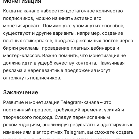
Монетизация
Когда на канале наберется достаточное количество
подписчиков, можно начинать активно его
монетизировать. Помимо уже упомянутых способов,
существуют и другие варианты, например, создание
платных стикерпаков, продажа рекламных постов через
биржи рекламы, проведение платных вебинаров и
мастер-классов. Важно помнить, что монетизация не
должна идти в ущерб качеству контента. Навязчивая
реклама и нерелевантные предложения могут
оттолкнуть подписчиков.
Заключение
Развитие и монетизация Telegram-канала – это
постоянный процесс, требующий времени, усилий и
творческого подхода. Следуя перечисленным
рекомендациям, анализируя результаты и адаптируясь к
изменениям в алгоритмах Telegram, вы сможете создать