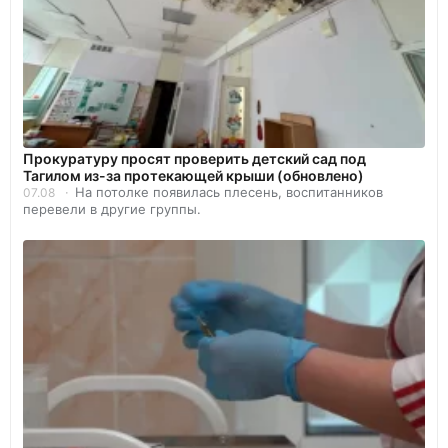
Прокуратуру просят проверить детский сад под
Тагилом из-за протекающей крыши (обновлено)
На потолке появилась плесень, воспитанников
07.08
перевели в другие группы.