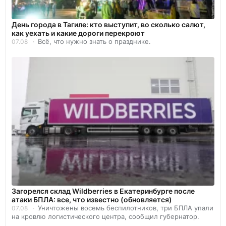
День города в Тагиле: кто выступит, во сколько салют,
как уехать и какие дороги перекроют
Всё, что нужно знать о празднике.
07.08
Загорелся склад Wildberries в Екатеринбурге после
атаки БПЛА: все, что известно (обновляется)
Уничтожены восемь беспилотников, три БПЛА упали
07.08
на кровлю логистического центра, сообщил губернатор.