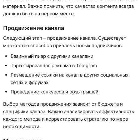
материал. Важно помнить, что качество контента всегда
должно быть на первом месте.
Продвижение канала
Следующий этап – продвижение канала. Существует
множество способов привлечь новых подписчиков:
Взаимный пиар с другими каналами
Таргетированная реклама в Telegram
Размещение ссылки на канал в других социальных
сетях и форумах
Проведение конкурсов и розыгрышей
Выбор методов продвижения зависит от бюджета и
специфики канала. Важно анализировать эффективность
каждого метода и корректировать стратегию по мере
необходимости.