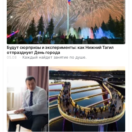
Будут сюрпризы и эксперименты: как Нижний Тагил
отпразднует День города
Каждый найдет занятие по душе.
05.08