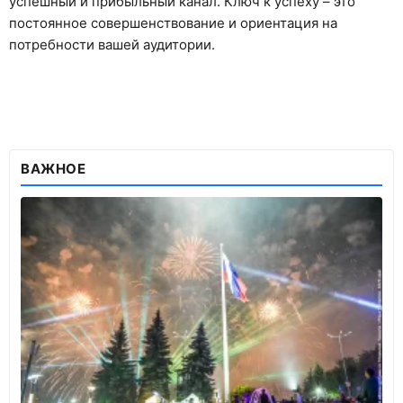
успешный и прибыльный канал. Ключ к успеху – это
постоянное совершенствование и ориентация на
потребности вашей аудитории.
ВАЖНОЕ