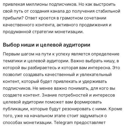
привлекая миллионы подписчиков. Но как выстроить
свой путь от создания канала до получения стабильной
прибыли? Ответ кроется в грамотном сочетании
качественного контента, активного продвижения и
продуманной стратегии монетизации.
Выбор ниши и целевой аудитории
Первым шагом на пути к успеху является определение
тематики и целевой аудитории. Важно выбрать нишу, в
которой вы разбираетесь и которая вам интересна. Это
позволит создавать качественный и увлекательный
контент, который будет привлекать и удерживать
подписчиков. Не менее важно понимать, для кого вы
создаете контент. Знание потребностей и интересов
целевой аудитории поможет вам формировать
публикации, которые будут резонировать с ними. Кроме
того, уже на начальном этапе стоит задуматься о
способах монетизации. Telegram предоставляет