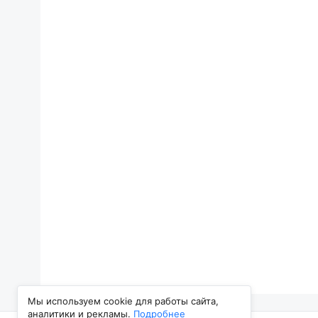
Мы используем cookie для работы сайта,
аналитики и рекламы.
Подробнее