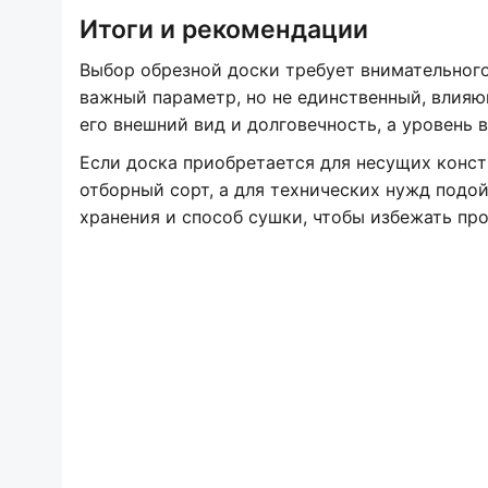
Итоги и рекомендации
Выбор обрезной доски требует внимательного
важный параметр, но не единственный, влия
его внешний вид и долговечность, а уровень
Если доска приобретается для несущих конст
отборный сорт, а для технических нужд подо
хранения и способ сушки, чтобы избежать пр