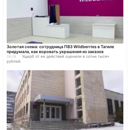
Золотая схема: сотрудница ПВЗ Wildberries в Тагиле
придумала, как воровать украшения из заказов
Ущерб от ее действий оценили в сотни тысяч
06.08
рублей.