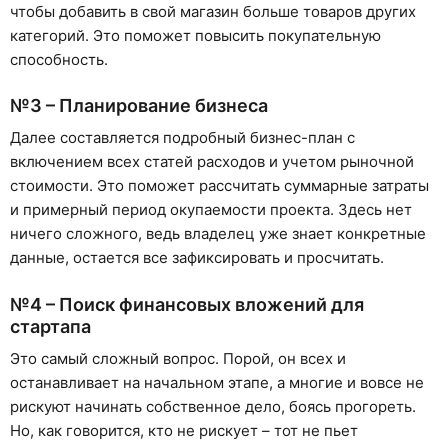
чтобы добавить в свой магазин больше товаров других
категорий. Это поможет повысить покупательную
способность.
№3 – Планирование бизнеса
Далее составляется подробный бизнес-план с
включением всех статей расходов и учетом рыночной
стоимости. Это поможет рассчитать суммарные затраты
и примерный период окупаемости проекта. Здесь нет
ничего сложного, ведь владелец уже знает конкретные
данные, остается все зафиксировать и просчитать.
№4 – Поиск финансовых вложений для
стартапа
Это самый сложный вопрос. Порой, он всех и
останавливает на начальном этапе, а многие и вовсе не
рискуют начинать собственное дело, боясь прогореть.
Но, как говорится, кто не рискует – тот не пьет