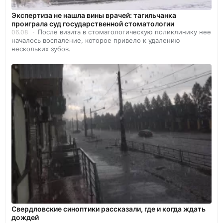
Экспертиза не нашла вины врачей: тагильчанка
проиграла суд государственной стоматологии
После визита в стоматологическую поликлинику нее
06.08
началось воспаление, которое привело к удалению
нескольких зубов.
Свердловские синоптики рассказали, где и когда ждать
дождей