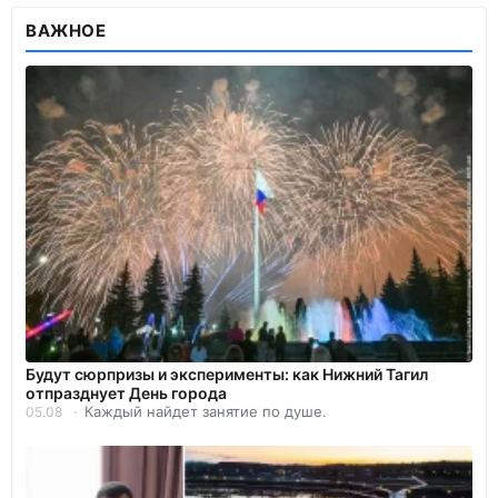
ВАЖНОЕ
Будут сюрпризы и эксперименты: как Нижний Тагил
отпразднует День города
Каждый найдет занятие по душе.
05.08