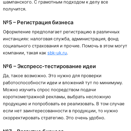
шампанского. С грамотным подходом к делу все
получится.
№5 – Регистрация бизнеса
Оформление предполагает регистрацию в различных
инстанциях: налоговая служба, администрация, фонд
социального страхования и прочие. Помочь в этом могут
компании, такая как
sbk-uk.ru
.
№6 – Экспресс-тестирование идеи
Да, такое возможно. Это нужно для проверки
работоспособности идеи и вложений тут по минимуму.
Можно изучить спрос посредством подачи
короткометражной рекламы, выбрать несложную
продукцию и попробовать ее реализовать. В том случае
если нет заинтересованности в продукции, то нужно
скорректировать стратегию. Это очень удобно.