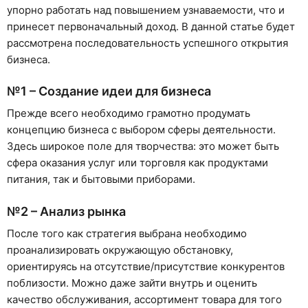
упорно работать над повышением узнаваемости, что и
принесет первоначальный доход. В данной статье будет
рассмотрена последовательность успешного открытия
бизнеса.
№1 – Создание идеи для бизнеса
Прежде всего необходимо грамотно продумать
концепцию бизнеса с выбором сферы деятельности.
Здесь широкое поле для творчества: это может быть
сфера оказания услуг или торговля как продуктами
питания, так и бытовыми приборами.
№2 – Анализ рынка
После того как стратегия выбрана необходимо
проанализировать окружающую обстановку,
ориентируясь на отсутствие/присутствие конкурентов
поблизости. Можно даже зайти внутрь и оценить
качество обслуживания, ассортимент товара для того