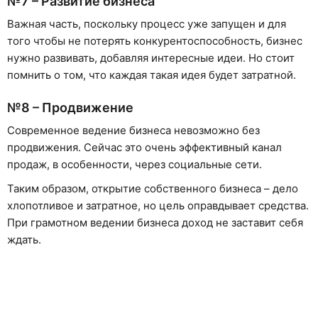
№7 – Развитие бизнеса
Важная часть, поскольку процесс уже запущен и для
того чтобы не потерять конкурентоспособность, бизнес
нужно развивать, добавляя интересные идеи. Но стоит
помнить о том, что каждая такая идея будет затратной.
№8 – Продвижение
Современное ведение бизнеса невозможно без
продвижения. Сейчас это очень эффективный канал
продаж, в особенности, через социальные сети.
Таким образом, открытие собственного бизнеса – дело
хлопотливое и затратное, но цель оправдывает средства.
При грамотном ведении бизнеса доход не заставит себя
ждать.