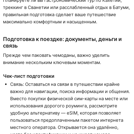
Планируете ли вы гастрономический тур по Кахетии,
треккинг в Сванетии или расслабленный отдых в Батуми,
правильная подготовка сделает ваше путешествие
максимально комфортным и насыщенным.
Подготовка к поездке: документы, деньги и
связь
Прежде чем паковать чемоданы, важно уделить
внимание нескольким ключевым моментам.
Чек-лист подготовки
Связь: Оставаться на связи в путешествии крайне
важно для навигации, поиска информации и общения.
Вместо покупки физической сим-карты на месте или
использования дорогого роуминга, рассмотрите
удобную альтернативу — eSIM, которая позволяет
пользоваться предоплаченным пакетом интернета
местного оператора. Открывается она удалённо,