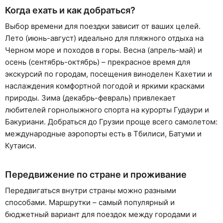
Когда ехать и как добраться?
Выбор времени для поездки зависит от ваших целей.
Лето (июнь-август) идеально для пляжного отдыха на
Черном море и походов в горы. Весна (апрель-май) и
осень (сентябрь-октябрь) – прекрасное время для
экскурсий по городам, посещения виноделен Кахетии и
наслаждения комфортной погодой и яркими красками
природы. Зима (декабрь-февраль) привлекает
любителей горнолыжного спорта на курорты Гудаури и
Бакуриани. Добраться до Грузии проще всего самолетом:
международные аэропорты есть в Тбилиси, Батуми и
Кутаиси.
Передвижение по стране и проживание
Передвигаться внутри страны можно разными
способами. Маршрутки – самый популярный и
бюджетный вариант для поездок между городами и