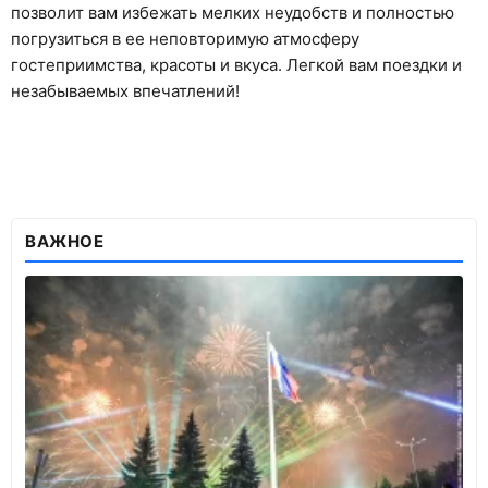
позволит вам избежать мелких неудобств и полностью
погрузиться в ее неповторимую атмосферу
гостеприимства, красоты и вкуса. Легкой вам поездки и
незабываемых впечатлений!
ВАЖНОЕ