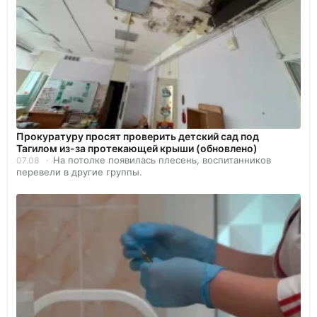
Прокуратуру просят проверить детский сад под
Тагилом из-за протекающей крыши (обновлено)
На потолке появилась плесень, воспитанников
07.08
перевели в другие группы.