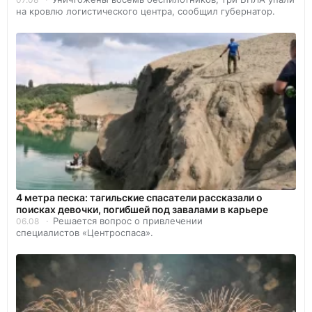
на кровлю логистического центра, сообщил губернатор.
4 метра песка: тагильские спасатели рассказали о
поисках девочки, погибшей под завалами в карьере
Решается вопрос о привлечении
06.08
специалистов «Центроспаса».