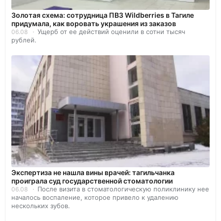
Золотая схема: сотрудница ПВЗ Wildberries в Тагиле
придумала, как воровать украшения из заказов
Ущерб от ее действий оценили в сотни тысяч
06.08
рублей.
Экспертиза не нашла вины врачей: тагильчанка
проиграла суд государственной стоматологии
После визита в стоматологическую поликлинику нее
06.08
началось воспаление, которое привело к удалению
нескольких зубов.