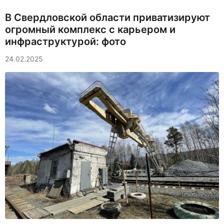
В Свердловской области приватизируют
огромный комплекс с карьером и
инфраструктурой: фото
24.02.2025