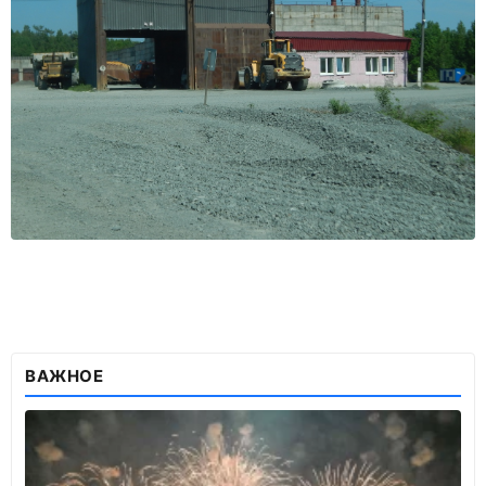
ВАЖНОЕ