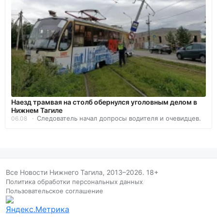
Наезд трамвая на столб обернулся уголовным делом в
Нижнем Тагиле
Следователь начал допросы водителя и очевидцев.
06.08
Все Новости Нижнего Тагила, 2013–2026. 18+
Политика обработки персональных данных
/
Пользовательское соглашение