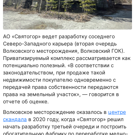
АО «Святогор» ведет разработку соседнего
Северо-Западного карьера (вторая очередь
Волковского месторождения, Волковский ГОК).
Приватизируемый комплекс рассматривается как
потенциально полезный. «В соответствии с
законодательством, при продаже такой
недвижимости покупателю одновременно с
передачей права собственности передаются
права на земельный участок», — говорится в
отчете об оценке.
Волковское месторождение оказалось в
центре
скандала
в 2020 году, когда «Святогор» решил
начать разработку третьей очереди и построить
обогатительную фабрику по переработке медно-