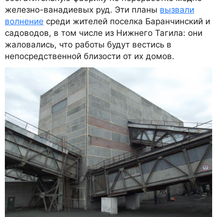
железно-ванадиевых руд. Эти планы
вызвали
волнение
среди жителей поселка Баранчинский и
садоводов, в том числе из Нижнего Тагила: они
жаловались, что работы будут вестись в
непосредственной близости от их домов.