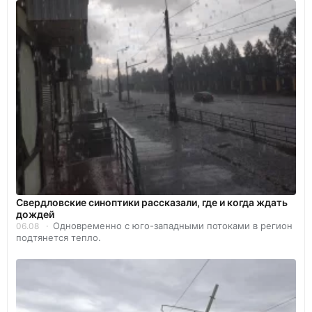
Свердловские синоптики рассказали, где и когда ждать
дождей
Одновременно с юго-западными потоками в регион
06.08
подтянется тепло.