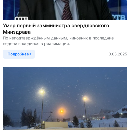
Умер первый замминистра свердловского
Минздрава
По неподтверждённым данным, чиновник в последние
недели находился в реанимации.
Подробнее
10.03.2025