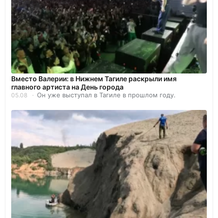
Вместо Валерии: в Нижнем Тагиле раскрыли имя
главного артиста на День города
Он уже выступал в Тагиле в прошлом году.
05.08