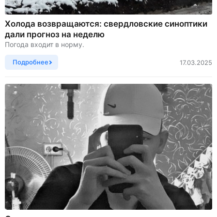
Холода возвращаются: свердловские синоптики
дали прогноз на неделю
Погода входит в норму.
Подробнее
17.03.2025