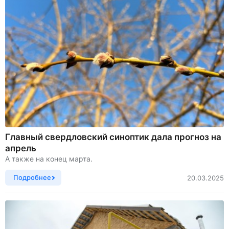
Главный свердловский синоптик дала прогноз на
апрель
А также на конец марта.
Подробнее
20.03.2025