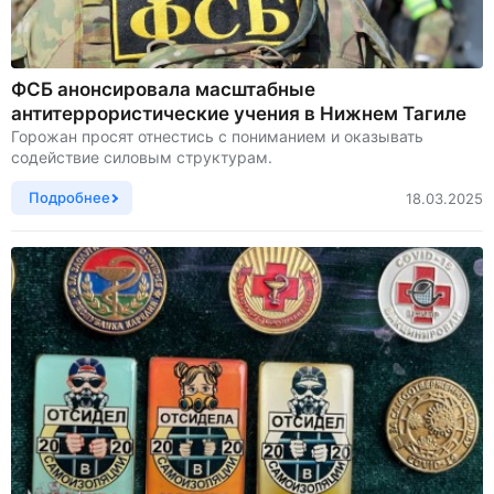
ФСБ анонсировала масштабные
антитеррористические учения в Нижнем Тагиле
Горожан просят отнестись с пониманием и оказывать
содействие силовым структурам.
Подробнее
18.03.2025