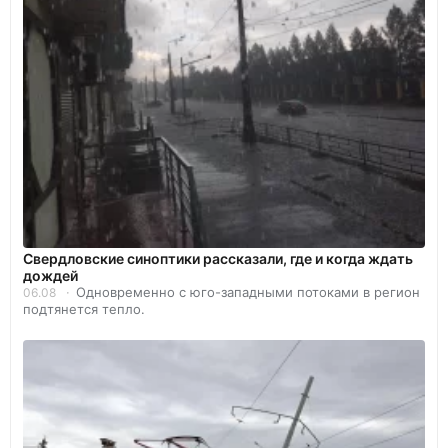
Свердловские синоптики рассказали, где и когда ждать
дождей
Одновременно с юго-западными потоками в регион
06.08
подтянется тепло.