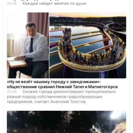
Каждый найдет занятие по душе.
05.08
«Ну не везёт нашему городу с заводчиками»:
общественник сравнил Нижний Тагил и Магнитогорск
Схожие города демонстрируют принципиально
05.08
разный подход собственников градообразующих
предприятий, считает Анатолий Толстов.