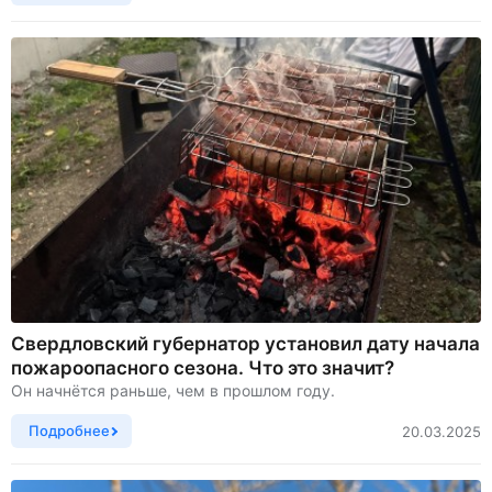
Свердловский губернатор установил дату начала
пожароопасного сезона. Что это значит?
Он начнётся раньше, чем в прошлом году.
Подробнее
20.03.2025