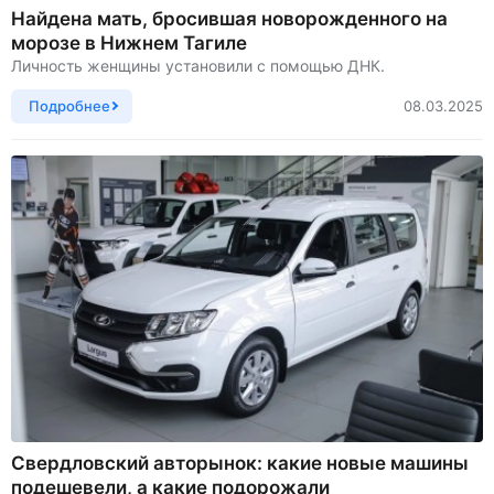
Найдена мать, бросившая новорожденного на
морозе в Нижнем Тагиле
Личность женщины установили с помощью ДНК.
Подробнее
08.03.2025
Свердловский авторынок: какие новые машины
подешевели, а какие подорожали