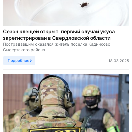
Сезон клещей открыт: первый случай укуса
зарегистрирован в Свердловской области
Пострадавшим оказался житель поселка Кадниково
Сысертского района.
Подробнее
18.03.2025