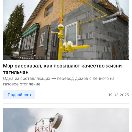
Мэр рассказал, как повышают качество жизни
тагильчан
Одна из составляющих — перевод домов с печного на
газовое отопление.
Подробнее
19.03.2025