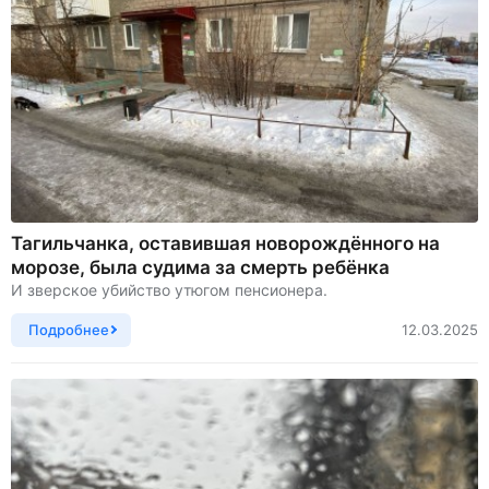
Тагильчанка, оставившая новорождённого на
морозе, была судима за смерть ребёнка
И зверское убийство утюгом пенсионера.
Подробнее
12.03.2025