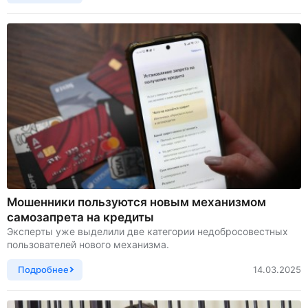
Мошенники пользуются новым механизмом
самозапрета на кредиты
Эксперты уже выделили две категории недобросовестных
пользователей нового механизма.
Подробнее
14.03.2025