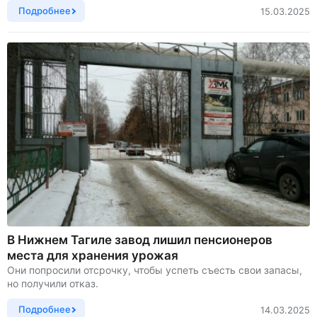
Подробнее
15.03.2025
В Нижнем Тагиле завод лишил пенсионеров
места для хранения урожая
Они попросили отсрочку, чтобы успеть съесть свои запасы,
но получили отказ.
Подробнее
14.03.2025