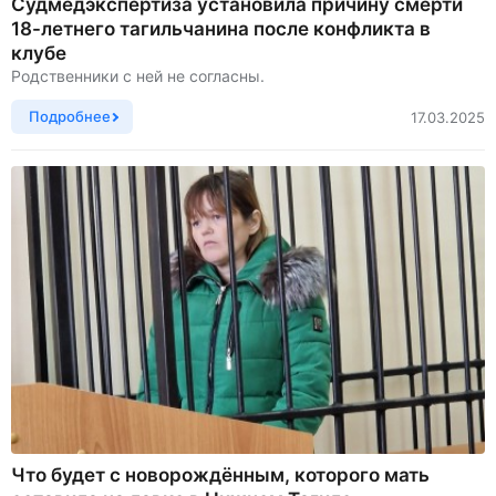
Судмедэкспертиза установила причину смерти
18-летнего тагильчанина после конфликта в
клубе
Родственники с ней не согласны.
Подробнее
17.03.2025
Что будет с новорождённым, которого мать