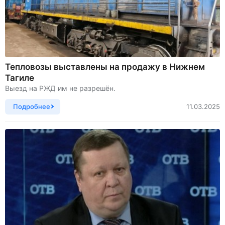
Тепловозы выставлены на продажу в Нижнем
Тагиле
Выезд на РЖД им не разрешён.
Подробнее
11.03.2025