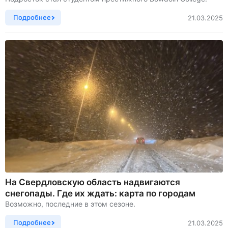
Подробнее
21.03.2025
На Свердловскую область надвигаются
снегопады. Где их ждать: карта по городам
Возможно, последние в этом сезоне.
Подробнее
21.03.2025