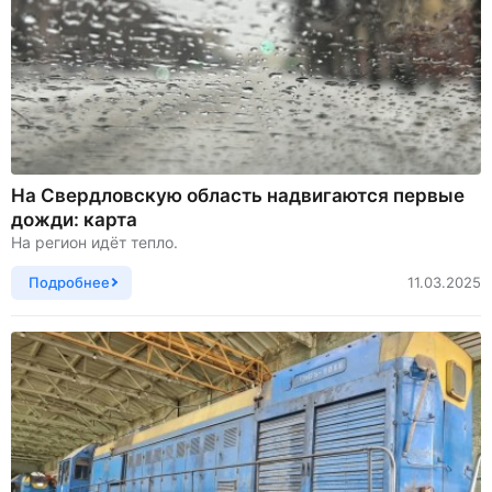
На Свердловскую область надвигаются первые
дожди: карта
На регион идёт тепло.
Подробнее
11.03.2025