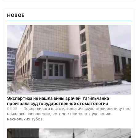
НОВОЕ
Экспертиза не нашла вины врачей: тагильчанка
проиграла суд государственной стоматологии
После визита в стоматологическую поликлинику нее
06.08
началось воспаление, которое привело к удалению
нескольких зубов.