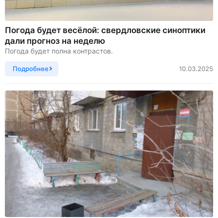
Погода будет весёлой: свердловские синоптики
дали прогноз на неделю
Погода будет полна контрастов.
Подробнее
10.03.2025