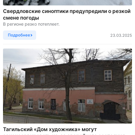
Свердловские синоптики предупредили о резкой
смене погоды
В регионе резко потеплеет.
Подробнее
23.03.2025
Тагильский «Дом художника» могут