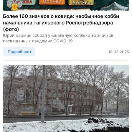
Более 160 значков о ковиде: необычное хобби
начальника тагильского Роспотребнадзора
(фото)
Юрий Бармин собрал уникальную коллекцию значков,
посвященных пандемии COVID-19.
Подробнее
18.03.2025