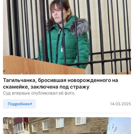
Тагильчанка, бросившая новорожденного на
скамейке, заключена под стражу
Суд впервые опубликовал её фото.
Подробнее
14.03.2025