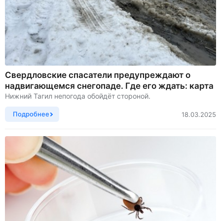
Свердловские спасатели предупреждают о
надвигающемся снегопаде. Где его ждать: карта
Нижний Тагил непогода обойдёт стороной.
Подробнее
18.03.2025