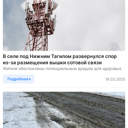
В селе под Нижним Тагилом развернулся спор
из-за размещения вышки сотовой связи
Жители обеспокоены потенциальным вредом для здоровья.
Подробнее
19.03.2025