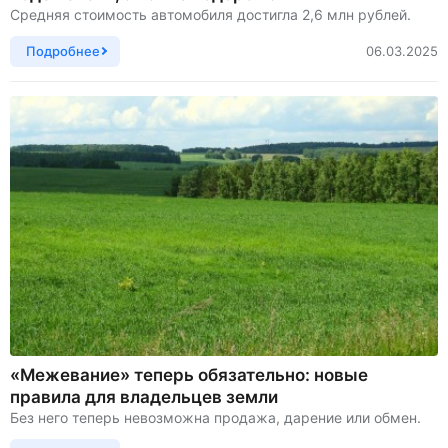
Средняя стоимость автомобиля достигла 2,6 млн рублей.
Подробнее
06.03.2025
«Межевание» теперь обязательно: новые
правила для владельцев земли
Без него теперь невозможна продажа, дарение или обмен.