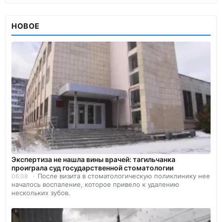
НОВОЕ
Экспертиза не нашла вины врачей: тагильчанка
проиграла суд государственной стоматологии
После визита в стоматологическую поликлинику нее
06.08
началось воспаление, которое привело к удалению
нескольких зубов.