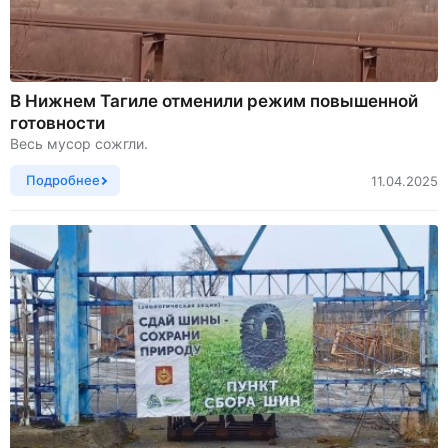
В Нижнем Тагиле отменили режим повышенной
готовности
Весь мусор сожгли.
Подробнее
11.04.2025