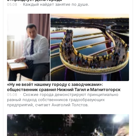
Каждый найдет занятие по душе.
05.08
«Ну не везёт нашему городу с заводчиками»:
общественник сравнил Нижний Тагил и Магнитогорск
Схожие города демонстрируют принципиально
05.08
разный подход собственников градообразующих
предприятий, считает Анатолий Толстов.