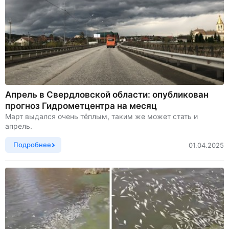
Апрель в Свердловской области: опубликован
прогноз Гидрометцентра на месяц
Март выдался очень тёплым, таким же может стать и
апрель.
Подробнее
01.04.2025