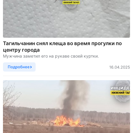
Тагильчанин снял клеща во время прогулки по
центру города
Мужчина заметил его на рукаве своей куртки.
Подробнее
16.04.2025