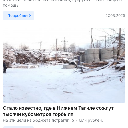
помощь.
Подробнее
27.03.2025
Стало известно, где в Нижнем Тагиле сожгут
тысячи кубометров горбыля
На эти цели из бюджета потратят 15,7 млн рублей.