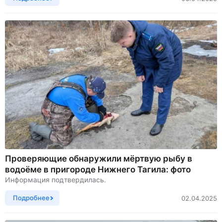
Проверяющие обнаружили мёртвую рыбу в
водоёме в пригороде Нижнего Тагила: фото
Информация подтвердилась.
Подробнее
02.04.2025