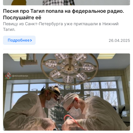
Песня про Тагил попала на федеральное радио.
Послушайте её
Певицу из Санкт-Петербурга уже приглашали в Нижний
Тагил.
Подробнее
26.04.2025