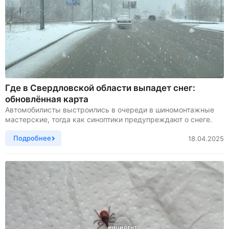
Где в Свердловской области выпадет снег:
обновлённая карта
Автомобилисты выстроились в очереди в шиномонтажные
мастерские, тогда как синоптики предупреждают о снеге.
Подробнее
18.04.2025