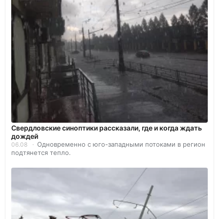
Свердловские синоптики рассказали, где и когда ждать
дождей
Одновременно с юго-западными потоками в регион
06.08
подтянется тепло.