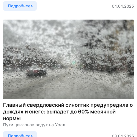
Подробнее
04.04.2025
Главный свердловский синоптик предупредила о
дождях и снеге: выпадет до 60% месячной
нормы
Пути циклонов ведут на Урал.
Подробнее
03.04.2025