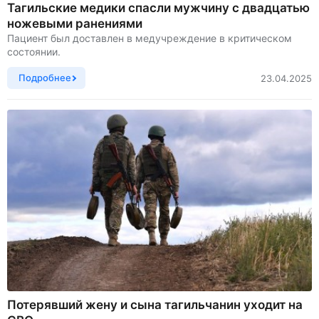
Тагильские медики спасли мужчину с двадцатью
ножевыми ранениями
Пациент был доставлен в медучреждение в критическом
состоянии.
Подробнее
23.04.2025
Потерявший жену и сына тагильчанин уходит на