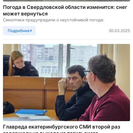
Погода в Свердловской области изменится: снег
может вернуться
Синоптики предупредили о неустойчивой погоде.
Подробнее
30.03.2025
Главреда екатеринбургского СМИ второй раз