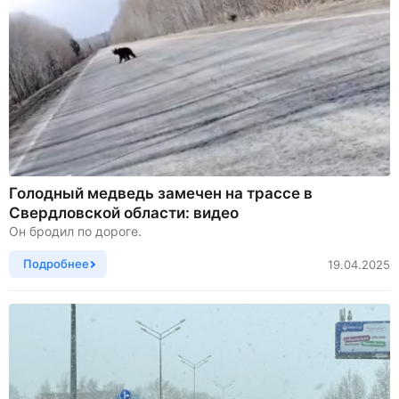
Голодный медведь замечен на трассе в
Свердловской области: видео
Он бродил по дороге.
Подробнее
19.04.2025