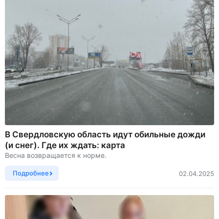
В Свердловскую область идут обильные дожди
(и снег). Где их ждать: карта
Весна возвращается к норме.
Подробнее
02.04.2025