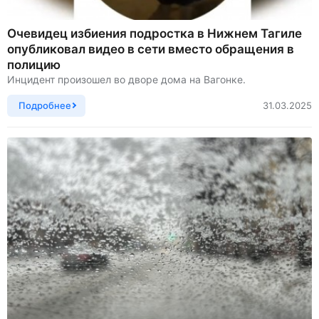
Очевидец избиения подростка в Нижнем Тагиле
опубликовал видео в сети вместо обращения в
полицию
Инцидент произошел во дворе дома на Вагонке.
Подробнее
31.03.2025