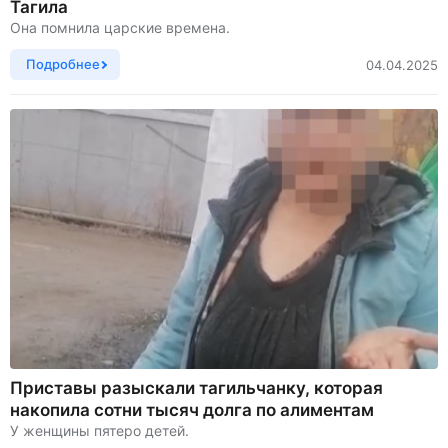
Тагила
Она помнила царские времена.
Подробнее
04.04.2025
Приставы разыскали тагильчанку, которая
накопила сотни тысяч долга по алиментам
У женщины пятеро детей.