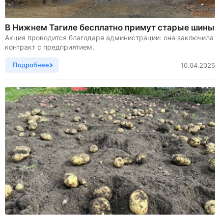
В Нижнем Тагиле бесплатно примут старые шины
Акция проводится благодаря администрации: она заключила
контракт с предприятием.
Подробнее
10.04.2025