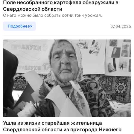
Поле несобранного картофеля обнаружили в
Свердловской области
С него можно было собрать сотни тонн урожая.
Подробнее
07.04.2025
Ушла из жизни старейшая жительница
Свердловской области из пригорода Нижнего