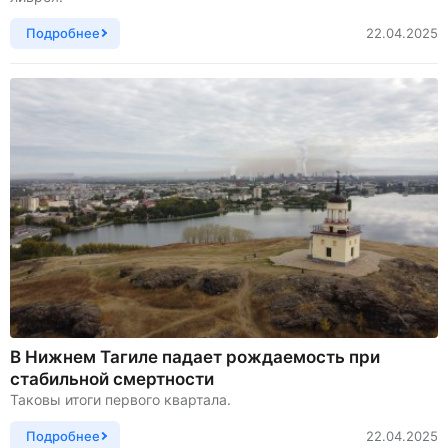
Подробнее
22.04.2025
В Нижнем Тагиле падает рождаемость при
стабильной смертности
Таковы итоги первого квартала.
Подробнее
22.04.2025