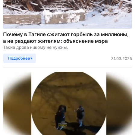
Почему в Тагиле сжигают горбыль за миллионы,
а не раздают жителям: объяснение мэра
Такие дрова никому не нужны.
Подробнее
31.03.2025