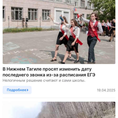
В Нижнем Тагиле просят изменить дату
последнего звонка из-за расписания ЕГЭ
Нелогичным решение считают и сами школы.
Подробнее
19.04.2025