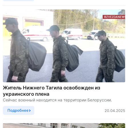
Житель Нижнего Тагила освобожден из
украинского плена
Сейчас военный находится на территории Белоруссии.
Подробнее
20.04.2025