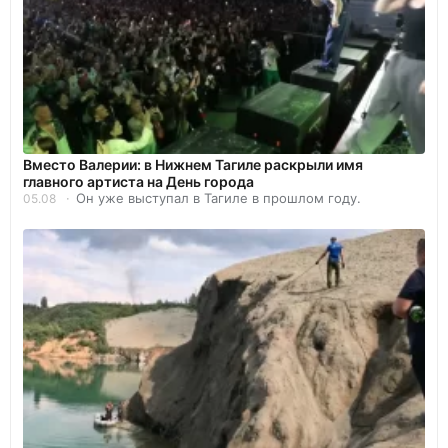
Вместо Валерии: в Нижнем Тагиле раскрыли имя
главного артиста на День города
Он уже выступал в Тагиле в прошлом году.
05.08