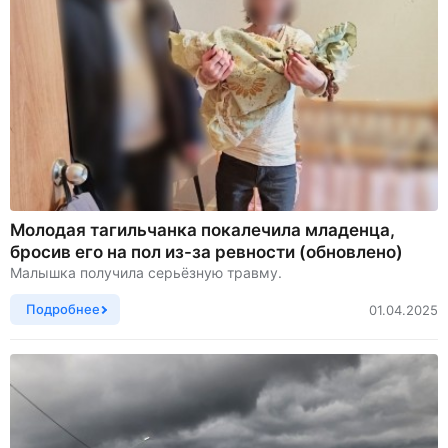
Молодая тагильчанка покалечила младенца,
бросив его на пол из-за ревности (обновлено)
Малышка получила серьёзную травму.
Подробнее
01.04.2025