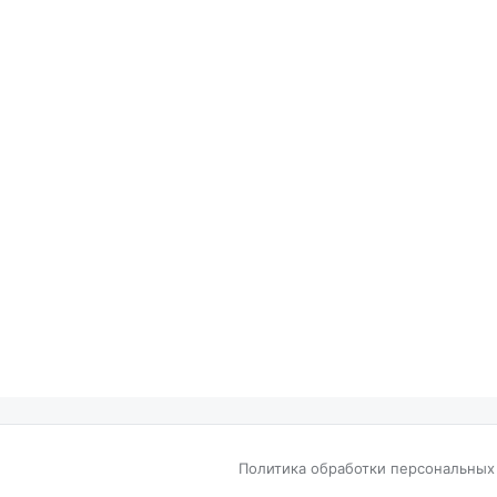
Политика обработки персональных