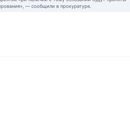
рования», — сообщили в прокуратуре.