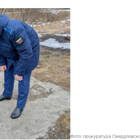
Фото: прокуратура Свердловск