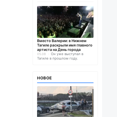
Вместо Валерии: в Нижнем
Тагиле раскрыли имя главного
артиста на День города
Он уже выступал в
05.08
Тагиле в прошлом году.
НОВОЕ