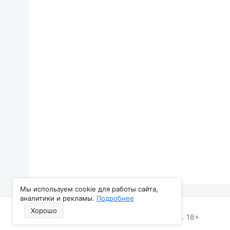
Мы используем cookie для работы сайта,
аналитики и рекламы.
Подробнее
Хорошо
Все Новости Нижнего Тагила, 2013–2026. 18+