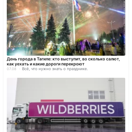
День города в Тагиле: кто выступит, во сколько салют,
как уехать и какие дороги перекроют
Всё, что нужно знать о празднике.
07.08