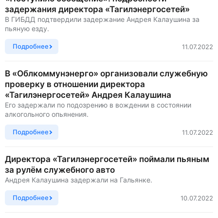
задержания директора «Тагилэнергосетей»
В ГИБДД подтвердили задержание Андрея Калаушина за
пьяную езду.
Подробнее
11.07.2022
В «Облкоммунэнерго» организовали служебную
проверку в отношении директора
«Тагилэнергосетей» Андрея Калаушина
Его задержали по подозрению в вождении в состоянии
алкогольного опьянения.
Подробнее
11.07.2022
Директора «Тагилэнергосетей» поймали пьяным
за рулём служебного авто
Андрея Калаушина задержали на Гальянке.
Подробнее
10.07.2022