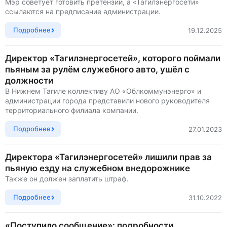
Мэр советует готовить претензии, а «Тагилэнергосети»
ссылаются на предписание администрации.
Подробнее
19.12.2025
Директор «Тагилэнергосетей», которого поймали
пьяным за рулём служебного авто, ушёл с
должности
В Нижнем Тагиле коллективу АО «Облкоммунэнерго» и
администрации города представили нового руководителя
территориального филиала компании.
Подробнее
27.01.2023
Директора «Тагилэнергосетей» лишили прав за
пьяную езду на служебном внедорожнике
Также он должен заплатить штраф.
Подробнее
31.10.2022
«Поступило сообщение»: подробности