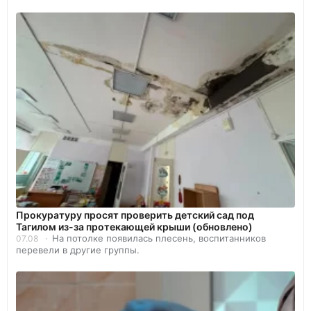
Прокуратуру просят проверить детский сад под
Тагилом из-за протекающей крыши (обновлено)
На потолке появилась плесень, воспитанников
07.08
перевели в другие группы.