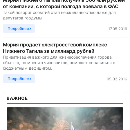
Мэрия Нижнего Тагила получила 500 млн рублей
от компании, с которой полгода воевала в ФАС
Такой поворот событий стал неожиданностью даже для
депутатов гордумы.
Подробнее
17.05.2016
Мэрия продаёт электросетевой комплекс
Нижнего Тагила за миллиард рублей
Приватизация важного для жизнеобеспечения города
объекта, по мнению чиновников, поможет справиться с
бюджетным дефицитом.
Подробнее
05.02.2016
ВАЖНОЕ