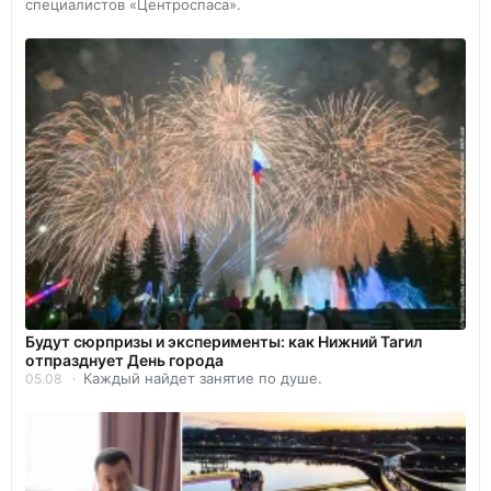
специалистов «Центроспаса».
Будут сюрпризы и эксперименты: как Нижний Тагил
отпразднует День города
Каждый найдет занятие по душе.
05.08