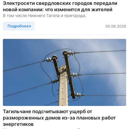
Электросети свердловских городов передали
новой компании: что изменится для жителей
В том числе Нижнего Тагила и пригорода.
Подробнее
05.06.2026
Тагильчане подсчитывают ущерб от
размороженных домов из-за плановых работ
энергетиков