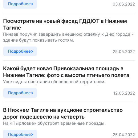
Подробнее
03.06.2022
Посмотрите на новый фасад ГДДЮТ в Нижнем
Тагиле
Пинаев поручил завершить внешнюю отделку к Дню города -
здание будут показывать гостям.
Подробнее
25.05.2022
Какой будет новая Привокзальная площадь в
Нижнем Тагиле: фото с высоты птичьего полета
Уже видны очертания обновленной территории.
Подробнее
12.05.2022
В Нижнем Тагиле на аукционе строительство
дорог подешевело на четверть
На «Пырловке» обустроят временные проезды.
Подробнее
25.04.2022