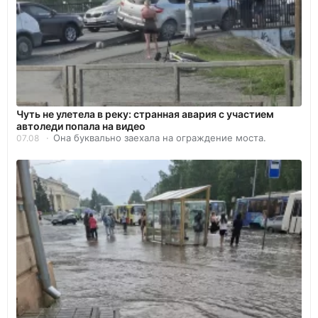
Чуть не улетела в реку: странная авария с участием
автоледи попала на видео
Она буквально заехала на ограждение моста.
07.08