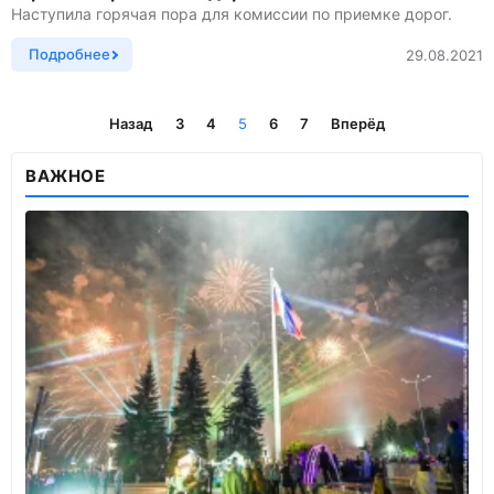
Наступила горячая пора для комиссии по приемке дорог.
Подробнее
29.08.2021
Назад
3
4
5
6
7
Вперёд
ВАЖНОЕ