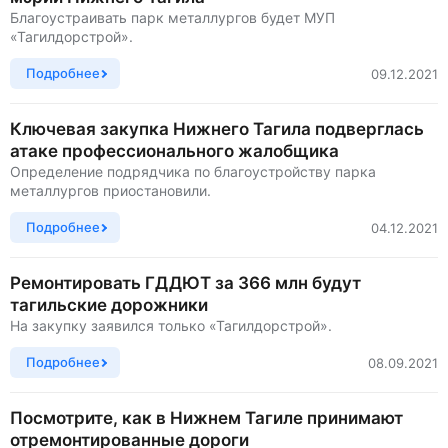
Благоустраивать парк металлургов будет МУП
«Тагилдорстрой».
Подробнее
09.12.2021
Ключевая закупка Нижнего Тагила подверглась
атаке профессионального жалобщика
Определение подрядчика по благоустройству парка
металлургов приостановили.
Подробнее
04.12.2021
Ремонтировать ГДДЮТ за 366 млн будут
тагильские дорожники
На закупку заявился только «Тагилдорстрой».
Подробнее
08.09.2021
Посмотрите, как в Нижнем Тагиле принимают
отремонтированные дороги