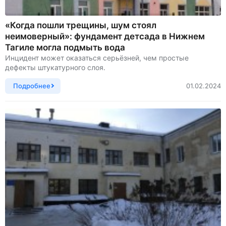
«Когда пошли трещины, шум стоял
неимоверный»: фундамент детсада в Нижнем
Тагиле могла подмыть вода
Инцидент может оказаться серьёзней, чем простые
дефекты штукатурного слоя.
Подробнее
01.02.2024