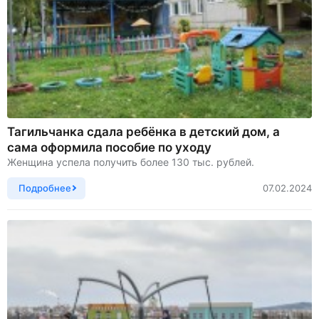
Тагильчанка сдала ребёнка в детский дом, а
сама оформила пособие по уходу
Женщина успела получить более 130 тыс. рублей.
Подробнее
07.02.2024