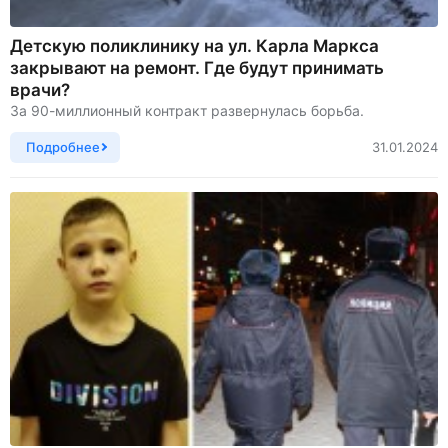
Детскую поликлинику на ул. Карла Маркса
закрывают на ремонт. Где будут принимать
врачи?
За 90-миллионный контракт развернулась борьба.
Подробнее
31.01.2024