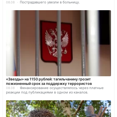
Пострадавшего увезли в больницу.
08.08
«Звезды» на 1150 рублей: тагильчанину грозит
пожизненный срок за поддержку террористов
Финансирование осуществлялось через платные
08.08
реакции под публикациями в одном из каналов.