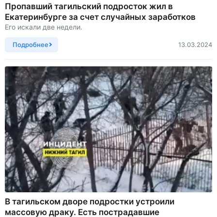
Пропавший тагильский подросток жил в
Екатеринбурге за счет случайных заработков
Его искали две недели.
Подробнее
13.03.2024
В тагильском дворе подростки устроили
массовую драку. Есть пострадавшие