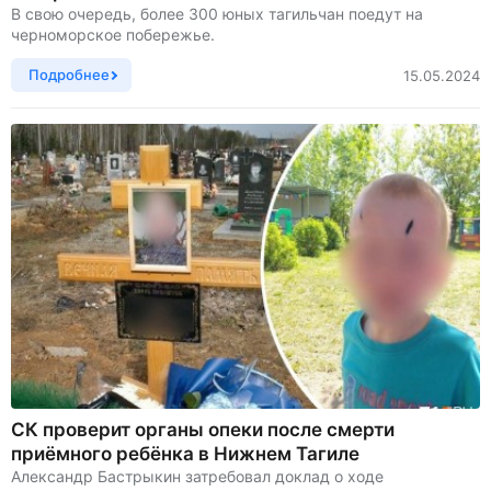
В свою очередь, более 300 юных тагильчан поедут на
черноморское побережье.
Подробнее
15.05.2024
СК проверит органы опеки после смерти
приёмного ребёнка в Нижнем Тагиле
Александр Бастрыкин затребовал доклад о ходе