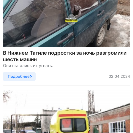
В Нижнем Тагиле подростки за ночь разгромили
шесть машин
Они пытались их угнать.
Подробнее
02.04.2024