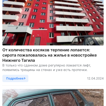
От количества косяков терпение лопается:
сирота пожаловалась на жилье в новостройке
Нижнего Тагила
В только что сданном доме регулярно ломается лифт,
появились трещины на стенах и уже есть протечки.
Подробнее
12.04.2024