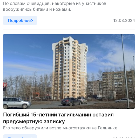
По словам очевидцев, некоторые из участников
вооружились битами и ножами.
Подробнее
12.03.2024
Погибший 15-летний тагильчанин оставил
предсмертную записку
Его тело обнаружили возле многоэтажки на Гальянке.