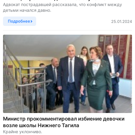
Адвокат пострадавшей рассказала, что конфликт между
детьми начался давно.
Подробнее
25.01.2024
Министр прокомментировал избиение девочки
возле школы Нижнего Тагила
Крайне уклончиво.