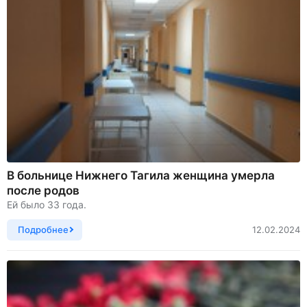
В больнице Нижнего Тагила женщина умерла
после родов
Ей было 33 года.
Подробнее
12.02.2024