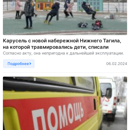
Карусель с новой набережной Нижнего Тагила,
на которой травмировались дети, списали
Согласно акту, она непригодна к дальнейшей эксплуатации.
Подробнее
06.02.2024