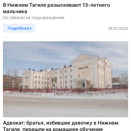
В Нижнем Тагиле разыскивают 13-летнего
мальчика
Он сбежал из соцучреждения.
Подробнее
28.01.2024
Адвокат: братья, избившие девочку в Нижнем
Тагиле, перешли на домашнее обучение