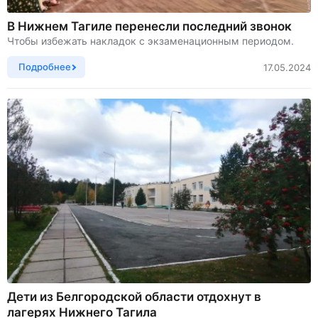
В Нижнем Тагиле перенесли последний звонок
Чтобы избежать накладок с экзаменационным периодом.
Подробнее
17.05.2024
Дети из Белгородской области отдохнут в
лагерях Нижнего Тагила