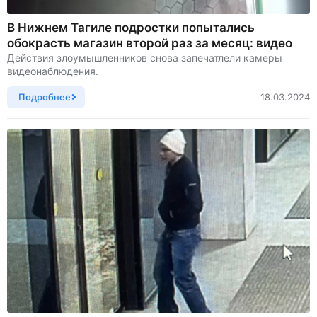
В Нижнем Тагиле подростки попытались
обокрасть магазин второй раз за месяц: видео
Действия злоумышленников снова запечатлели камеры
видеонаблюдения.
Подробнее
18.03.2024