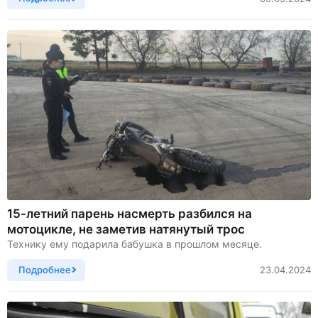
15-летний парень насмерть разбился на
мотоцикле, не заметив натянутый трос
Технику ему подарила бабушка в прошлом месяце.
Подробнее
23.04.2024