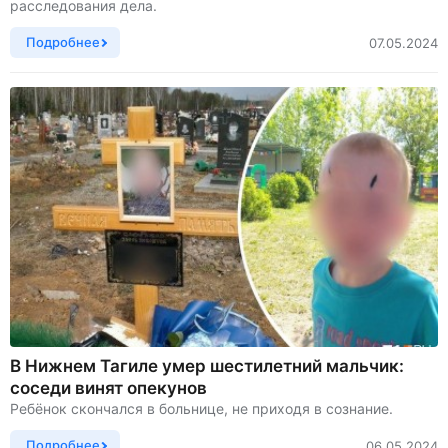
расследования дела.
Подробнее
07.05.2024
В Нижнем Тагиле умер шестилетний мальчик:
соседи винят опекунов
Ребёнок скончался в больнице, не приходя в сознание.
Подробнее
06.05.2024