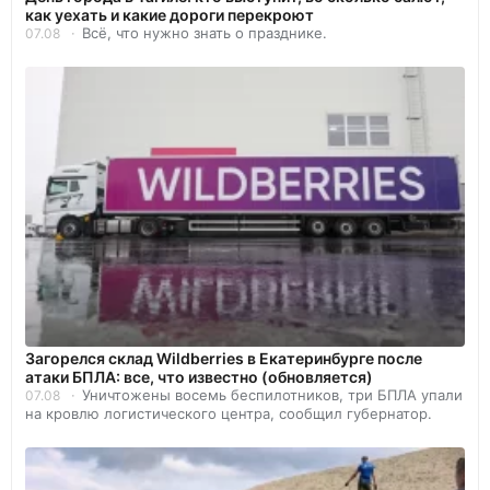
как уехать и какие дороги перекроют
Всё, что нужно знать о празднике.
07.08
Загорелся склад Wildberries в Екатеринбурге после
атаки БПЛА: все, что известно (обновляется)
Уничтожены восемь беспилотников, три БПЛА упали
07.08
на кровлю логистического центра, сообщил губернатор.