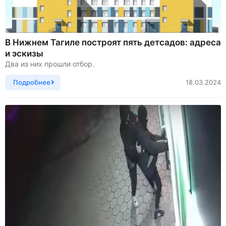
В Нижнем Тагиле построят пять детсадов: адреса
и эскизы
Два из них прошли отбор.
Подробнее
18.03.2024