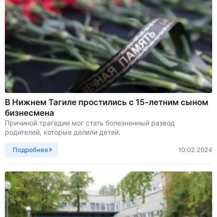
В Нижнем Тагиле простились с 15-летним сыном
бизнесмена
Причиной трагедии мог стать болезненный развод
родителей, которые делили детей.
Подробнее
10.02.2024