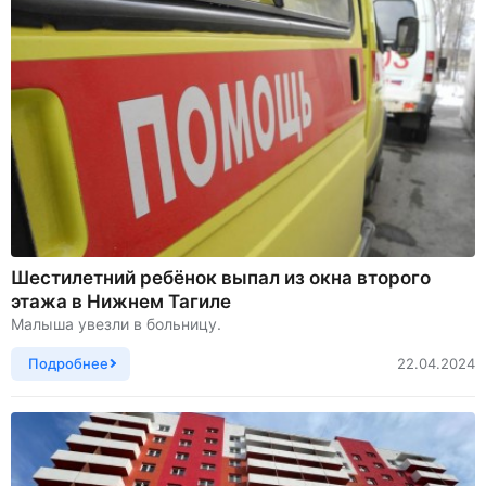
Шестилетний ребёнок выпал из окна второго
этажа в Нижнем Тагиле
Малыша увезли в больницу.
Подробнее
22.04.2024