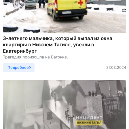
3-летнего мальчика, который выпал из окна
квартиры в Нижнем Тагиле, увезли в
Екатеринбург
Трагедия произошла на Вагонке.
Подробнее
27.03.2024