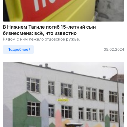
В Нижнем Тагиле погиб 15-летний сын
бизнесмена: всё, что известно
Рядом с ним лежало отцовское ружье.
Подробнее
05.02.2024