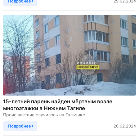
Подробнее
29.02.2024
15-летний парень найден мёртвым возле
многоэтажки в Нижнем Тагиле
Происшествие случилось на Гальянке.
Подробнее
26.02.2024