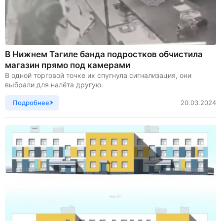
В Нижнем Тагиле банда подростков обчистила
магазин прямо под камерами
В одной торговой точке их спугнула сигнализация, они
выбрали для налёта другую.
Подробнее
20.03.2024