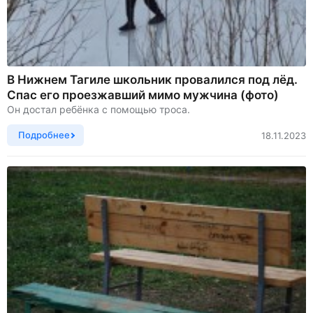
В Нижнем Тагиле школьник провалился под лёд.
Спас его проезжавший мимо мужчина (фото)
Он достал ребёнка с помощью троса.
Подробнее
18.11.2023