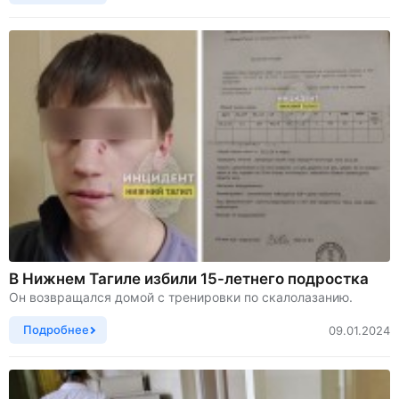
В Нижнем Тагиле избили 15-летнего подростка
Он возвращался домой с тренировки по скалолазанию.
Подробнее
09.01.2024