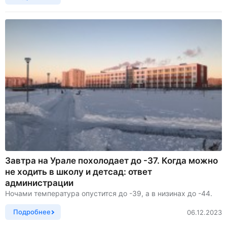
Завтра на Урале похолодает до -37. Когда можно
не ходить в школу и детсад: ответ
администрации
Ночами температура опустится до -39, а в низинах до -44.
Подробнее
06.12.2023