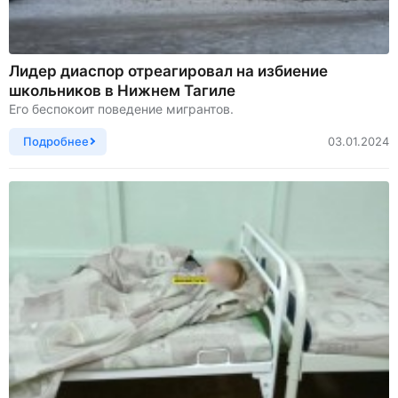
Лидер диаспор отреагировал на избиение
школьников в Нижнем Тагиле
Его беспокоит поведение мигрантов.
Подробнее
03.01.2024