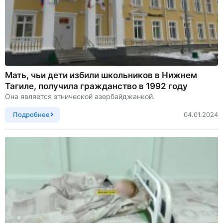
Мать, чьи дети избили школьников в Нижнем
Тагиле, получила гражданство в 1992 году
Она является этнической азербайджанкой.
Подробнее
04.01.2024