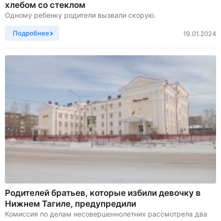
хлебом со стеклом
Одному ребенку родители вызвали скорую.
Подробнее
19.01.2024
Родителей братьев, которые избили девочку в
Нижнем Тагиле, предупредили
Комиссия по делам несовершеннолетних рассмотрела два