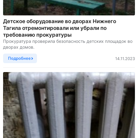
Детское оборудование во дворах Нижнего
Тагила отремонтировали или убрали по
требованию прокуратуры
Прокуратура проверила безопасность детских площадок во
дворах домов.
Подробнее
14.11.2023