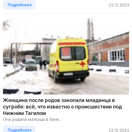
Подробнее
22.12.2023
Женщина после родов закопала младенца в
сугробе: всё, что известно о происшествии под
Нижним Тагилом
Она родила малыша в бане.
Подробнее
22.12.2023