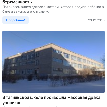
беременность
Появилось видео допроса матери, которая родила ребёнка в
бане и закопала его в снегу.
Подробнее
23.12.2023
В тагильской школе произошла массовая драка
учеников