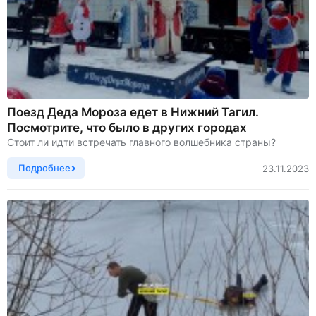
Поезд Деда Мороза едет в Нижний Тагил.
Посмотрите, что было в других городах
Стоит ли идти встречать главного волшебника страны?
Подробнее
23.11.2023