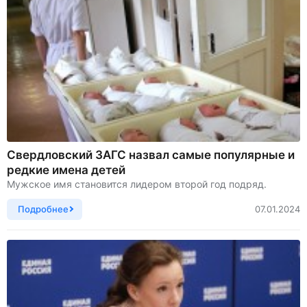
Свердловский ЗАГС назвал самые популярные и
редкие имена детей
Мужское имя становится лидером второй год подряд.
Подробнее
07.01.2024