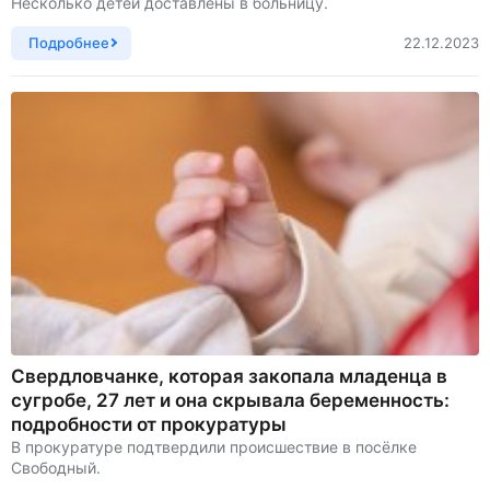
Несколько детей доставлены в больницу.
Подробнее
22.12.2023
Свердловчанке, которая закопала младенца в
сугробе, 27 лет и она скрывала беременность:
подробности от прокуратуры
В прокуратуре подтвердили происшествие в посёлке
Свободный.