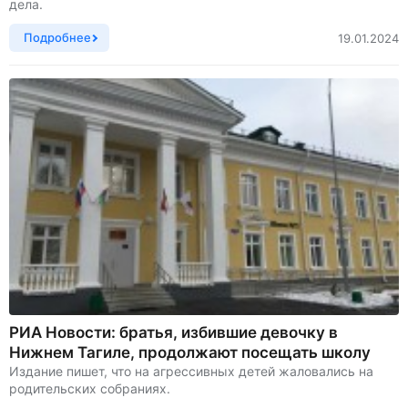
дела.
Подробнее
19.01.2024
РИА Новости: братья, избившие девочку в
Нижнем Тагиле, продолжают посещать школу
Издание пишет, что на агрессивных детей жаловались на
родительских собраниях.