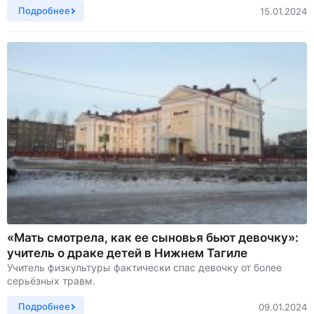
Подробнее
15.01.2024
«Мать смотрела, как ее сыновья бьют девочку»:
учитель о драке детей в Нижнем Тагиле
Учитель физкультуры фактически спас девочку от более
серьёзных травм.
Подробнее
09.01.2024