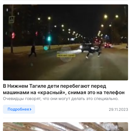
В Нижнем Тагиле дети перебегают перед
машинами на «красный», снимая это на телефон
Очевидцы говорят, что они могут делать это специально.
Подробнее
29.11.2023