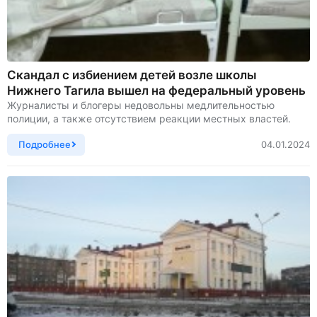
Скандал с избиением детей возле школы
Нижнего Тагила вышел на федеральный уровень
Журналисты и блогеры недовольны медлительностью
полиции, а также отсутствием реакции местных властей.
Подробнее
04.01.2024