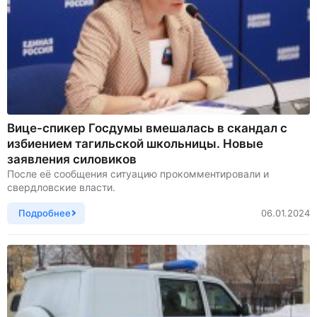
Вице-спикер Госдумы вмешалась в скандал с
избиением тагильской школьницы. Новые
заявления силовиков
После её сообщения ситуацию прокомментировали и
свердловские власти.
Подробнее
06.01.2024