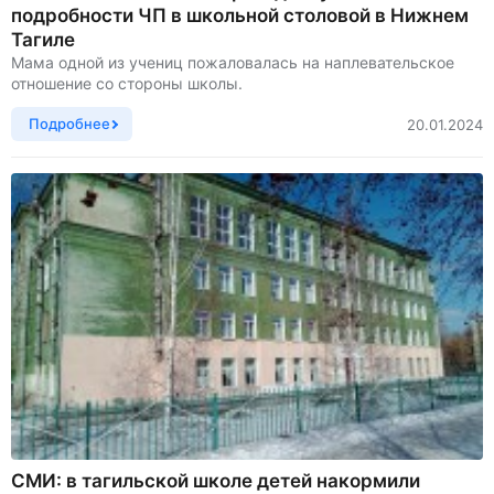
подробности ЧП в школьной столовой в Нижнем
Тагиле
Мама одной из учениц пожаловалась на наплевательское
отношение со стороны школы.
Подробнее
20.01.2024
СМИ: в тагильской школе детей накормили