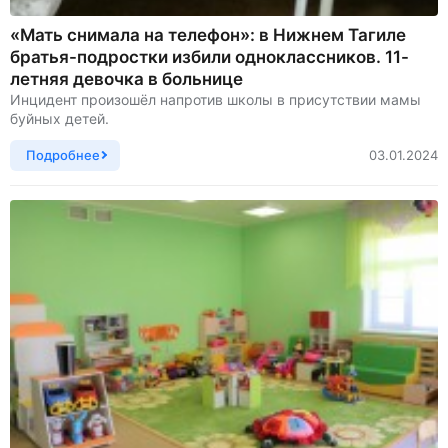
«Мать снимала на телефон»: в Нижнем Тагиле
братья-подростки избили одноклассников. 11-
летняя девочка в больнице
Инцидент произошёл напротив школы в присутствии мамы
буйных детей.
Подробнее
03.01.2024