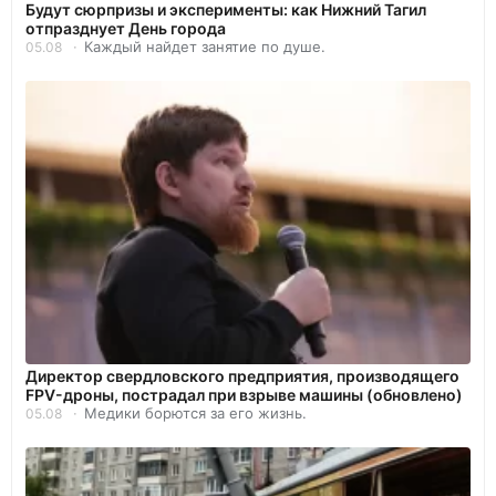
Будут сюрпризы и эксперименты: как Нижний Тагил
отпразднует День города
Каждый найдет занятие по душе.
05.08
Директор свердловского предприятия, производящего
FPV-дроны, пострадал при взрыве машины (обновлено)
Медики борются за его жизнь.
05.08