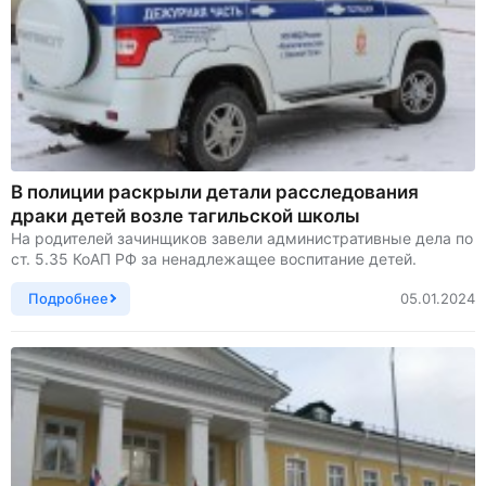
В полиции раскрыли детали расследования
драки детей возле тагильской школы
На родителей зачинщиков завели административные дела по
ст. 5.35 КоАП РФ за ненадлежащее воспитание детей.
Подробнее
05.01.2024