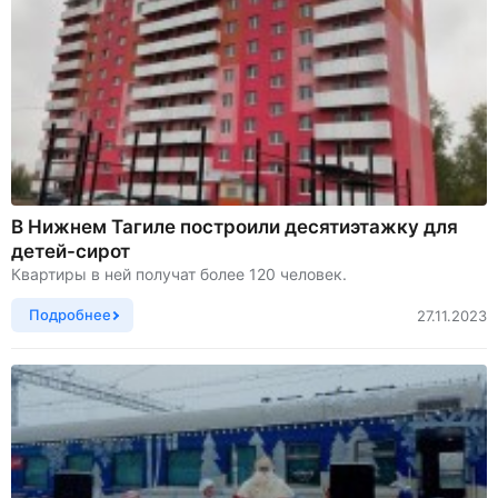
В Нижнем Тагиле построили десятиэтажку для
детей-сирот
Квартиры в ней получат более 120 человек.
Подробнее
27.11.2023