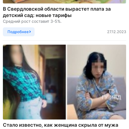
В Свердловской области вырастет плата за
детский сад: новые тарифы
Средний рост составит 3-5%.
Подробнее
27.12.2023
Стало известно, как женщина скрыла от мужа