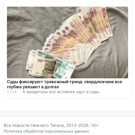
Суды фиксируют тревожный тренд: свердловчане все
глубже увязают в долгах
А кредиторы все активнее идут в суды.
07.08
Все Новости Нижнего Тагила, 2013–2026. 18+
Политика обработки персональных данных
/