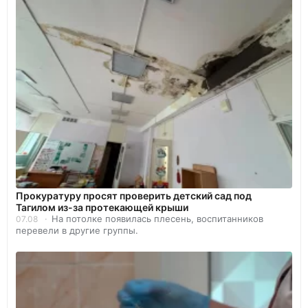
Прокуратуру просят проверить детский сад под
Тагилом из-за протекающей крыши
На потолке появилась плесень, воспитанников
07.08
перевели в другие группы.