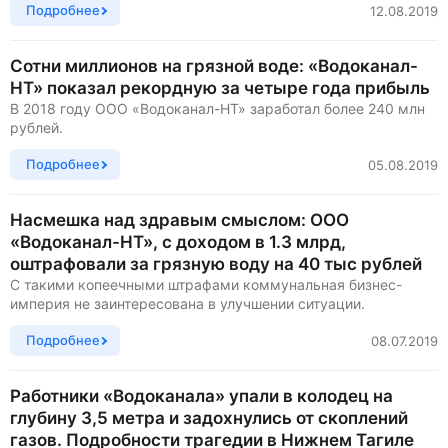
Подробнее
12.08.2019
Сотни миллионов на грязной воде: «Водоканал-
НТ» показал рекордную за четыре года прибыль
В 2018 году ООО «Водоканал-НТ» заработал более 240 млн
рублей.
Подробнее
05.08.2019
Насмешка над здравым смыслом: ООО
«Водоканал-НТ», с доходом в 1.3 млрд,
оштрафовали за грязную воду на 40 тыс рублей
С такими копеечными штрафами коммунальная бизнес-
империя не заинтересована в улучшении ситуации.
Подробнее
08.07.2019
Работники «Водоканала» упали в колодец на
глубину 3,5 метра и задохнулись от скоплений
газов. Подробности трагедии в Нижнем Тагиле