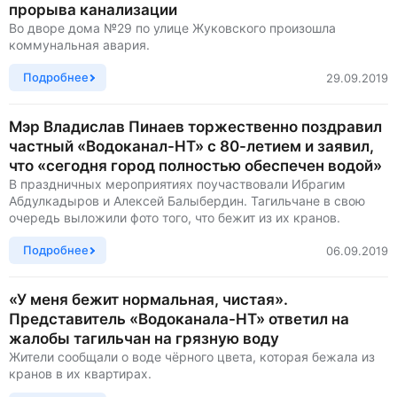
прорыва канализации
Во дворе дома №29 по улице Жуковского произошла
коммунальная авария.
Подробнее
29.09.2019
Мэр Владислав Пинаев торжественно поздравил
частный «Водоканал-НТ» с 80-летием и заявил,
что «сегодня город полностью обеспечен водой»
В праздничных мероприятиях поучаствовали Ибрагим
Абдулкадыров и Алексей Балыбердин. Тагильчане в свою
очередь выложили фото того, что бежит из их кранов.
Подробнее
06.09.2019
«У меня бежит нормальная, чистая».
Представитель «Водоканала-НТ» ответил на
жалобы тагильчан на грязную воду
Жители сообщали о воде чёрного цвета, которая бежала из
кранов в их квартирах.