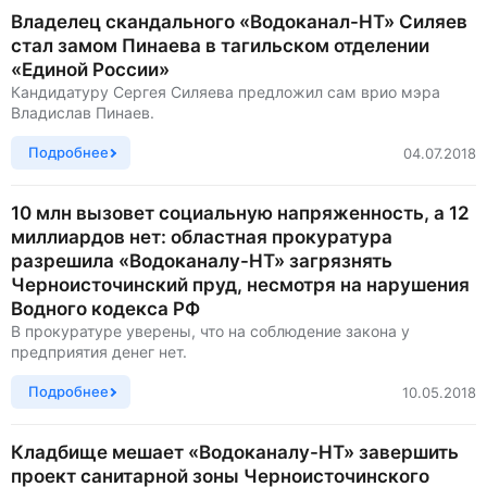
Владелец скандального «Водоканал-НТ» Силяев
стал замом Пинаева в тагильском отделении
«Единой России»
Кандидатуру Сергея Силяева предложил сам врио мэра
Владислав Пинаев.
Подробнее
04.07.2018
10 млн вызовет социальную напряженность, а 12
миллиардов нет: областная прокуратура
разрешила «Водоканалу-НТ» загрязнять
Черноисточинский пруд, несмотря на нарушения
Водного кодекса РФ
В прокуратуре уверены, что на соблюдение закона у
предприятия денег нет.
Подробнее
10.05.2018
Кладбище мешает «Водоканалу-НТ» завершить
проект санитарной зоны Черноисточинского