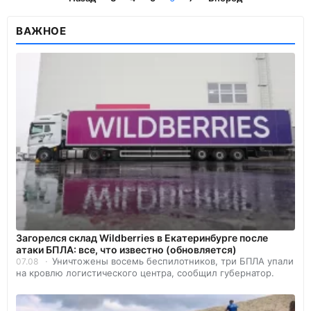
ВАЖНОЕ
Загорелся склад Wildberries в Екатеринбурге после
атаки БПЛА: все, что известно (обновляется)
Уничтожены восемь беспилотников, три БПЛА упали
07.08
на кровлю логистического центра, сообщил губернатор.