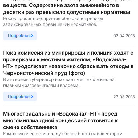
веществ. Содержание азота аммонийного в
десятки раз превысило допустимые нормативы
Носов просит предприятие объяснить причины
зафиксированных превышений нормативов.
Подробнее
02.04.2018
Пока комиссия из минприроды и полиция ходят с
проверками к местным жителям, «Водоканал-
НТ» продолжает незаконно сбрасывать отходы в
Черноисточинский пруд (фото)
В это время губернатор называет местных жителей
главными загрязнителями водоема.
Подробнее
23.03.2018
Многострадальный «Водоканал-НТ» перед
многомиллиардной концессией готовится к
смене собственника
Компанию и ее сети отдадут более богатым инвесторам.