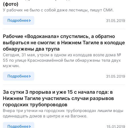
(фото)
У рабочих не было с собой даже лестницы, пишут СМИ.
Подробнее
31.05.2019
Рабочие «Водоканала» спустились, а обратно
выбраться не смогли: в Нижнем Тагиле в колодце
обнаружены два трупа
Сегодня, 31 мая, утром в одном из колодцев возле дома №
55 по улице Краснознамённой были обнаружены тела двух
мужчин.
Подробнее
31.05.2019
За сутки 3 прорыва и уже 15 с начала года: в
Нижнем Тагиле участились случаи разрывов
городских трубопроводов
Вчера три утечки на городских трубопроводах лишили воды
одиннадцать домов в центре и на Вагонке.
Подробнее
15.01.2019