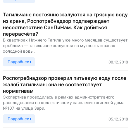
Тагильчане постоянно жалуются на грязную воду
из крана, Роспотребнадзор подтверждает
несоответствие СанПиНам. Как добиться
перерасчёта?
В квартирах Нижнего Тагила уже много месяцев существует
проблема — тагильчане жалуются на мутность и запах
холодной воды.
Подробнее
08.12.2018
Роспотребнадзор проверил питьевую воду после
жалоб тагильчан: она не соответствует
нормативам
Экспертиза проводилась в рамках административного
расследования по коллективному заявлению жителей дома
№107 на улице Зари.
Подробнее
05.12.2018