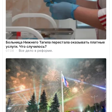
Больница Нижнего Тагила перестала оказывать платные
услуги. Что случилось?
Все дело в реформе.
07.08