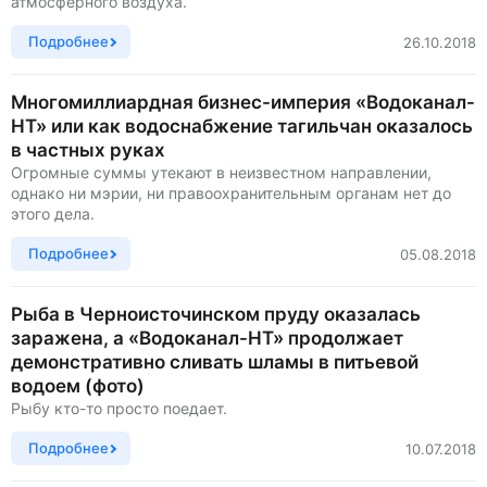
атмосферного воздуха.
Подробнее
26.10.2018
Многомиллиардная бизнес-империя «Водоканал-
НТ» или как водоснабжение тагильчан оказалось
в частных руках
Огромные суммы утекают в неизвестном направлении,
однако ни мэрии, ни правоохранительным органам нет до
этого дела.
Подробнее
05.08.2018
Рыба в Черноисточинском пруду оказалась
заражена, а «Водоканал-НТ» продолжает
демонстративно сливать шламы в питьевой
водоем (фото)
Рыбу кто-то просто поедает.
Подробнее
10.07.2018