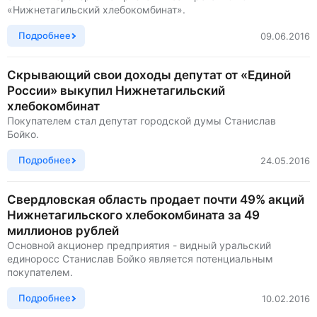
«Нижнетагильский хлебокомбинат».
Подробнее
09.06.2016
Скрывающий свои доходы депутат от «Единой
России» выкупил Нижнетагильский
хлебокомбинат
Покупателем стал депутат городской думы Станислав
Бойко.
Подробнее
24.05.2016
Свердловская область продает почти 49% акций
Нижнетагильского хлебокомбината за 49
миллионов рублей
Основной акционер предприятия - видный уральский
единоросс Станислав Бойко является потенциальным
покупателем.
Подробнее
10.02.2016