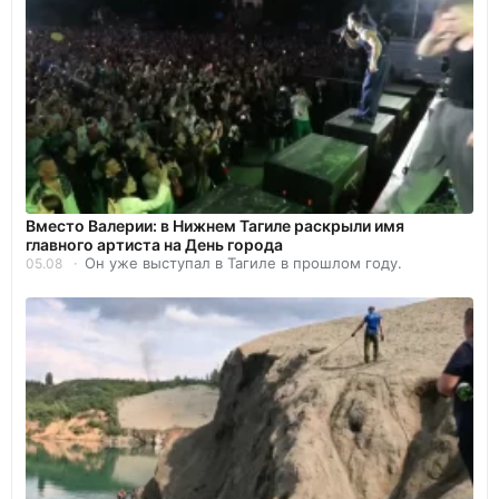
Вместо Валерии: в Нижнем Тагиле раскрыли имя
главного артиста на День города
Он уже выступал в Тагиле в прошлом году.
05.08