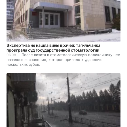
Экспертиза не нашла вины врачей: тагильчанка
проиграла суд государственной стоматологии
После визита в стоматологическую поликлинику нее
06.08
началось воспаление, которое привело к удалению
нескольких зубов.