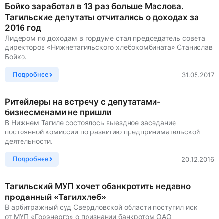
Бойко заработал в 13 раз больше Маслова.
Тагильские депутаты отчитались о доходах за
2016 год
Лидером по доходам в гордуме стал председатель совета
директоров «Нижнетагильского хлебокомбината» Станислав
Бойко.
Подробнее
31.05.2017
Ритейлеры на встречу с депутатами-
бизнесменами не пришли
В Нижнем Тагиле состоялось выездное заседание
постоянной комиссии по развитию предпринимательской
деятельности.
Подробнее
20.12.2016
Тагильский МУП хочет обанкротить недавно
проданный «Тагилхлеб»
В арбитражный суд Свердловской области поступил иск
от МУП «Горэнерго» о признании банкротом ОАО