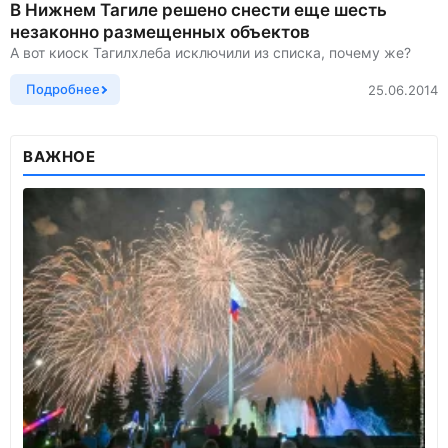
В Нижнем Тагиле решено снести еще шесть
незаконно размещенных объектов
А вот киоск Тагилхлеба исключили из списка, почему же?
Подробнее
25.06.2014
ВАЖНОЕ