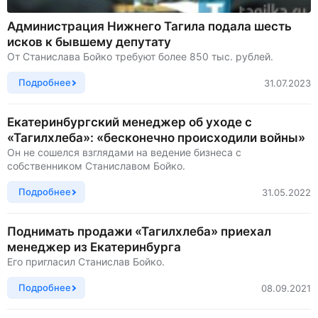
Администрация Нижнего Тагила подала шесть
исков к бывшему депутату
От Станислава Бойко требуют более 850 тыс. рублей.
Подробнее
31.07.2023
Екатеринбургский менеджер об уходе с
«Тагилхлеба»: «бесконечно происходили войны»
Он не сошелся взглядами на ведение бизнеса с
собственником Станиславом Бойко.
Подробнее
31.05.2022
Поднимать продажи «Тагилхлеба» приехал
менеджер из Екатеринбурга
Его пригласил Станислав Бойко.
Подробнее
08.09.2021