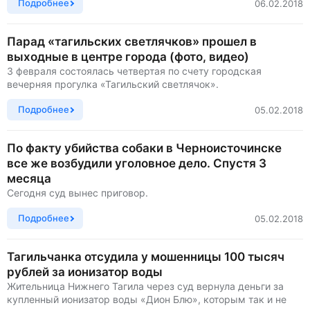
Подробнее
06.02.2018
Парад «тагильских светлячков» прошел в
выходные в центре города (фото, видео)
3 февраля состоялась четвертая по счету городская
вечерняя прогулка «Тагильский светлячок».
Подробнее
05.02.2018
По факту убийства собаки в Черноисточинске
все же возбудили уголовное дело. Спустя 3
месяца
Сегодня суд вынес приговор.
Подробнее
05.02.2018
Тагильчанка отсудила у мошенницы 100 тысяч
рублей за ионизатор воды
Жительница Нижнего Тагила через суд вернула деньги за
купленный ионизатор воды «Дион Блю», которым так и не