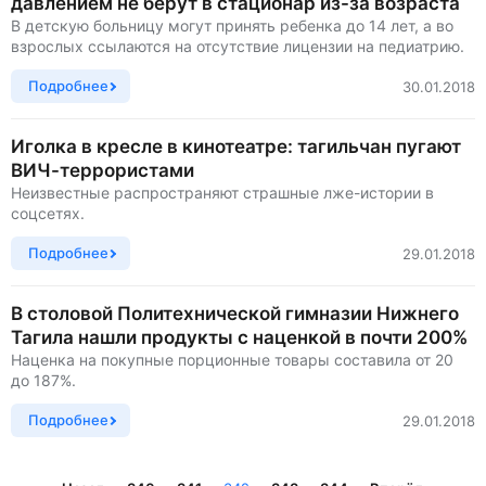
давлением не берут в стационар из-за возраста
В детскую больницу могут принять ребенка до 14 лет, а во
взрослых ссылаются на отсутствие лицензии на педиатрию.
Подробнее
30.01.2018
Иголка в кресле в кинотеатре: тагильчан пугают
ВИЧ-террористами
Неизвестные распространяют страшные лже-истории в
соцсетях.
Подробнее
29.01.2018
В столовой Политехнической гимназии Нижнего
Тагила нашли продукты с наценкой в почти 200%
Наценка на покупные порционные товары составила от 20
до 187%.
Подробнее
29.01.2018