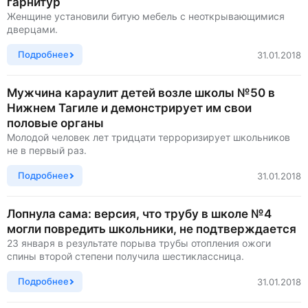
гарнитур
Женщине установили битую мебель с неоткрывающимися
дверцами.
Подробнее
31.01.2018
Мужчина караулит детей возле школы №50 в
Нижнем Тагиле и демонстрирует им свои
половые органы
Молодой человек лет тридцати терроризирует школьников
не в первый раз.
Подробнее
31.01.2018
Лопнула сама: версия, что трубу в школе №4
могли повредить школьники, не подтверждается
23 января в результате порыва трубы отопления ожоги
спины второй степени получила шестиклассница.
Подробнее
31.01.2018