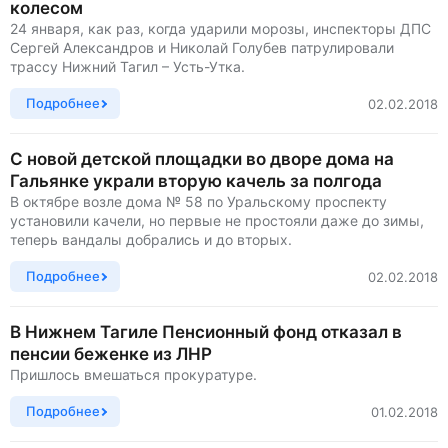
колесом
24 января, как раз, когда ударили морозы, инспекторы ДПС
Сергей Александров и Николай Голубев патрулировали
трассу Нижний Тагил – Усть-Утка.
Подробнее
02.02.2018
С новой детской площадки во дворе дома на
Гальянке украли вторую качель за полгода
В октябре возле дома № 58 по Уральскому проспекту
установили качели, но первые не простояли даже до зимы,
теперь вандалы добрались и до вторых.
Подробнее
02.02.2018
В Нижнем Тагиле Пенсионный фонд отказал в
пенсии беженке из ЛНР
Пришлось вмешаться прокуратуре.
Подробнее
01.02.2018