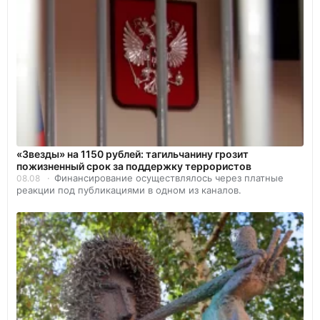
«Звезды» на 1150 рублей: тагильчанину грозит
пожизненный срок за поддержку террористов
Финансирование осуществлялось через платные
08.08
реакции под публикациями в одном из каналов.