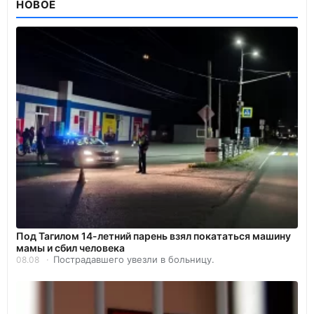
НОВОЕ
Под Тагилом 14-летний парень взял покататься машину
мамы и сбил человека
Пострадавшего увезли в больницу.
08.08