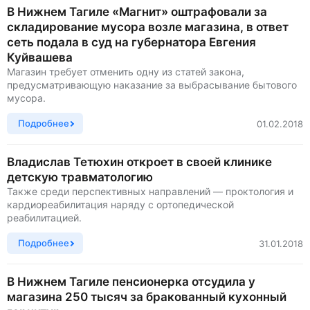
В Нижнем Тагиле «Магнит» оштрафовали за
складирование мусора возле магазина, в ответ
сеть подала в суд на губернатора Евгения
Куйвашева
Магазин требует отменить одну из статей закона,
предусматривающую наказание за выбрасывание бытового
мусора.
Подробнее
01.02.2018
Владислав Тетюхин откроет в своей клинике
детскую травматологию
Также среди перспективных направлений — проктология и
кардиореабилитация наряду с ортопедической
реабилитацией.
Подробнее
31.01.2018
В Нижнем Тагиле пенсионерка отсудила у
магазина 250 тысяч за бракованный кухонный