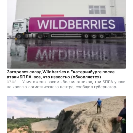
Загорелся склад Wildberries в Екатеринбурге после
атаки БПЛА: все, что известно (обновляется)
Уничтожены восемь беспилотников, три БПЛА упали
07.08
на кровлю логистического центра, сообщил губернатор.