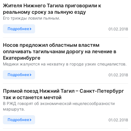
Жителя Нижнего Тагила приговорили к
реальному сроку за пьяную езду
Его трижды ловили пьяным.
Подробнее
01.02.2018
Носов предложил областным властям
оплачивать тагильчанам дорогу на лечение в
Екатеринбурге
Медики жалуются на нехватку в городе узких специалистов.
Подробнее
01.02.2018
Прямой поезд Нижний Тагил – Санкт-Петербург
так и останется мечтой
В РЖД говорят об экономической нецелесообразности
маршрута.
Подробнее
01.02.2018