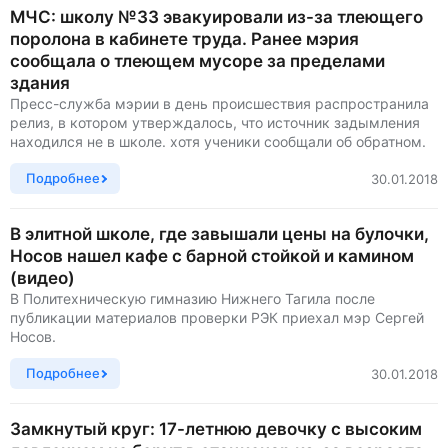
МЧС: школу №33 эвакуировали из-за тлеющего
поролона в кабинете труда. Ранее мэрия
сообщала о тлеющем мусоре за пределами
здания
Пресс-служба мэрии в день происшествия распространила
релиз, в котором утверждалось, что источник задымления
находился не в школе. хотя ученики сообщали об обратном.
Подробнее
30.01.2018
В элитной школе, где завышали цены на булочки,
Носов нашел кафе с барной стойкой и камином
(видео)
В Политехническую гимназию Нижнего Тагила после
публикации материалов проверки РЭК приехал мэр Сергей
Носов.
Подробнее
30.01.2018
Замкнутый круг: 17-летнюю девочку с высоким