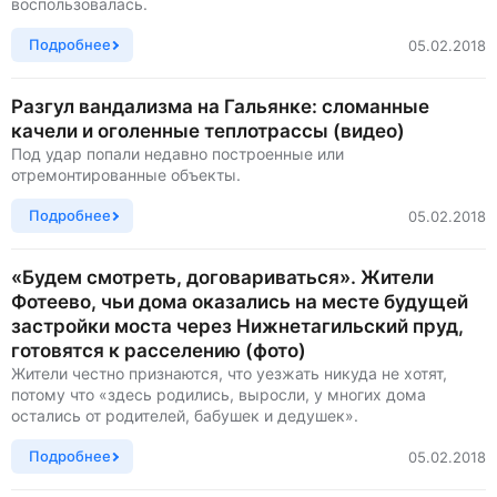
воспользовалась.
Подробнее
05.02.2018
Разгул вандализма на Гальянке: сломанные
качели и оголенные теплотрассы (видео)
Под удар попали недавно построенные или
отремонтированные объекты.
Подробнее
05.02.2018
«Будем смотреть, договариваться». Жители
Фотеево, чьи дома оказались на месте будущей
застройки моста через Нижнетагильский пруд,
готовятся к расселению (фото)
Жители честно признаются, что уезжать никуда не хотят,
потому что «здесь родились, выросли, у многих дома
остались от родителей, бабушек и дедушек».
Подробнее
05.02.2018