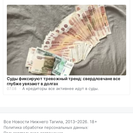
Суды фиксируют тревожный тренд: свердловчане все
глубже увязают в долгах
А кредиторы все активнее идут в суды.
07.08
Все Новости Нижнего Тагила, 2013–2026. 18+
Политика обработки персональных данных
/
Пользовательское соглашение