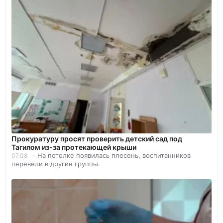
Прокуратуру просят проверить детский сад под
Тагилом из-за протекающей крыши
На потолке появилась плесень, воспитанников
07.08
перевели в другие группы.