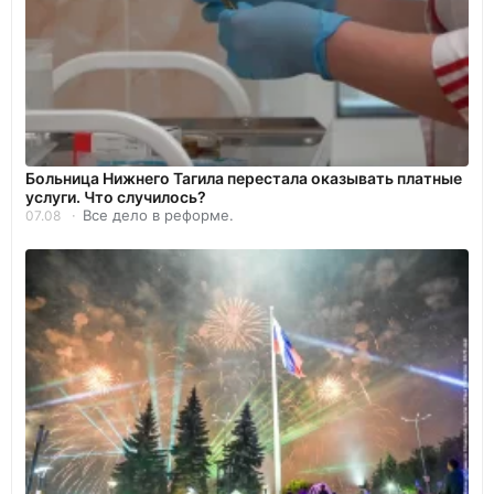
Больница Нижнего Тагила перестала оказывать платные
услуги. Что случилось?
Все дело в реформе.
07.08