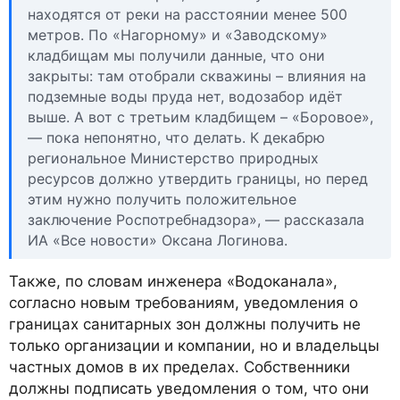
находятся от реки на расстоянии менее 500
метров. По «Нагорному» и «Заводскому»
кладбищам мы получили данные, что они
закрыты: там отобрали скважины – влияния на
подземные воды пруда нет, водозабор идёт
выше. А вот с третьим кладбищем – «Боровое»,
— пока непонятно, что делать. К декабрю
региональное Министерство природных
ресурсов должно утвердить границы, но перед
этим нужно получить положительное
заключение Роспотребнадзора», — рассказала
ИА «Все новости» Оксана Логинова.
Также, по словам инженера «Водоканала»,
согласно новым требованиям, уведомления о
границах санитарных зон должны получить не
только организации и компании, но и владельцы
частных домов в их пределах. Собственники
должны подписать уведомления о том, что они