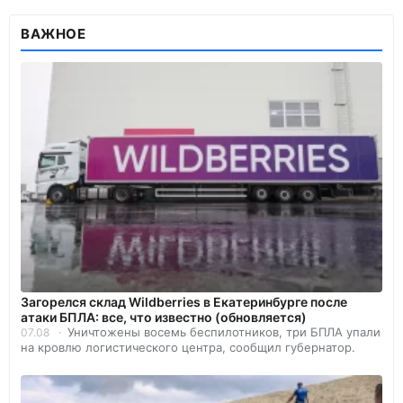
ВАЖНОЕ
Загорелся склад Wildberries в Екатеринбурге после
атаки БПЛА: все, что известно (обновляется)
Уничтожены восемь беспилотников, три БПЛА упали
07.08
на кровлю логистического центра, сообщил губернатор.