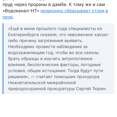
пруд через прораны в дамбе. К тому же и сам
«Водоканал-НТ»
незаконно сбрасывает стоки в
пруд
.
«Ещё в июне прошлого года специалисты из
Екатеринбурга сказали, что невозможно какую-
либо причину загрязнения выявить.
Необходимо провести наблюдение за
водохранилищем год, чтобы во все сезоны
брать образцы и изучать антропогенное
влияние, биологические факторы, погодные
условия, общее истощение. Тогда будут пути
решения», — считает помощник прокурора
Нижнетагильской межрайонной
природоохранной прокуратуры Сергей Тюрин.