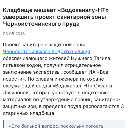
Кладбище мешает «Водоканалу-НТ»
завершить проект санитарной зоны
Черноисточинского пруда
03.05.2018
Проект санитарно-защитной зоны
Черноисточинского водохранилища
,
обеспечивающего жителей Нижнего Тагила
питьевой водой, получил отрицательное
заключение экспертизы, сообщает ИА «Все
новости». По словам инженера по охране
окружающей среды «Водоканал-НТ» Оксаны
Логиновой, которая участвует в подготовке
материалов по утверждению границ санитарно-
защитных зон, в пределах пруда располагаются 3
старинных кладбища.
«Это больной вопрос, поскольку погосты