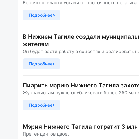
Вероятно, власти устали от постоянного негатива 
Подробнее
В Нижнем Тагиле создали муниципаль
жителям
Он будет вести работу в соцсетях и реагировать 
Подробнее
Пиарить мэрию Нижнего Тагила захоте
Журналистам нужно опубликовать более 250 мате
Подробнее
Мэрия Нижнего Тагила потратит 3 млн
Претендентов двое.