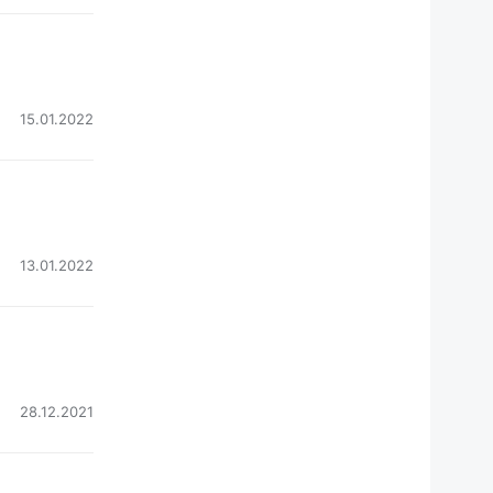
15.01.2022
13.01.2022
28.12.2021