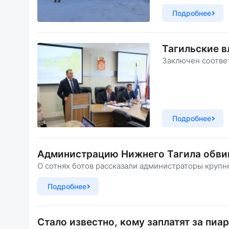
Подробнее
Тагильские в
Заключен соотве
Подробнее
Администрацию Нижнего Тагила обвин
О сотнях ботов рассказали администраторы крупн
Подробнее
Стало известно, кому заплатят за пиа