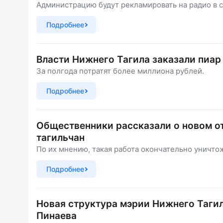
Администрацию будут рекламировать на радио в 
Подробнее
Власти Нижнего Тагила заказали пиар 
За полгода потратят более миллиона рублей.
Подробнее
Общественники рассказали о новом о
тагильчан
По их мнению, такая работа окончательно уничто
Подробнее
Новая структура мэрии Нижнего Тагил
Пинаева