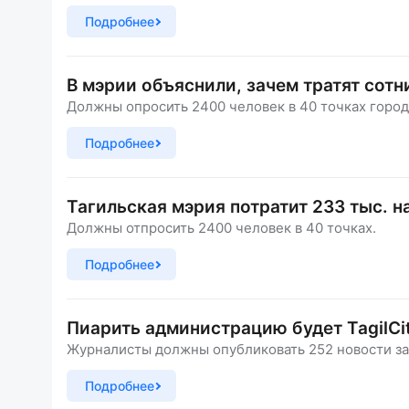
Подробнее
В мэрии объяснили, зачем тратят сотн
Должны опросить 2400 человек в 40 точках город
Подробнее
Тагильская мэрия потратит 233 тыс. н
Должны отпросить 2400 человек в 40 точках.
Подробнее
Пиарить администрацию будет TagilCit
Журналисты должны опубликовать 252 новости за 
Подробнее