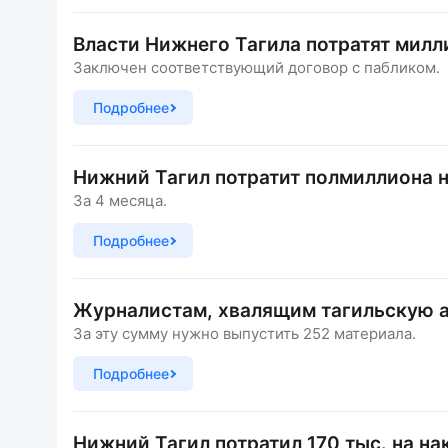
Власти Нижнего Тагила потратят милли
Заключен соответствующий договор с пабликом.
Подробнее
Нижний Тагил потратит полмиллиона н
За 4 месяца.
Подробнее
Журналистам, хвалящим тагильскую а
За эту сумму нужно выпустить 252 материала.
Подробнее
Нижний Тагил потратил 170 тыс. на на