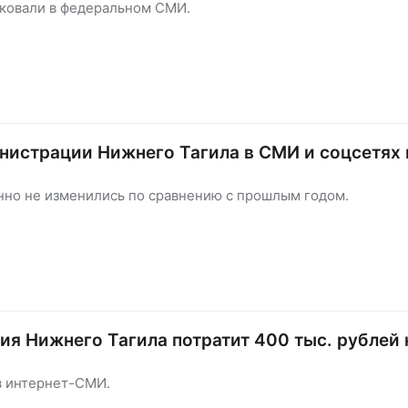
ковали в федеральном СМИ.
нистрации Нижнего Тагила в СМИ и соцсетях 
но не изменились по сравнению с прошлым годом.
я Нижнего Тагила потратит 400 тыс. рублей 
в интернет-СМИ.