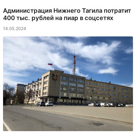
Администрация Нижнего Тагила потратит
400 тыс. рублей на пиар в соцсетях
14.05.2024