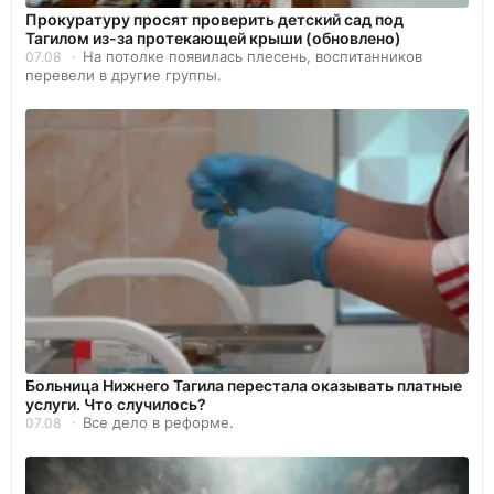
Прокуратуру просят проверить детский сад под
Тагилом из-за протекающей крыши (обновлено)
На потолке появилась плесень, воспитанников
07.08
перевели в другие группы.
Больница Нижнего Тагила перестала оказывать платные
услуги. Что случилось?
Все дело в реформе.
07.08