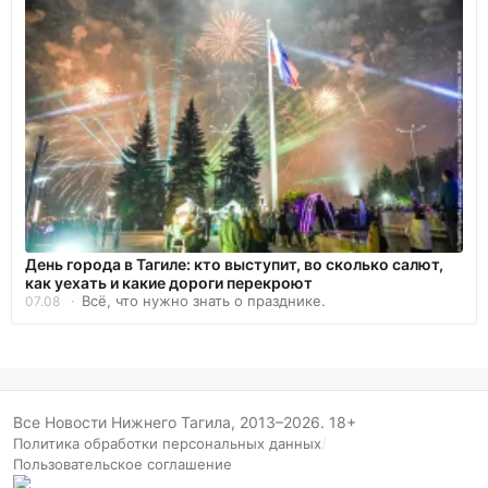
День города в Тагиле: кто выступит, во сколько салют,
как уехать и какие дороги перекроют
Всё, что нужно знать о празднике.
07.08
Все Новости Нижнего Тагила, 2013–2026. 18+
Политика обработки персональных данных
/
Пользовательское соглашение