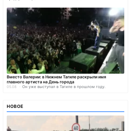
Вместо Валерии: в Нижнем Тагиле раскрыли имя
главного артиста на День города
Он уже выступал в Тагиле в прошлом году.
05.08
НОВОЕ