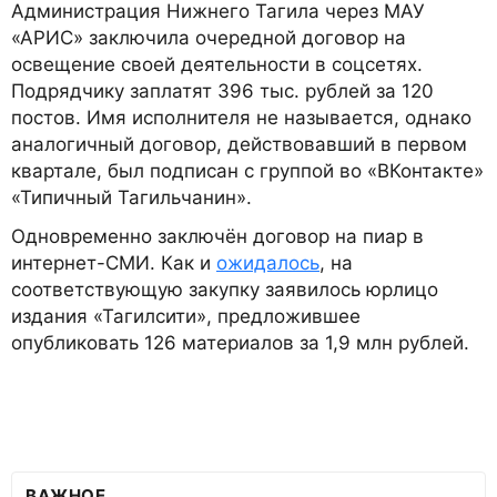
Администрация Нижнего Тагила через МАУ
«АРИС» заключила очередной договор на
освещение своей деятельности в соцсетях.
Подрядчику заплатят 396 тыс. рублей за 120
постов. Имя исполнителя не называется, однако
аналогичный договор, действовавший в первом
квартале, был подписан с группой во «ВКонтакте»
«Типичный Тагильчанин».
Одновременно заключён договор на пиар в
интернет-СМИ. Как и
ожидалось
, на
соответствующую закупку заявилось юрлицо
издания «Тагилсити», предложившее
опубликовать 126 материалов за 1,9 млн рублей.
ВАЖНОЕ