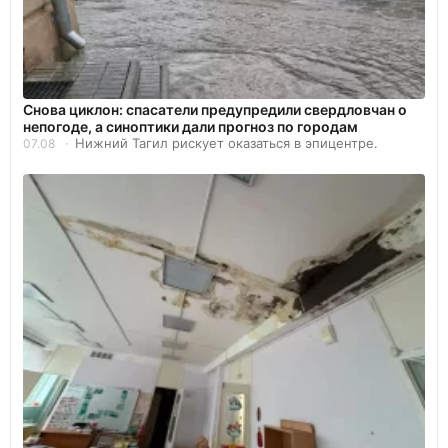
Снова циклон: спасатели предупредили свердловчан о
непогоде, а синоптики дали прогноз по городам
Нижний Тагил рискует оказаться в эпицентре.
07.08