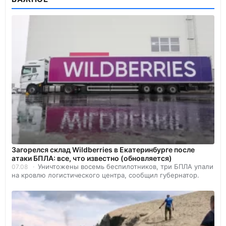
Загорелся склад Wildberries в Екатеринбурге после
атаки БПЛА: все, что известно (обновляется)
Уничтожены восемь беспилотников, три БПЛА упали
07.08
на кровлю логистического центра, сообщил губернатор.